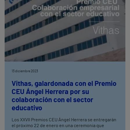
13 diciembre 2023
Vithas, galardonada con el Premio
CEU Ángel Herrera por su
colaboración con el sector
educativo
Los XXVII Premios CEU Ángel Herrera se entregarán
el próximo 22 de enero en una ceremonia que