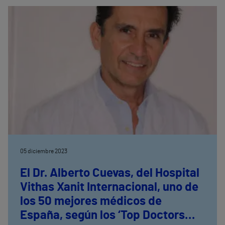
reconocimiento, habilidades clínicas, investigación,
divulgación y formación
05 diciembre 2023
El Dr. Alberto Cuevas, del Hospital
Vithas Xanit Internacional, uno de
los 50 mejores médicos de
España, según los ‘Top Doctors