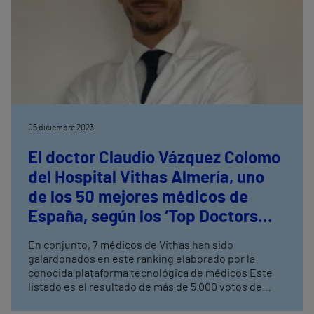
05 diciembre 2023
El doctor Claudio Vázquez Colomo
del Hospital Vithas Almería, uno
de los 50 mejores médicos de
España, según los ‘Top Doctors
Awards’
En conjunto, 7 médicos de Vithas han sido
galardonados en este ranking elaborado por la
conocida plataforma tecnológica de médicos Este
listado es el resultado de más de 5.000 votos de
profesionales que se han basado en criterios de