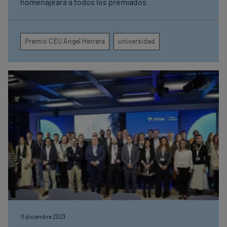
homenajeará a todos los premiados.
Premio CEU Ángel Herrera
universidad
11 diciembre 2023