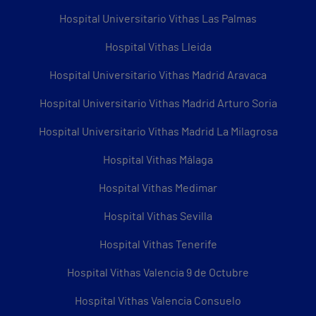
Hospital Universitario Vithas Las Palmas
Hospital Vithas Lleida
Hospital Universitario Vithas Madrid Aravaca
Hospital Universitario Vithas Madrid Arturo Soria
Hospital Universitario Vithas Madrid La Milagrosa
Hospital Vithas Málaga
Hospital Vithas Medimar
Hospital Vithas Sevilla
Hospital Vithas Tenerife
Hospital Vithas Valencia 9 de Octubre
Hospital Vithas Valencia Consuelo