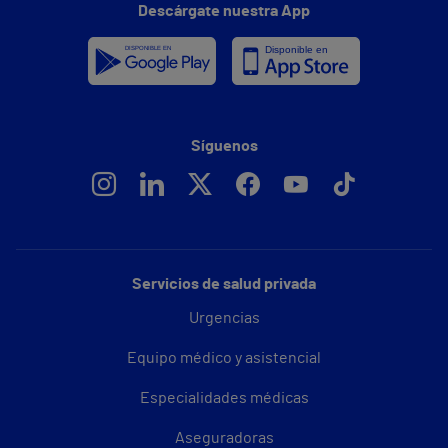
Descárgate nuestra App
Síguenos
Servicios de salud privada
Urgencias
Equipo médico y asistencial
Especialidades médicas
Aseguradoras