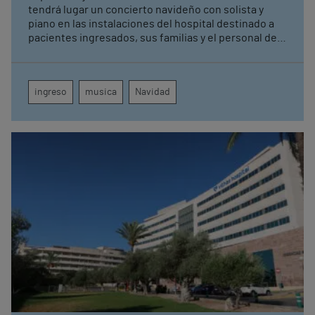
tendrá lugar un concierto navideño con solista y
piano en las instalaciones del hospital destinado a
pacientes ingresados, sus familias y el personal del
centro.
ingreso
musica
Navidad