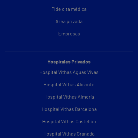
Pide cita médica
Área privada
Empresas
Hospitales Privados
Hospital Vithas Aguas Vivas
Hospital Vithas Alicante
Hospital Vithas Almería
Hospital Vithas Barcelona
Hospital Vithas Castellón
Hospital Vithas Granada