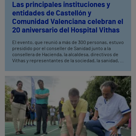
Las principales instituciones y
entidades de Castellón y
Comunidad Valenciana celebran el
20 aniversario del Hospital Vithas
El evento, que reunió a más de 300 personas, estuvo
presidido por el conseller de Sanidad junto a la
consellera de Hacienda, la alcaldesa, directivos de
Vithas y representantes de la sociedad, la sanidad, la
universidad y la empresa castellonense