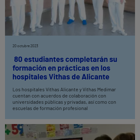
20 octubre 2023
80 estudiantes completarán su
formación en prácticas en los
hospitales Vithas de Alicante
Los hospitales Vithas Alicante y Vithas Medimar
cuentan con acuerdos de colaboración con
universidades públicas y privadas, así como con
escuelas de formación profesional