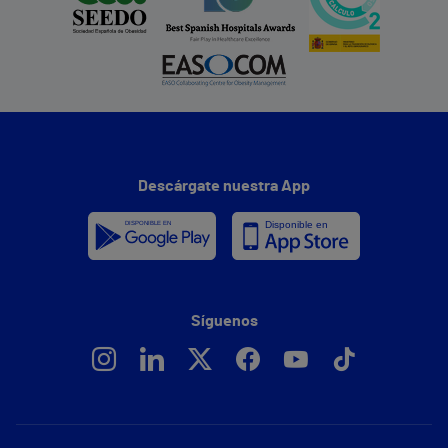
Descárgate nuestra App
Síguenos