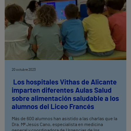
20 octubre 2023
Los hospitales Vithas de Alicante
imparten diferentes Aulas Salud
sobre alimentación saludable a los
alumnos del Liceo Francés
Más de 600 alumnos han asistido a las charlas que la
Dra. Mª Jesús Cano, especialista en medicina
general y coordinadora de Urgencias de los