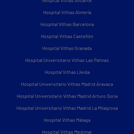
Hospital Vithas Alicante
Hospital Vithas Almería
Hospital Vithas Barcelona
Hospital Vithas Castellón
Hospital Vithas Granada
Hospital Universitario Vithas Las Palmas
Hospital Vithas Lleida
Hospital Universitario Vithas Madrid Aravaca
Hospital Universitario Vithas Madrid Arturo Soria
Hospital Universitario Vithas Madrid La Milagrosa
Hospital Vithas Málaga
Hospital Vithas Medimar