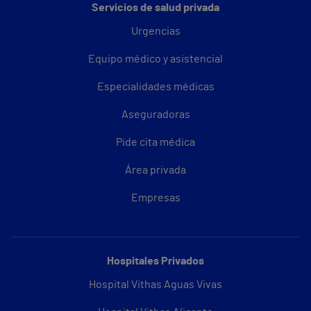
Servicios de salud privada
Urgencias
Equipo médico y asistencial
Especialidades médicas
Aseguradoras
Pide cita médica
Área privada
Empresas
Hospitales Privados
Hospital Vithas Aguas Vivas