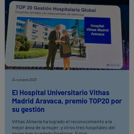
24 octubre 2023
El Hospital Universitario Vithas
Madrid Aravaca, premio TOP20 por
su gestión
Vithas Almería ha logrado el reconocimiento a la
mejor área de la mujer; y otros tres hospitales del
grupo han quedado finalistas. Estos