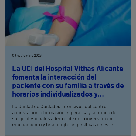
03 noviembre 2023
La UCI del Hospital Vithas Alicante
fomenta la interacción del
paciente con su familia a través de
horarios individualizados y
formación para la salud
La Unidad de Cuidados Intensivos del centro
apuesta por la formación específica y continua de
sus profesionales además de en la inversión en
equipamiento y tecnologías específicas de este
servicio