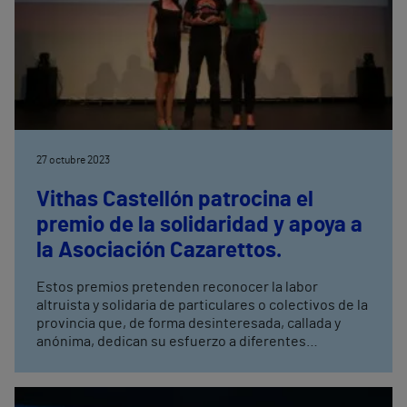
27 octubre 2023
Vithas Castellón patrocina el
premio de la solidaridad y apoya a
la Asociación Cazarettos.
Estos premios pretenden reconocer la labor
altruista y solidaria de particulares o colectivos de la
provincia que, de forma desinteresada, callada y
anónima, dedican su esfuerzo a diferentes
iniciativas y proyectos sociales.