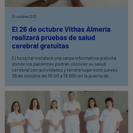
24 octubre 2023
El 26 de octubre Vithas Almería
realizará pruebas de salud
cerebral gratuitas
El hospital instalará una carpa informativa gratuita
donde los pacientes podrán conocer su salud
cerebral con actividades y tendrá lugar este jueves
26 de octubre de 10:00 a 13:00h en la puerta de
consultas externas de Vithas Almería.