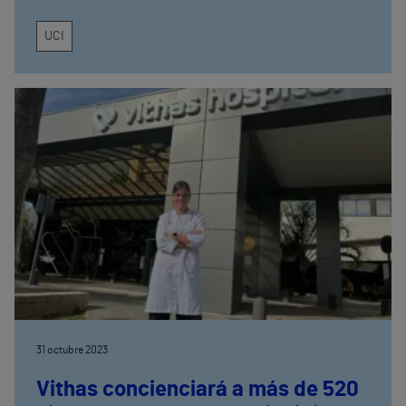
UCI
31 octubre 2023
Vithas concienciará a más de 520