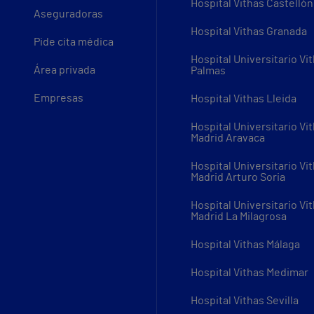
Hospital Vithas Castellón
Aseguradoras
Hospital Vithas Granada
Pide cita médica
Hospital Universitario Vi
Área privada
Palmas
Empresas
Hospital Vithas Lleida
Hospital Universitario Vi
Madrid Aravaca
Hospital Universitario Vi
Madrid Arturo Soria
Hospital Universitario Vi
Madrid La Milagrosa
Hospital Vithas Málaga
Hospital Vithas Medimar
Hospital Vithas Sevilla