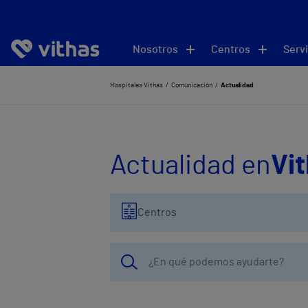
Nosotros
Centros
Servi
Hospitales Vithas
Comunicación
Actualidad
Actualidad en
Vi
Centros