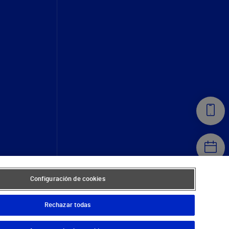
Configuración de cookies
Rechazar todas