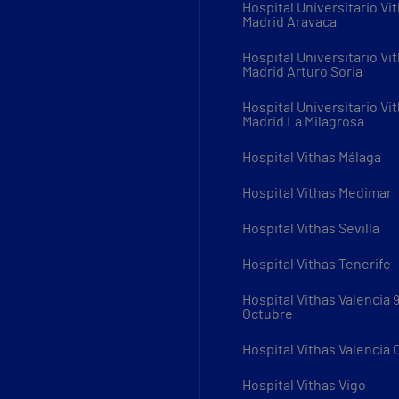
Hospital Universitario Vi
Madrid Aravaca
Hospital Universitario Vi
Madrid Arturo Soria
Hospital Universitario Vi
Madrid La Milagrosa
Hospital Vithas Málaga
Hospital Vithas Medimar
Hospital Vithas Sevilla
Hospital Vithas Tenerife
Hospital Vithas Valencia 
Octubre
Hospital Vithas Valencia
Hospital Vithas Vigo