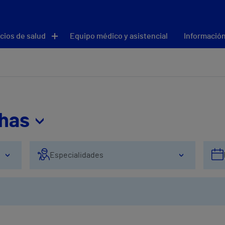
cios de salud
Equipo médico y asistencial
Información
thas
Especialidades