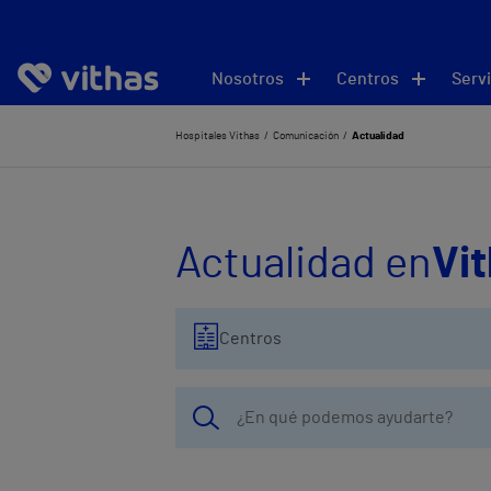
Nosotros
Centros
Servi
Hospitales Vithas
Comunicación
Actualidad
Actualidad en
Vi
Centros