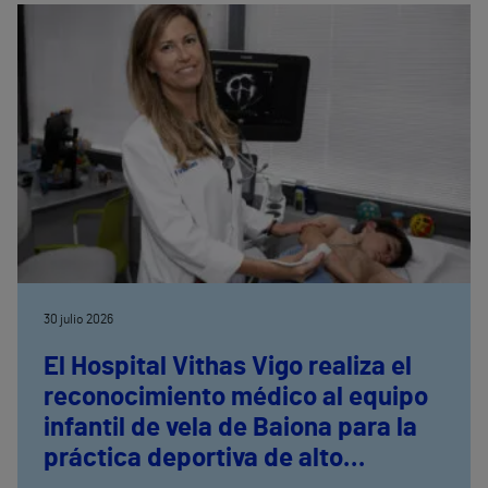
30 julio 2026
El Hospital Vithas Vigo realiza el
reconocimiento médico al equipo
infantil de vela de Baiona para la
práctica deportiva de alto