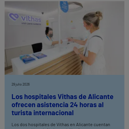
29 julio 2026
Los hospitales Vithas de Alicante
ofrecen asistencia 24 horas al
turista internacional
Los dos hospitales de Vithas en Alicante cuentan