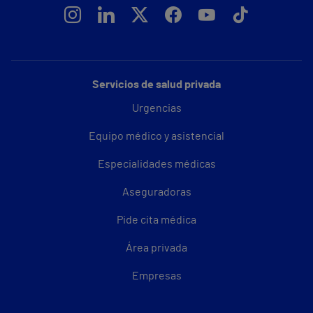
Servicios de salud privada
Urgencias
Equipo médico y asistencial
Especialidades médicas
Aseguradoras
Pide cita médica
Área privada
Empresas