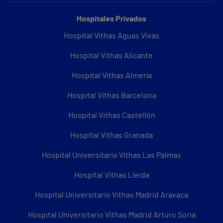
Hospitales Privados
Hospital Vithas Aguas Vivas
Hospital Vithas Alicante
Hospital Vithas Almería
Hospital Vithas Barcelona
Hospital Vithas Castellón
Hospital Vithas Granada
Hospital Universitario Vithas Las Palmas
Hospital Vithas Lleida
Hospital Universitario Vithas Madrid Aravaca
Hospital Universitario Vithas Madrid Arturo Soria