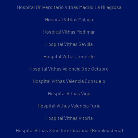
Hospital Universitario Vithas Madrid La Milagrosa
Hospital Vithas Málaga
Hospital Vithas Medimar
Hospital Vithas Sevilla
Hospital Vithas Tenerife
Hospital Vithas Valencia 9 de Octubre
Hospital Vithas Valencia Consuelo
Hospital Vithas Vigo
Hospital Vithas Valencia Turia
Hospital Vithas Vitoria
Hospital Vithas Xanit Internacional (Benalmádena)