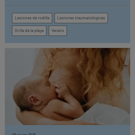
ciertas precauciones
Lesiones de rodilla
Lesiones traumatológicas
Orilla de la playa
Verano
03 agosto 2026