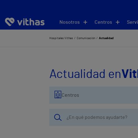
Nosotros
Centros
Servi
Hospitales Vithas
Comunicación
Actualidad
Actualidad en
Vi
Centros