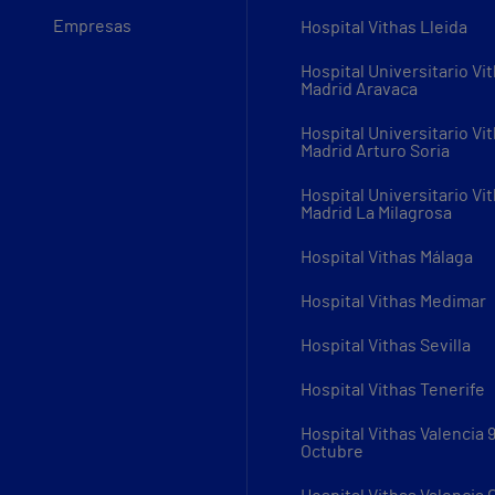
Empresas
Hospital Vithas Lleida
Hospital Universitario Vi
Madrid Aravaca
Hospital Universitario Vi
Madrid Arturo Soria
Hospital Universitario Vi
Madrid La Milagrosa
Hospital Vithas Málaga
Hospital Vithas Medimar
Hospital Vithas Sevilla
Hospital Vithas Tenerife
Hospital Vithas Valencia 
Octubre