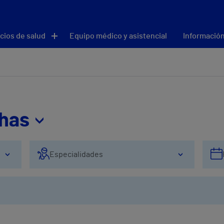
cios de salud
Equipo médico y asistencial
Información
thas
Especialidades