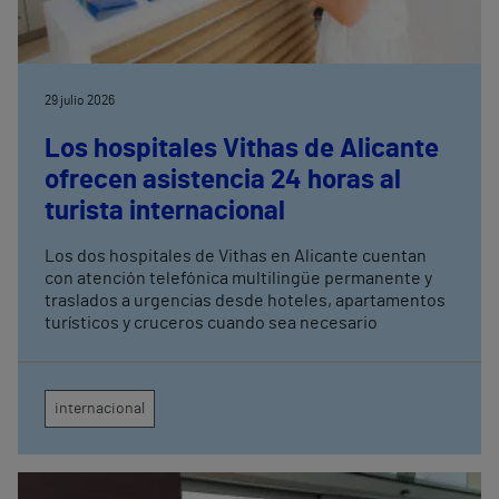
29 julio 2026
Los hospitales Vithas de Alicante
ofrecen asistencia 24 horas al
turista internacional
Los dos hospitales de Vithas en Alicante cuentan
con atención telefónica multilingüe permanente y
traslados a urgencias desde hoteles, apartamentos
turísticos y cruceros cuando sea necesario
internacional