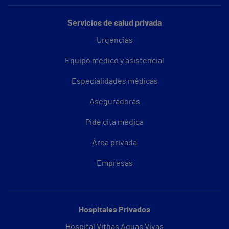
Servicios de salud privada
Urgencias
Equipo médico y asistencial
Especialidades médicas
Aseguradoras
Pide cita médica
Área privada
Empresas
Hospitales Privados
Hospital Vithas Aguas Vivas