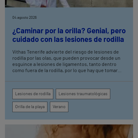
04 agosto 2026
¿Caminar por la orilla? Genial, pero
cuidado con las lesiones de rodilla
Vithas Tenerife advierte del riesgo de lesiones de
rodilla por las olas, que pueden provocar desde un
esguince a lesiones de ligamentos, tanto dentro
como fuera de la rodilla, por lo que hay que tomar
ciertas precauciones
Lesiones de rodilla
Lesiones traumatológicas
Orilla de la playa
Verano