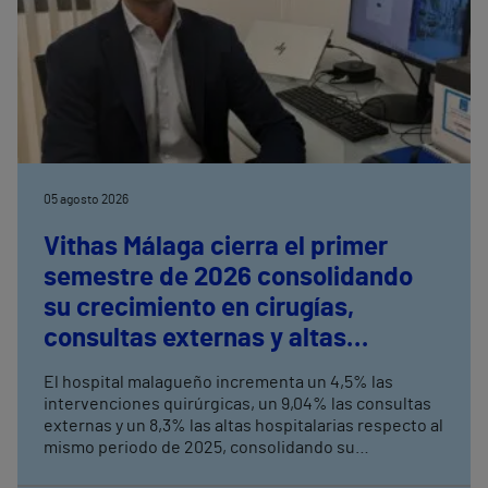
05 agosto 2026
Vithas Málaga cierra el primer
semestre de 2026 consolidando
su crecimiento en cirugías,
consultas externas y altas
hospitalarias
El hospital malagueño incrementa un 4,5% las
intervenciones quirúrgicas, un 9,04% las consultas
externas y un 8,3% las altas hospitalarias respecto al
mismo periodo de 2025, consolidando su
crecimiento asistencial. La red de centros médicos