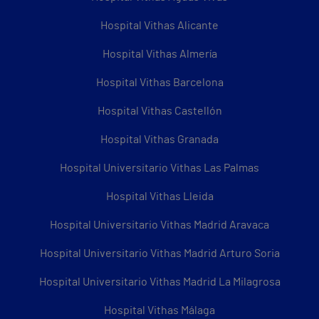
Hospital Vithas Alicante
Hospital Vithas Almería
Hospital Vithas Barcelona
Hospital Vithas Castellón
Hospital Vithas Granada
Hospital Universitario Vithas Las Palmas
Hospital Vithas Lleida
Hospital Universitario Vithas Madrid Aravaca
Hospital Universitario Vithas Madrid Arturo Soria
Hospital Universitario Vithas Madrid La Milagrosa
Hospital Vithas Málaga