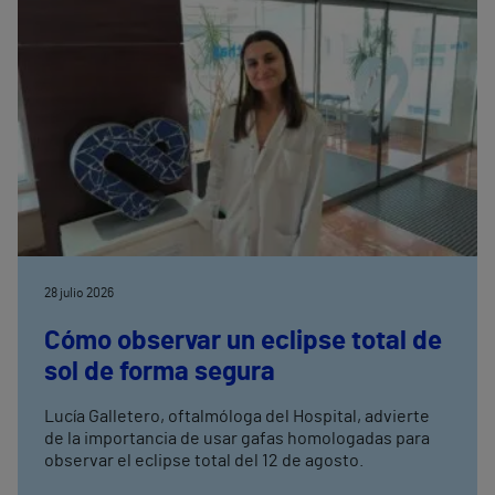
28 julio 2026
Cómo observar un eclipse total de
sol de forma segura
Lucía Galletero, oftalmóloga del Hospital, advierte
de la importancia de usar gafas homologadas para
observar el eclipse total del 12 de agosto.