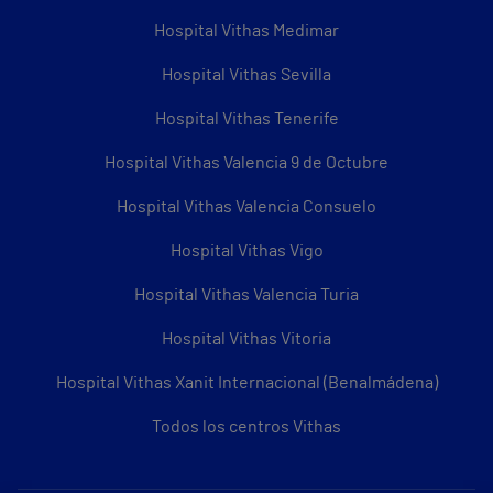
Hospital Vithas Medimar
Hospital Vithas Sevilla
Hospital Vithas Tenerife
Hospital Vithas Valencia 9 de Octubre
Hospital Vithas Valencia Consuelo
Hospital Vithas Vigo
Hospital Vithas Valencia Turia
Hospital Vithas Vitoria
Hospital Vithas Xanit Internacional (Benalmádena)
Todos los centros Vithas