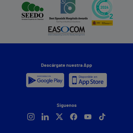
Descárgate nuestra App
Síguenos