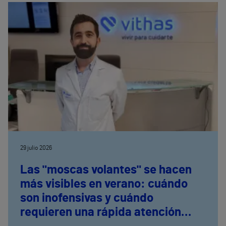
29 julio 2026
Las "moscas volantes" se hacen
más visibles en verano: cuándo
son inofensivas y cuándo
requieren una rápida atención