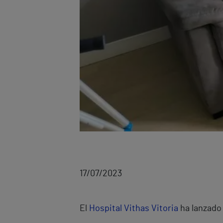
17/07/2023
El
Hospital Vithas Vitoria
ha lanzado 