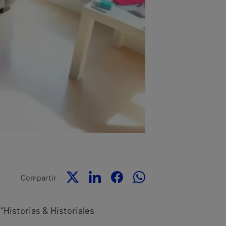
Compartir
 “Historias & Historiales