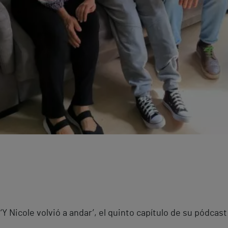
‘Y Nicole volvió a andar’, el quinto capítulo de su pódcast