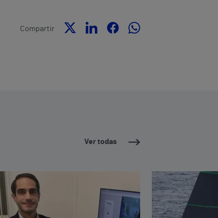
Compartir
Ver todas