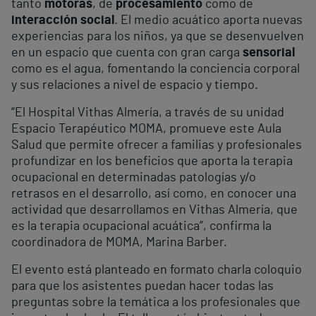
tanto
motoras
, de
procesamiento
como de
interacción social
. El medio acuático aporta nuevas
experiencias para los niños, ya que se desenvuelven
en un espacio que cuenta con gran carga
sensorial
como es el agua, fomentando la conciencia corporal
y sus relaciones a nivel de espacio y tiempo.
“El Hospital Vithas Almería, a través de su unidad
Espacio Terapéutico MOMA, promueve este Aula
Salud que permite ofrecer a familias y profesionales
profundizar en los beneficios que aporta la terapia
ocupacional en determinadas patologías y/o
retrasos en el desarrollo, así como, en conocer una
actividad que desarrollamos en Vithas Almería, que
es la terapia ocupacional acuática”, confirma la
coordinadora de MOMA, Marina Barber.
El evento está planteado en formato charla coloquio
para que los asistentes puedan hacer todas las
preguntas sobre la temática a los profesionales que