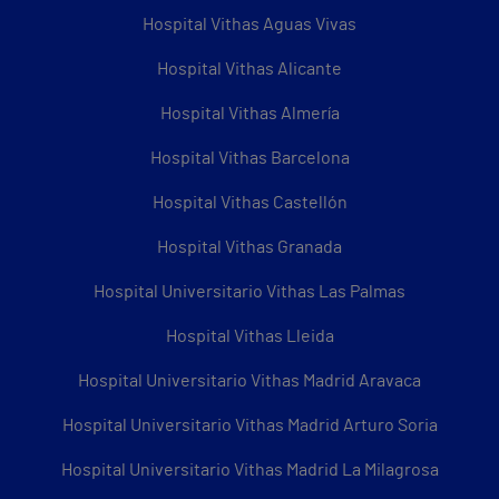
Hospital Vithas Aguas Vivas
Hospital Vithas Alicante
Hospital Vithas Almería
Hospital Vithas Barcelona
Hospital Vithas Castellón
Hospital Vithas Granada
Hospital Universitario Vithas Las Palmas
Hospital Vithas Lleida
Hospital Universitario Vithas Madrid Aravaca
Hospital Universitario Vithas Madrid Arturo Soria
Hospital Universitario Vithas Madrid La Milagrosa