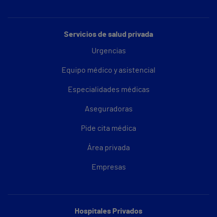
Servicios de salud privada
Urgencias
Equipo médico y asistencial
Especialidades médicas
Aseguradoras
Pide cita médica
Área privada
Empresas
Hospitales Privados