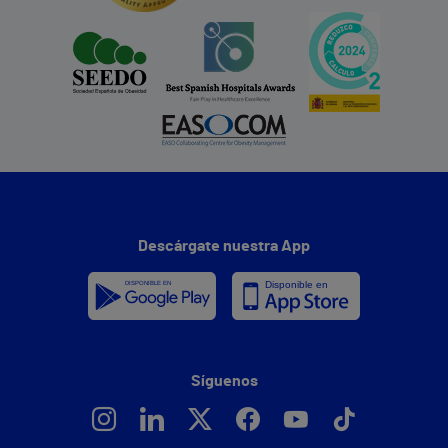
Descárgate nuestra App
Síguenos