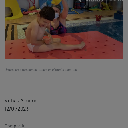
Un paciente recibiendo terapia en el medio acuático
Vithas Almería
12/01/2023
Compartir