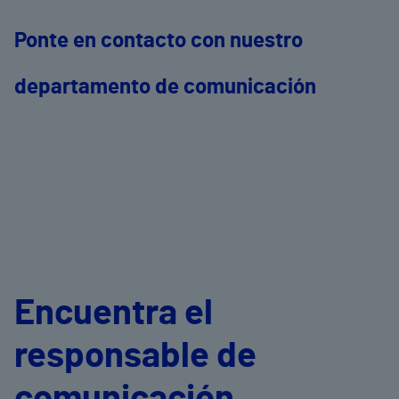
Ponte en contacto con nuestro
departamento de comunicación
Encuentra el
responsable de