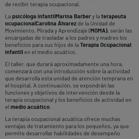
de recibir terapia ocupacional.
La
psicóloga infantil
Marina Barber
y la
terapeuta
ocupacional
Carolina Álvarez
de la Unidad de
Movimiento, Mirada y Aprendizaje (
MOMA)
, serán las
encargadas de trasladar a los padres y madres los
beneficios para sus hijos de la
Terapia Ocupacional
infantil
en el medio acuático.
El taller, que durará aproximadamente una hora,
comenzará con una introducción sobre la actividad
que desarrolla esta unidad de atención temprana en
el hospital. A continuación, se expondrán las
funciones y objetivos de intervención desde la
terapia ocupacional y los beneficios de actividad en
el
medio acuático
.
La terapia ocupacional acuática ofrece muchas
ventajas de tratamiento para los pequeños, ya que
permite desarrollar habilidades de desempeño