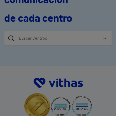
comunicación
de cada centro