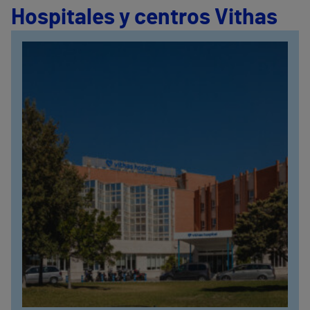
Hospitales y centros Vithas