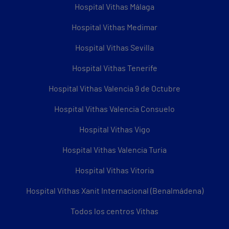
Hospital Vithas Málaga
Hospital Vithas Medimar
Hospital Vithas Sevilla
Hospital Vithas Tenerife
Hospital Vithas Valencia 9 de Octubre
Hospital Vithas Valencia Consuelo
Hospital Vithas Vigo
Hospital Vithas Valencia Turia
Hospital Vithas Vitoria
Hospital Vithas Xanit Internacional (Benalmádena)
Todos los centros Vithas