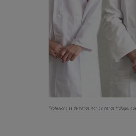
Profesionales de Vithas Xanit y Vithas Málaga, q