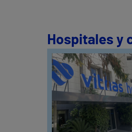
Hospitales y 