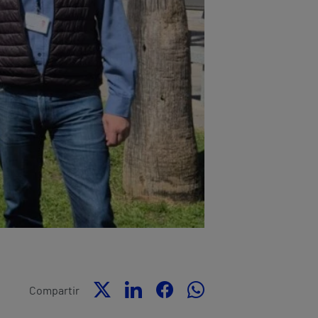
Compartir