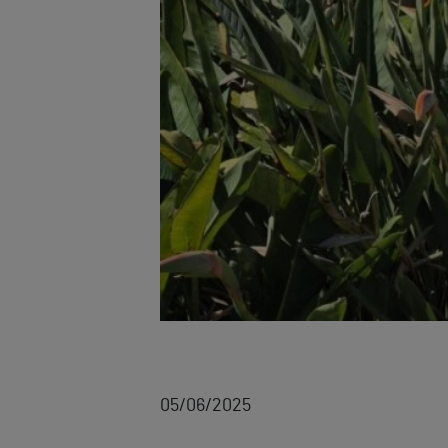
05/06/2025