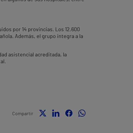
uidos por 14 provincias. Los 12.600
añola. Además, el grupo integra a la
ad asistencial acreditada, la
al.
Compartir