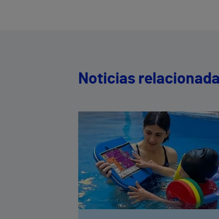
Noticias relacionad