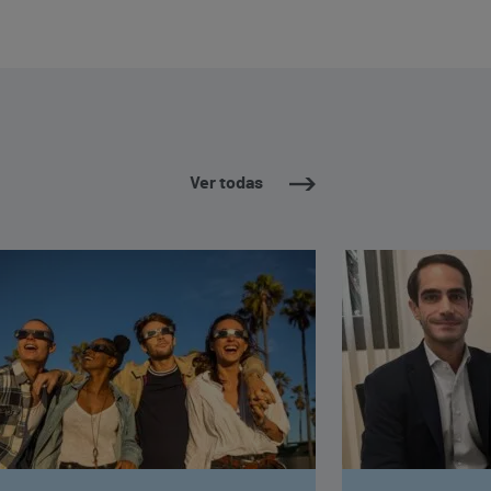
Ver todas