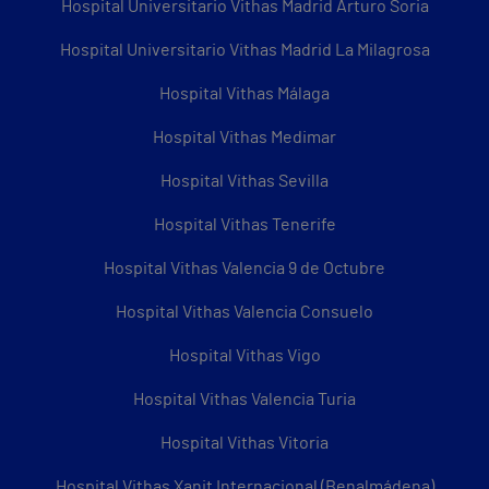
Hospital Universitario Vithas Madrid Arturo Soria
Hospital Universitario Vithas Madrid La Milagrosa
Hospital Vithas Málaga
Hospital Vithas Medimar
Hospital Vithas Sevilla
Hospital Vithas Tenerife
Hospital Vithas Valencia 9 de Octubre
Hospital Vithas Valencia Consuelo
Hospital Vithas Vigo
Hospital Vithas Valencia Turia
Hospital Vithas Vitoria
Hospital Vithas Xanit Internacional (Benalmádena)