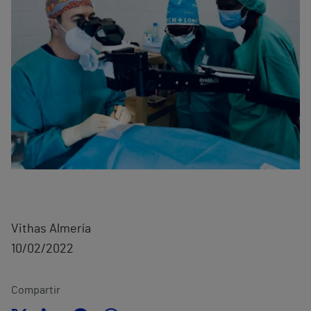
Vithas Almería
10/02/2022
Compartir