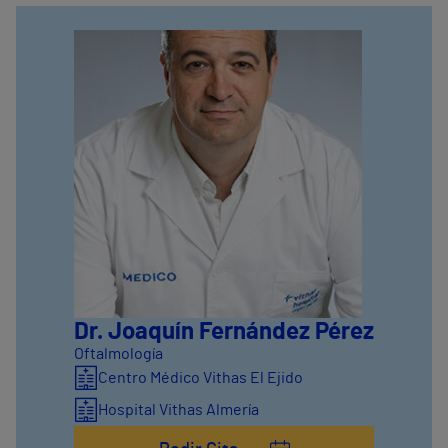
Dr. Joaquín Fernández Pérez
Oftalmología
Centro Médico Vithas El Ejido
Hospital Vithas Almería