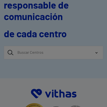
responsable de
comunicación
de cada centro