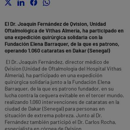
El Dr. Joaquín Fernández
de Qvision, Unidad
Oftalmológica de Vithas Almería, ha participado en
una expedición quirúrgica solidaria con la
Fundación Elena Barraquer, de la que es patrono,
operando 1.060
cataratas en Dakar (Senegal)
El Dr. Joaquín Fernández, director médico de
Qvision (Unidad de Oftalmología del Hospital Vithas
Almería), ha participado en una expedición
quirúrgica solidaria junto a la Fundación Elena
Barraquer, de la que es patrono fundador, en su
lucha contra la ceguera evitable en el tercer mundo,
realizando 1.060 intervenciones de cataratas en la
ciudad de Dakar (Senegal) para personas en
situación de extrema pobreza. Junto al Dr.
Fernández también participó el Dr. Carlos Rocha,
especialista en córnea de Qvision.