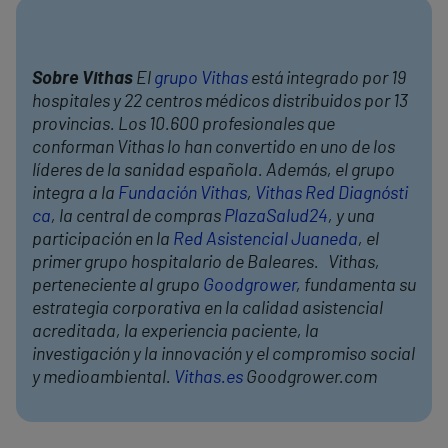
Sobre Vithas
El
grupo Vithas
está integrado por 19
hospitales y 22 centros médicos distribuidos por 13
provincias. Los 10.600 profesionales que
conforman Vithas lo han convertido en uno de los
líderes de la sanidad española. Además, el grupo
integra a la
Fundación Vithas
,
Vithas Red Diagnósti
ca
, la central de compras
PlazaSalud24
, y una
participación en la
Red Asistencial Juaneda
, el
primer grupo hospitalario de Baleares. Vithas,
perteneciente al grupo
Goodgrower
, fundamenta su
estrategia corporativa en la calidad asistencial
acreditada, la experiencia paciente, la
investigación y la innovación y el compromiso social
y medioambiental.
Vithas.es
Goodgrower.com