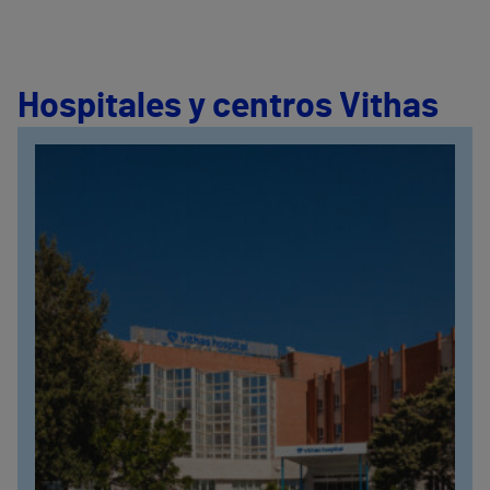
Hospitales y centros Vithas