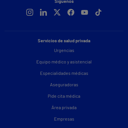
Síguenos
Servicios de salud privada
Urgencias
Equipo médico y asistencial
Especialidades médicas
Aseguradoras
Pide cita médica
Área privada
Empresas