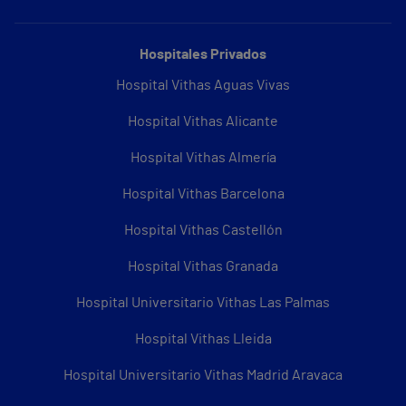
Hospitales Privados
Hospital Vithas Aguas Vivas
Hospital Vithas Alicante
Hospital Vithas Almería
Hospital Vithas Barcelona
Hospital Vithas Castellón
Hospital Vithas Granada
Hospital Universitario Vithas Las Palmas
Hospital Vithas Lleida
Hospital Universitario Vithas Madrid Aravaca