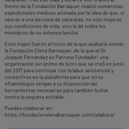
frente de la Fundación Barraquer realizó numerosas
expediciones médicas animada por la idea de que, si
operas a una persona de cataratas, no solo mejoras
sus condiciones de vida, sino la de todos los
miembros de su extensa familia.
Esos viajes fueron el inicio de la que acabaría siendo
la Fundación Elena Barraquer, de la que el Dr.
Joaquín Fernández es Patrono Fundador; una
organización sin ánimo de lucro que se creó́ en junio
del 2017 para continuar con la labor asistencial y
convertirse en la plataforma para que otros
oftalmólogos tengan a su disposición las
herramientas necesarias para también luchar
contra la ceguera evitable.
Puedes colaborar en:
https://fundacionelenabarraquer.com/colabora/