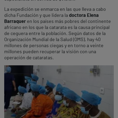
La expedición se enmarca en las que lleva a cabo
dicha Fundación y que lidera la
doctora Elena
Barraquer
en los países más pobres del continente
africano en los que la catarata es la causa principal
de ceguera entre la población. Según datos de la
Organización Mundial de la Salud (OMS), hay 40
millones de personas ciegas y en torno a veinte
millones pueden recuperar la visión con una
operación de cataratas.