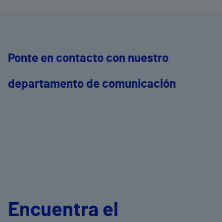
Ponte en contacto con nuestro
departamento de comunicación
Encuentra el