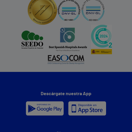
Descárgate nuestra App