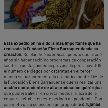
Esta expedición ha sido la más importante que ha
realizado la Fundación Elena Barraquer desde su
creación
.
Se planificó
ex profeso
, puesto que, tras 2
años sin haber recibido programas de cooperación
sanitaria por la pandemia provocada por la covid-19,
el número de ciegos por cataratas en el tercer
mundo se ha incrementado dramáticamente. Desde
la Fundación Elena Barraquer se quería realizar una
acción contundente de alta producción quirúrgica
que pudiera aliviar en cierta medida la lacra de la
ceguera evitable en este período de pandemia. Con
ese motivo, se seleccionó un grupo de
5 cirujanos