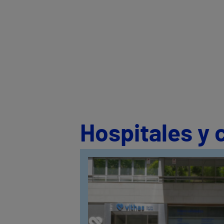
Hospitales y 