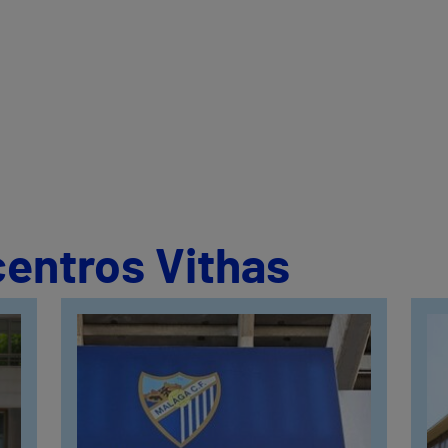
centros Vithas