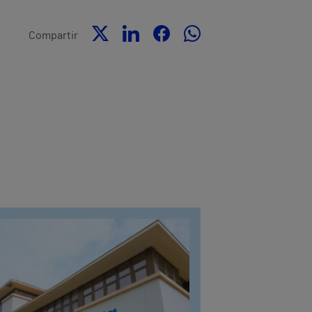
Compartir