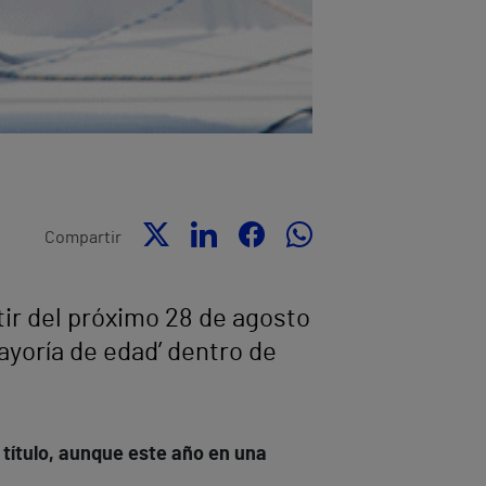
Compartir
rtir del próximo 28 de agosto
mayoría de edad’ dentro de
 título, aunque este año en una