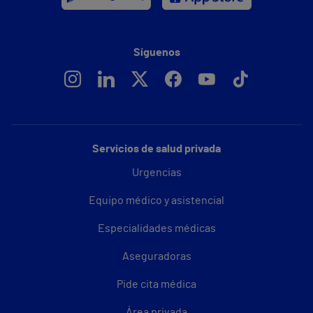
Síguenos
Servicios de salud privada
Urgencias
Equipo médico y asistencial
Especialidades médicas
Aseguradoras
Pide cita médica
Área privada