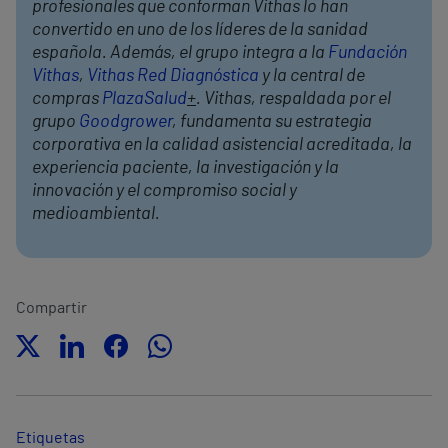
profesionales que conforman Vithas lo han
convertido en uno de los líderes de la sanidad
española. Además, el grupo integra a la
Fundación
Vithas
,
Vithas Red Diagnóstica
y la central de
compras
PlazaSalud
+
. Vithas, respaldada por el
grupo
Goodgrower
, fundamenta su estrategia
corporativa en la calidad asistencial acreditada, la
experiencia paciente, la investigación y la
innovación y el compromiso social y
medioambiental.
Compartir
Etiquetas