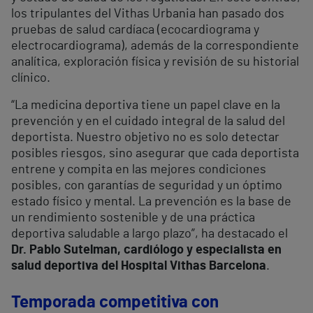
los tripulantes del Vithas Urbania han pasado dos
pruebas de salud cardíaca (ecocardiograma y
electrocardiograma), además de la correspondiente
analítica, exploración física y revisión de su historial
clínico.
“La medicina deportiva tiene un papel clave en la
prevención y en el cuidado integral de la salud del
deportista. Nuestro objetivo no es solo detectar
posibles riesgos, sino asegurar que cada deportista
entrene y compita en las mejores condiciones
posibles, con garantías de seguridad y un óptimo
estado físico y mental. La prevención es la base de
un rendimiento sostenible y de una práctica
deportiva saludable a largo plazo”, ha destacado el
Dr. Pablo Sutelman, cardiólogo y especialista en
salud deportiva del Hospital Vithas Barcelona
.
Temporada competitiva con