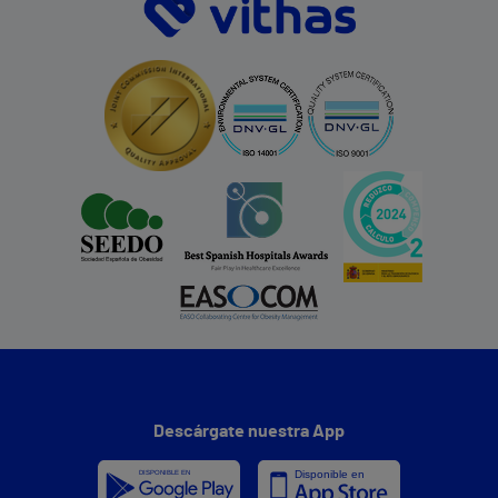
Descárgate nuestra App