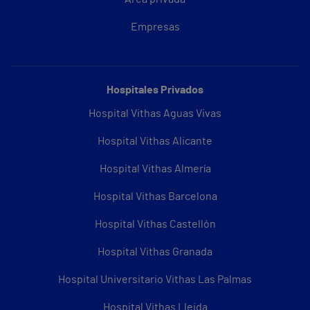
Empresas
Hospitales Privados
Hospital Vithas Aguas Vivas
Hospital Vithas Alicante
Hospital Vithas Almería
Hospital Vithas Barcelona
Hospital Vithas Castellón
Hospital Vithas Granada
Hospital Universitario Vithas Las Palmas
Hospital Vithas Lleida