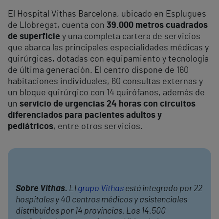
El Hospital Vithas Barcelona, ubicado en Esplugues
de Llobregat, cuenta con
39.000 metros cuadrados
de superficie
y una completa cartera de servicios
que abarca las principales especialidades médicas y
quirúrgicas, dotadas con equipamiento y tecnología
de última generación. El centro dispone de 160
habitaciones individuales, 60 consultas externas y
un bloque quirúrgico con 14 quirófanos, además de
un
servicio de urgencias 24 horas con circuitos
diferenciados para pacientes adultos y
pediátricos
, entre otros servicios.
Sobre Vithas.
El
grupo Vithas
está integrado por 22
hospitales y 40 centros médicos y asistenciales
distribuidos por 14 provincias. Los 14.500