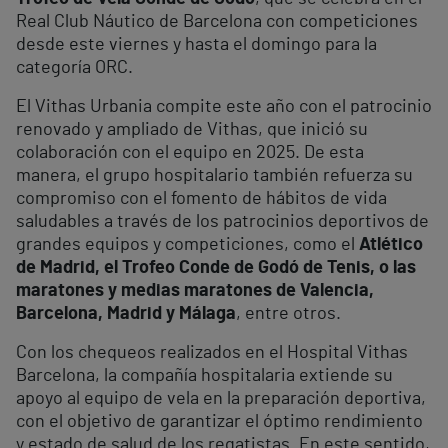
Real Club Náutico de Barcelona con competiciones
desde este viernes y hasta el domingo para la
categoría ORC.
El Vithas Urbania compite este año con el patrocinio
renovado y ampliado de Vithas, que inició su
colaboración con el equipo en 2025. De esta
manera, el grupo hospitalario también refuerza su
compromiso con el fomento de hábitos de vida
saludables a través de los patrocinios deportivos de
grandes equipos y competiciones, como el
Atlético
de Madrid, el Trofeo Conde de Godó de Tenis, o las
maratones y medias maratones de Valencia,
Barcelona, Madrid y Málaga
, entre otros.
Con los chequeos realizados en el Hospital Vithas
Barcelona, la compañía hospitalaria extiende su
apoyo al equipo de vela en la preparación deportiva,
con el objetivo de garantizar el óptimo rendimiento
y estado de salud de los regatistas. En este sentido,