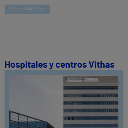
Urbania Sailing Team
Hospitales y centros Vithas