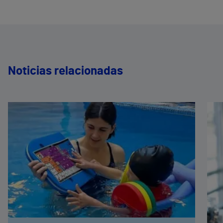
Noticias relacionadas