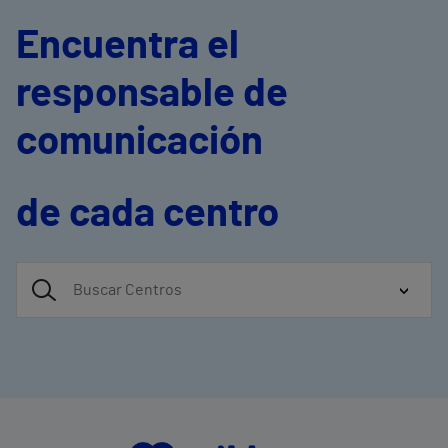
Encuentra el
responsable de
comunicación
de cada centro