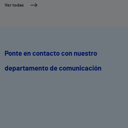
Ver todas
Ponte en contacto con nuestro
departamento de comunicación