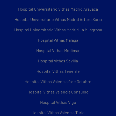
Hospital Universitario Vithas Madrid Aravaca
Hospital Universitario Vithas Madrid Arturo Soria
Hospital Universitario Vithas Madrid La Milagrosa
Hospital Vithas Málaga
Hospital Vithas Medimar
Hospital Vithas Sevilla
Hospital Vithas Tenerife
Hospital Vithas Valencia 9 de Octubre
Hospital Vithas Valencia Consuelo
Hospital Vithas Vigo
Hospital Vithas Valencia Turia