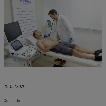
28/05/2026
Compartir