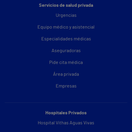
Servicios de salud privada
Urgencias
Equipo médico y asistencial
Especialidades médicas
Aseguradoras
Pide cita médica
Área privada
Empresas
Hospitales Privados
Hospital Vithas Aguas Vivas