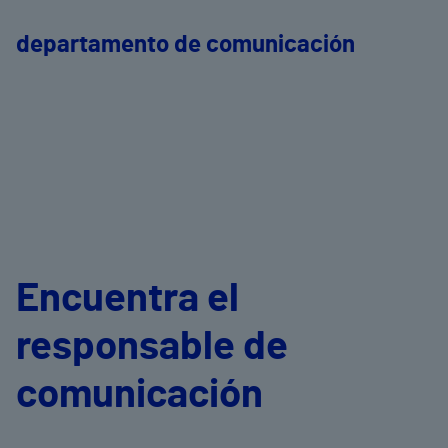
departamento de comunicación
Encuentra el
responsable de
comunicación