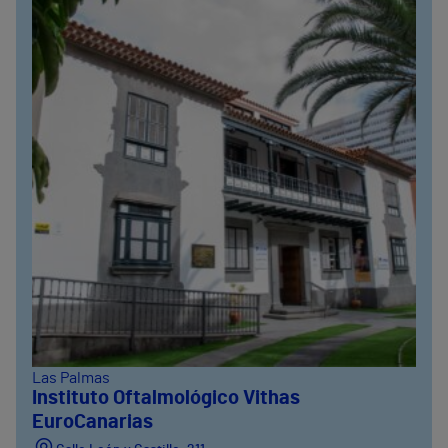
Las Palmas
Instituto Oftalmológico Vithas
EuroCanarias