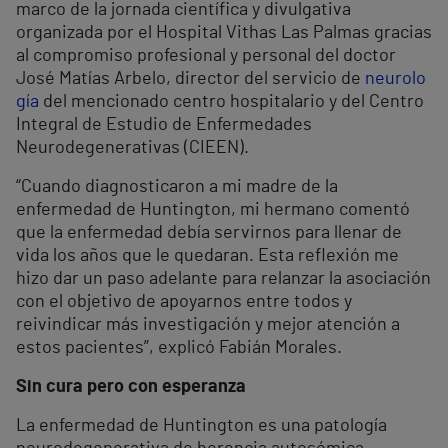
marco de la jornada científica y divulgativa
organizada por el Hospital Vithas Las Palmas gracias
al compromiso profesional y personal del doctor
José Matías Arbelo, director del servicio de
neurolo
gía
del mencionado centro hospitalario y del Centro
Integral de Estudio de Enfermedades
Neurodegenerativas (CIEEN).
“Cuando diagnosticaron a mi madre de la
enfermedad de Huntington, mi hermano comentó
que la enfermedad debía servirnos para llenar de
vida los años que le quedaran. Esta reflexión me
hizo dar un paso adelante para relanzar la asociación
con el objetivo de apoyarnos entre todos y
reivindicar más investigación y mejor atención a
estos pacientes”, explicó Fabián Morales.
Sin cura pero con esperanza
La enfermedad de Huntington es una patología