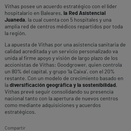
Vithas posee un acuerdo estratégico con el líder
hospitalario en Baleares,
la Red Asistencial
Juaneda
, la cual cuenta con 5 hospitales y una
amplia red de centros médicos repartidos por toda
la región.
La apuesta de Vithas por una asistencia sanitaria de
calidad acreditada y un servicio personalizado va
unida al firme apoyo y visión de largo plazo de los
accionistas de Vithas: Goodgrower, quien controla
un 80% del capital, y grupo ‘la Caixa’, con el 20%
restante. Con un modelo de crecimiento basado en
la
diversificación geográfica y la sostenibilidad
,
Vithas prevé seguir consolidando su presencia
nacional tanto con la apertura de nuevos centros
como mediante adquisiciones y acuerdos
estratégicos.
Compartir