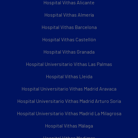
Hospital Vithas Alicante
Hospital Vithas Almería
Hospital Vithas Barcelona
Hospital Vithas Castellón
Hospital Vithas Granada
Hospital Universitario Vithas Las Palmas
Hospital Vithas Lleida
Hospital Universitario Vithas Madrid Aravaca
Hospital Universitario Vithas Madrid Arturo Soria
Hospital Universitario Vithas Madrid La Milagrosa
Hospital Vithas Málaga