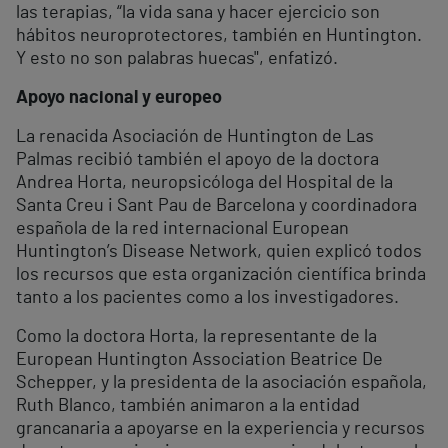
las terapias, “la vida sana y hacer ejercicio son
hábitos neuroprotectores, también en Huntington.
Y esto no son palabras huecas", enfatizó.
Apoyo nacional y europeo
La renacida Asociación de Huntington de Las
Palmas recibió también el apoyo de la doctora
Andrea Horta, neuropsicóloga del Hospital de la
Santa Creu i Sant Pau de Barcelona y coordinadora
española de la red internacional European
Huntington’s Disease Network, quien explicó todos
los recursos que esta organización científica brinda
tanto a los pacientes como a los investigadores.
Como la doctora Horta, la representante de la
European Huntington Association Beatrice De
Schepper, y la presidenta de la asociación española,
Ruth Blanco, también animaron a la entidad
grancanaria a apoyarse en la experiencia y recursos