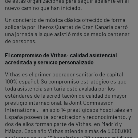
de estas organizaciones para seguir adelante en el
nuevo camino que han iniciado.
Un concierto de música clásica ofrecido de forma
solidaria por Theros Quartet de Gran Canaria cerró
una jornada a la que asistió más de medio centenar
de personas.
El compromiso de Vithas: calidad asistencial
acreditada y servicio personalizado
Vithas es el primer operador sanitario de capital
100% español. Su compromiso estratégico es que
toda asistencia sanitaria esté avalada por los
estándares de la acreditación de calidad de mayor
prestigio internacional, la Joint Commission
International. Tan solo 14 prestigiosos hospitales en
España poseen tal acreditación y reconocimiento, y
dos de ellos forman parte de Vithas, en Madrid y
Málaga. Cada año Vithas atiende a más de 5.000.000