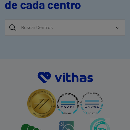
de cada centro