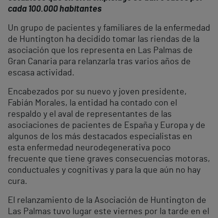
cada 100.000 habitantes
Un grupo de pacientes y familiares de la enfermedad
de Huntington ha decidido tomar las riendas de la
asociación que los representa en Las Palmas de
Gran Canaria para relanzarla tras varios años de
escasa actividad.
Encabezados por su nuevo y joven presidente,
Fabián Morales, la entidad ha contado con el
respaldo y el aval de representantes de las
asociaciones de pacientes de España y Europa y de
algunos de los más destacados especialistas en
esta enfermedad neurodegenerativa poco
frecuente que tiene graves consecuencias motoras,
conductuales y cognitivas y para la que aún no hay
cura.
El relanzamiento de la Asociación de Huntington de
Las Palmas tuvo lugar este viernes por la tarde en el