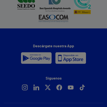
Descárgate nuestra App
Síguenos