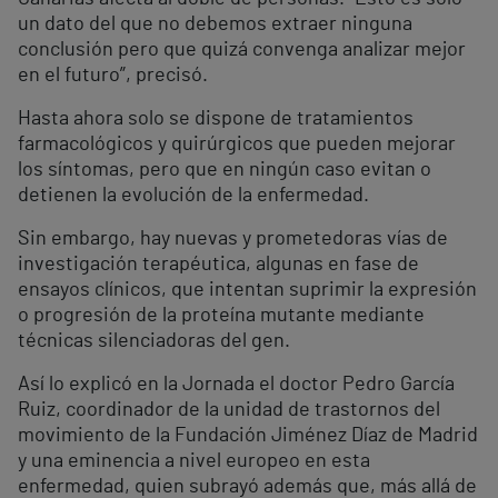
un dato del que no debemos extraer ninguna
conclusión pero que quizá convenga analizar mejor
en el futuro”, precisó.
Hasta ahora solo se dispone de tratamientos
farmacológicos y quirúrgicos que pueden mejorar
los síntomas, pero que en ningún caso evitan o
detienen la evolución de la enfermedad.
Sin embargo, hay nuevas y prometedoras vías de
investigación terapéutica, algunas en fase de
ensayos clínicos, que intentan suprimir la expresión
o progresión de la proteína mutante mediante
técnicas silenciadoras del gen.
Así lo explicó en la Jornada el doctor Pedro García
Ruiz, coordinador de la unidad de trastornos del
movimiento de la Fundación Jiménez Díaz de Madrid
y una eminencia a nivel europeo en esta
enfermedad, quien subrayó además que, más allá de