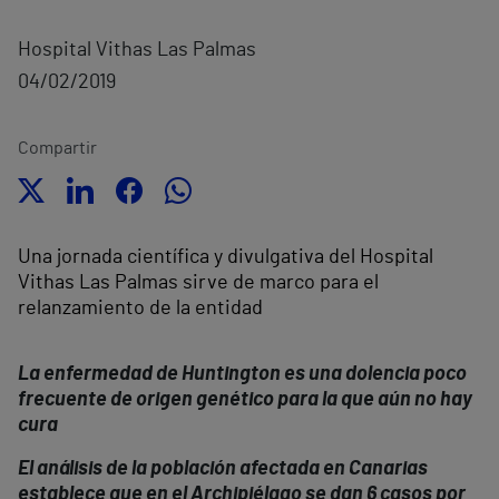
Hospital Vithas Las Palmas
04/02/2019
Compartir
Una jornada científica y divulgativa del Hospital
Vithas Las Palmas sirve de marco para el
relanzamiento de la entidad
La enfermedad de Huntington es una dolencia poco
frecuente de origen genético para la que aún no hay
cura
El análisis de la población afectada en Canarias
establece que en el Archipiélago se dan 6 casos por