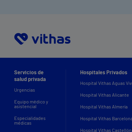
Servicios de
Hospitales Privados
salud privada
Hospital Vithas Aguas Vi
Urgencias
Hospital Vithas Alicante
Equipo médico y
asistencial
Hospital Vithas Almería
Especialidades
Hospital Vithas Barcelon
médicas
Hospital Vithas Castellón