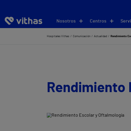
Nosotros
Centros
Servi
Hospitales Vithas
Comunicación
Actualidad
Rendimiento Esc
Rendimiento 