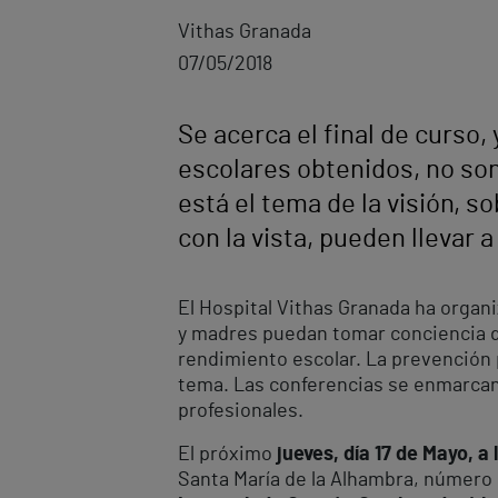
Vithas Granada
07/05/2018
Se acerca el final de curso
escolares obtenidos, no son
está el tema de la visión, 
con la vista, pueden llevar 
El Hospital Vithas Granada ha organ
y madres puedan tomar conciencia d
rendimiento escolar. La prevención 
tema. Las conferencias se enmarcan 
profesionales.
El próximo
jueves, día 17 de Mayo, a
Santa María de la Alhambra, número 