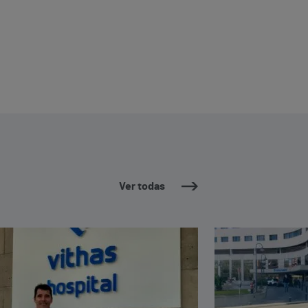
Ver todas