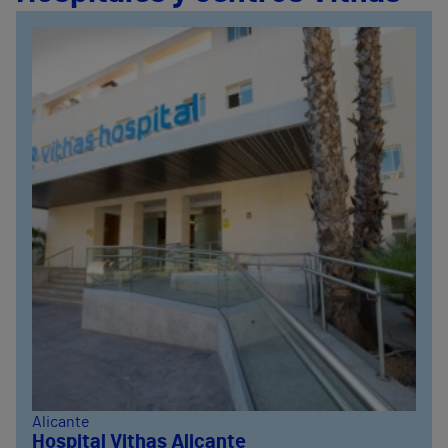
Alicante
Hospital Vithas Alicante