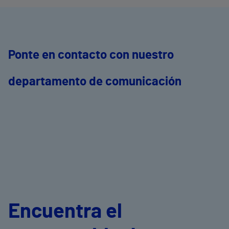
Ponte en contacto con nuestro
departamento de comunicación
Encuentra el