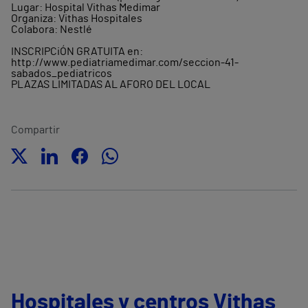
Lugar: Hospital Vithas Medimar
Organiza: Vithas Hospitales
Colabora: Nestlé
INSCRIPCiÓN GRATUITA en:
http://www.pediatriamedimar.com/seccion-41-
sabados_pediatricos
PLAZAS LIMITADAS AL AFORO DEL LOCAL
Compartir
Hospitales y centros Vithas