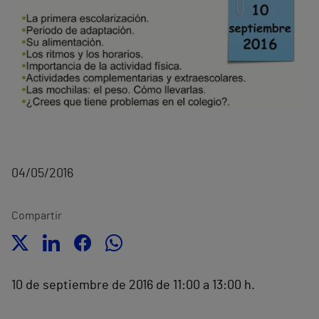
04/05/2016
Compartir
10 de septiembre de 2016 de 11:00 a 13:00 h.