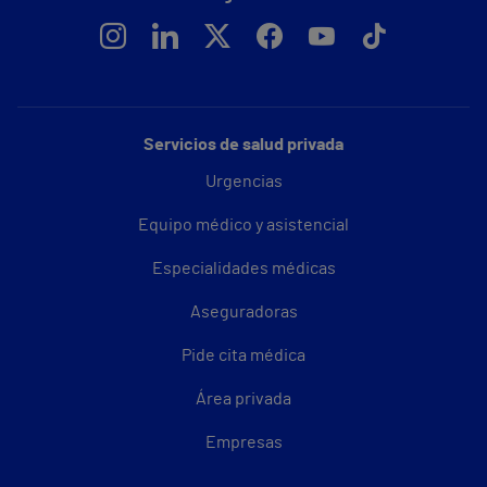
Servicios de salud privada
Urgencias
Equipo médico y asistencial
Especialidades médicas
Aseguradoras
Pide cita médica
Área privada
Empresas