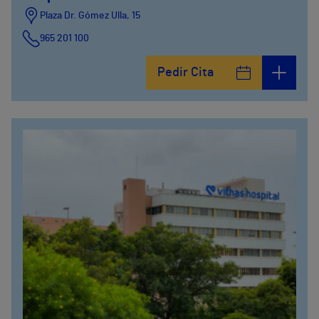
Plaza Dr. Gómez Ulla, 15
965 201 100
Pedir Cita