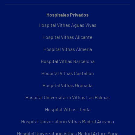
Hospitales Privados
Hospital Vithas Aguas Vivas
Hospital Vithas Alicante
Hospital Vithas Almería
Hospital Vithas Barcelona
Hospital Vithas Castellón
Hospital Vithas Granada
Hospital Universitario Vithas Las Palmas
Hospital Vithas Lleida
Hospital Universitario Vithas Madrid Aravaca
Hospital Universitario Vithas Madrid Arturo Soria