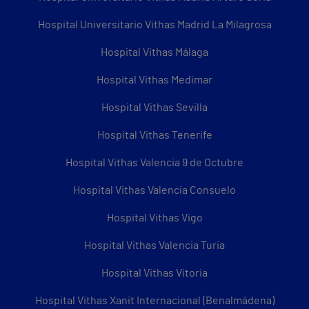
Hospital Universitario Vithas Madrid La Milagrosa
Hospital Vithas Málaga
Hospital Vithas Medimar
Hospital Vithas Sevilla
Hospital Vithas Tenerife
Hospital Vithas Valencia 9 de Octubre
Hospital Vithas Valencia Consuelo
Hospital Vithas Vigo
Hospital Vithas Valencia Turia
Hospital Vithas Vitoria
Hospital Vithas Xanit Internacional (Benalmádena)