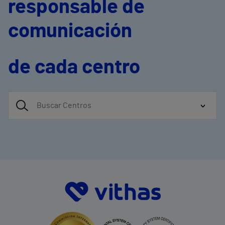
responsable de
comunicación
de cada centro