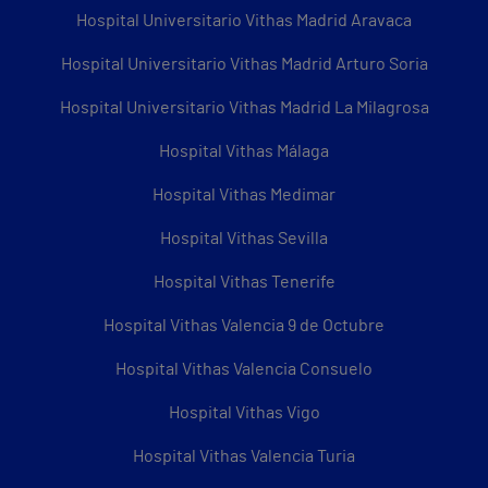
Hospital Universitario Vithas Madrid Aravaca
Hospital Universitario Vithas Madrid Arturo Soria
Hospital Universitario Vithas Madrid La Milagrosa
Hospital Vithas Málaga
Hospital Vithas Medimar
Hospital Vithas Sevilla
Hospital Vithas Tenerife
Hospital Vithas Valencia 9 de Octubre
Hospital Vithas Valencia Consuelo
Hospital Vithas Vigo
Hospital Vithas Valencia Turia