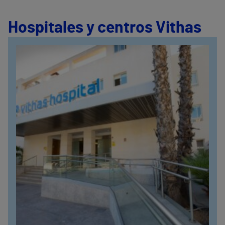
Hospitales y centros Vithas