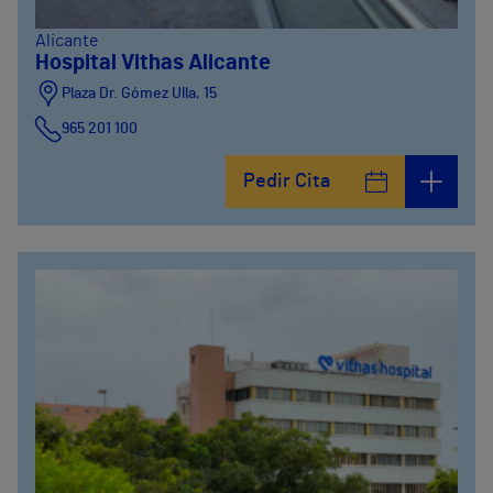
Alicante
Hospital Vithas Alicante
Plaza Dr. Gómez Ulla, 15
965 201 100
Pedir Cita