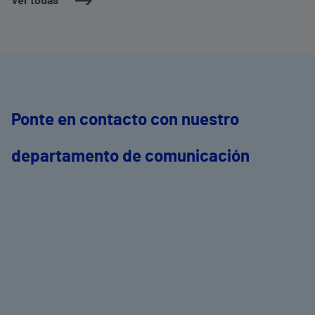
Ver todas
Ponte en contacto con nuestro
departamento de comunicación