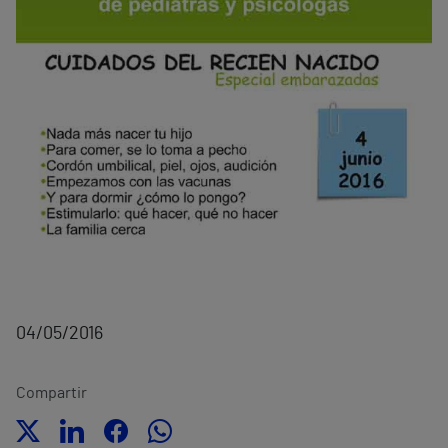
04/05/2016
Compartir