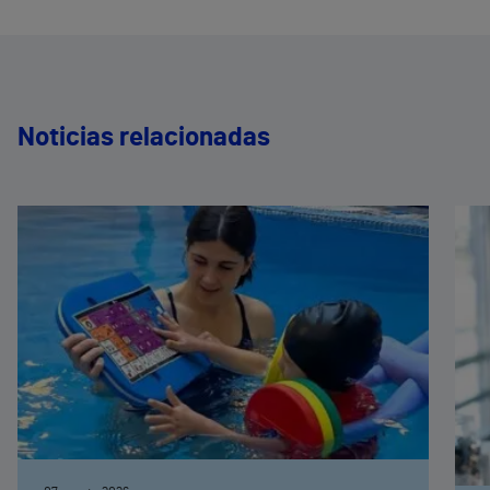
Noticias relacionadas