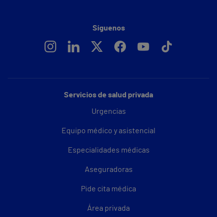
Síguenos
Servicios de salud privada
Urgencias
Equipo médico y asistencial
Especialidades médicas
Aseguradoras
Pide cita médica
Área privada