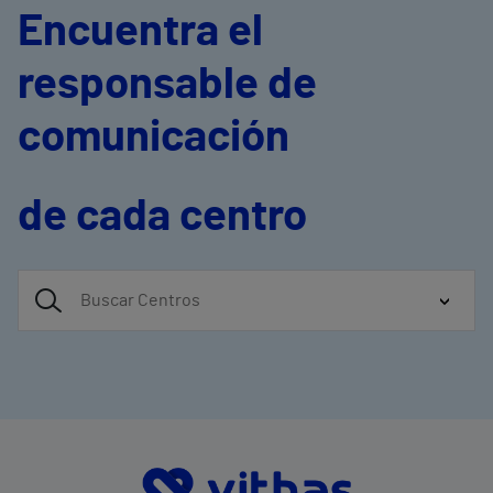
Encuentra el
responsable de
comunicación
de cada centro