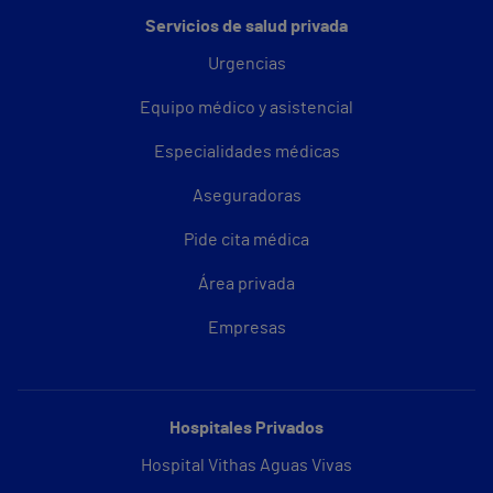
Servicios de salud privada
Urgencias
Equipo médico y asistencial
Especialidades médicas
Aseguradoras
Pide cita médica
Área privada
Empresas
Hospitales Privados
Hospital Vithas Aguas Vivas