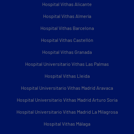
Hospital Vithas Alicante
Hospital Vithas Almería
Hospital Vithas Barcelona
Hospital Vithas Castellón
Hospital Vithas Granada
Hospital Universitario Vithas Las Palmas
Hospital Vithas Lleida
Hospital Universitario Vithas Madrid Aravaca
Hospital Universitario Vithas Madrid Arturo Soria
Hospital Universitario Vithas Madrid La Milagrosa
Hospital Vithas Málaga