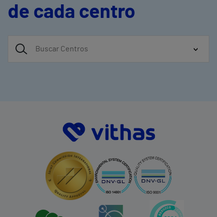
de cada centro