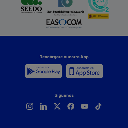
Descárgate nuestra App
Síguenos