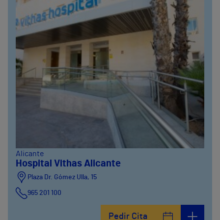
Alicante
Hospital Vithas Alicante
Plaza Dr. Gómez Ulla, 15
965 201 100
Pedir Cita