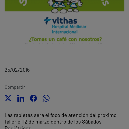
25/02/2016
Compartir
Las rabietas será el foco de atención del próximo
taller el 12 de marzo dentro de los Sábados
Pediátricos