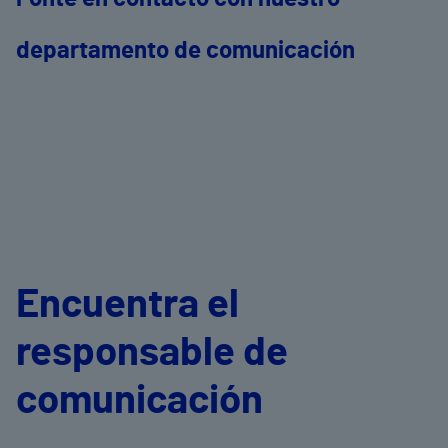
departamento de comunicación
Encuentra el
responsable de
comunicación