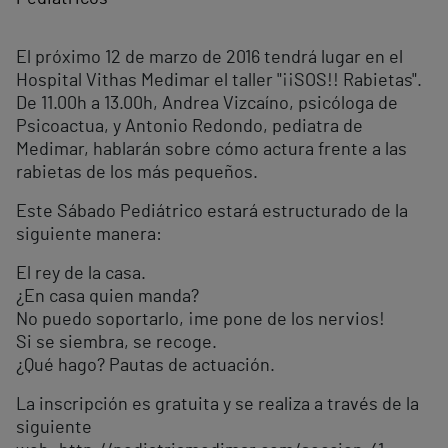
El próximo 12 de marzo de 2016 tendrá lugar en el
Hospital Vithas Medimar el taller "¡¡SOS!! Rabietas".
De 11.00h a 13.00h, Andrea Vizcaíno, psicóloga de
Psicoactua, y Antonio Redondo, pediatra de
Medimar, hablarán sobre cómo actura frente a las
rabietas de los más pequeños.
Este Sábado Pediátrico estará estructurado de la
siguiente manera:
El rey de la casa.
¿En casa quien manda?
No puedo soportarlo, ¡me pone de los nervios!
Si se siembra, se recoge.
¿Qué hago? Pautas de actuación.
La inscripción es gratuita y se realiza a través de la
siguiente