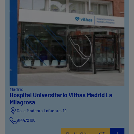
Madrid
Hospital Universitario Vithas Madrid La
Milagrosa
Calle Modesto Lafuente, 14
914472100
Calle Fernández de la Hoz, 45