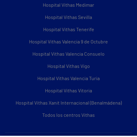
Hospital Vithas Medimar
Hospital Vithas Sevilla
Hospital Vithas Tenerife
Hospital Vithas Valencia 9 de Octubre
Hospital Vithas Valencia Consuelo
Hospital Vithas Vigo
Hospital Vithas Valencia Turia
Hospital Vithas Vitoria
Hospital Vithas Xanit Internacional (Benalmádena)
Todos los centros Vithas