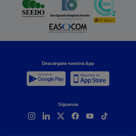
Descárgate nuestra App
Síguenos