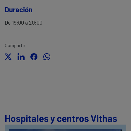
Duración
De 19:00 a 20:00
Compartir
Hospitales y centros Vithas