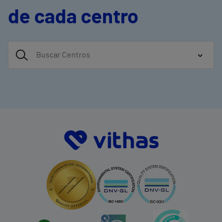
de cada centro