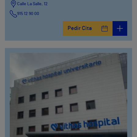
Calle La Salle, 12
915 12 90 00
Pedir Cita