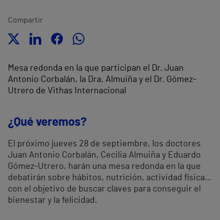
Compartir
Mesa redonda en la que participan el Dr. Juan
Antonio Corbalán, la Dra. Almuiña y el Dr. Gómez-
Utrero de Vithas Internacional
¿Qué veremos?
El próximo jueves 28 de septiembre, los doctores
Juan Antonio Corbalán, Cecilia Almuiña y Eduardo
Gómez-Utrero, harán una mesa redonda en la que
debatirán sobre hábitos, nutrición, actividad física…
con el objetivo de buscar claves para conseguir el
bienestar y la felicidad.