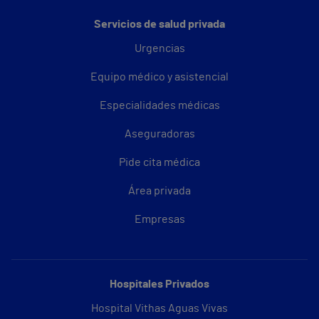
Servicios de salud privada
Urgencias
Equipo médico y asistencial
Especialidades médicas
Aseguradoras
Pide cita médica
Área privada
Empresas
Hospitales Privados
Hospital Vithas Aguas Vivas