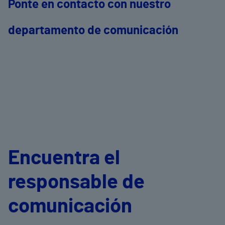
Ponte en contacto con nuestro
departamento de comunicación
Encuentra el
responsable de
comunicación