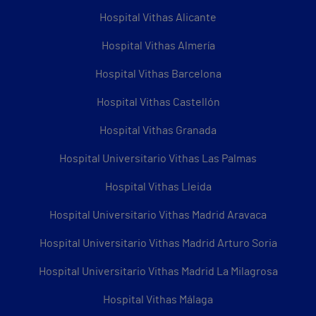
Hospital Vithas Alicante
Hospital Vithas Almería
Hospital Vithas Barcelona
Hospital Vithas Castellón
Hospital Vithas Granada
Hospital Universitario Vithas Las Palmas
Hospital Vithas Lleida
Hospital Universitario Vithas Madrid Aravaca
Hospital Universitario Vithas Madrid Arturo Soria
Hospital Universitario Vithas Madrid La Milagrosa
Hospital Vithas Málaga