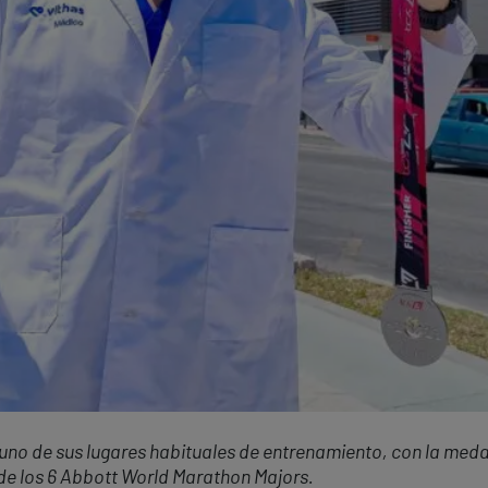
 uno de sus lugares habituales de entrenamiento, con la meda
de los 6 Abbott World Marathon Majors.