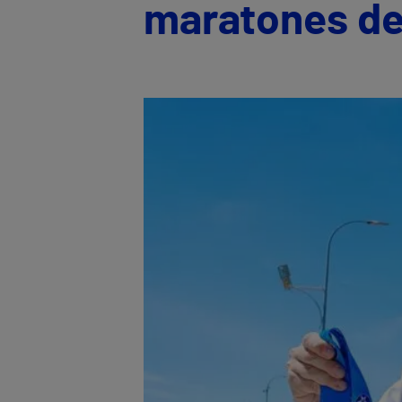
maratones d