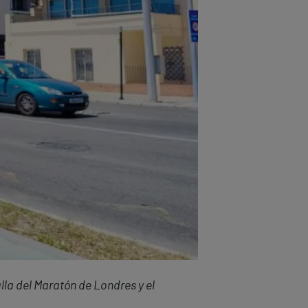
lla del Maratón de Londres y el