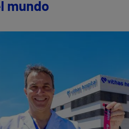
el mundo