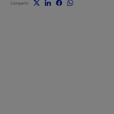
Compartir