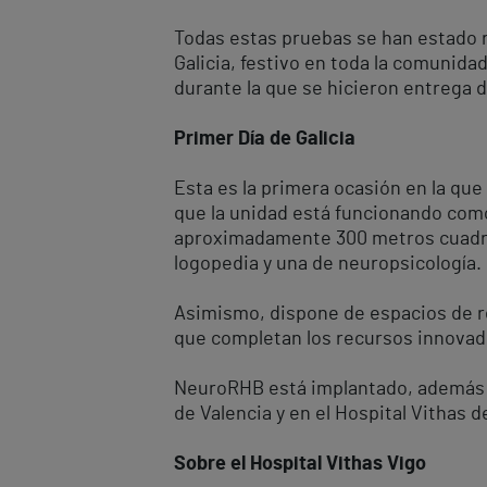
Todas estas pruebas se han estado re
Galicia, festivo en toda la comunida
durante la que se hicieron entrega 
Primer Día de Galicia
Esta es la primera ocasión en la que
que la unidad está funcionando com
aproximadamente 300 metros cuadrado
logopedia y una de neuropsicología.
Asimismo, dispone de espacios de rea
que completan los recursos innovado
NeuroRHB está implantado, además de
de Valencia y en el Hospital Vithas 
Sobre el Hospital Vithas Vigo