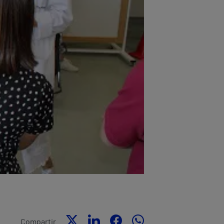
Compartir