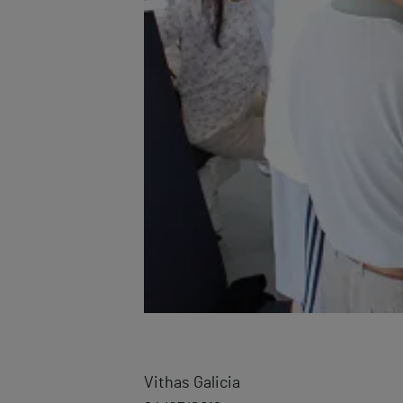
Vithas Galicia