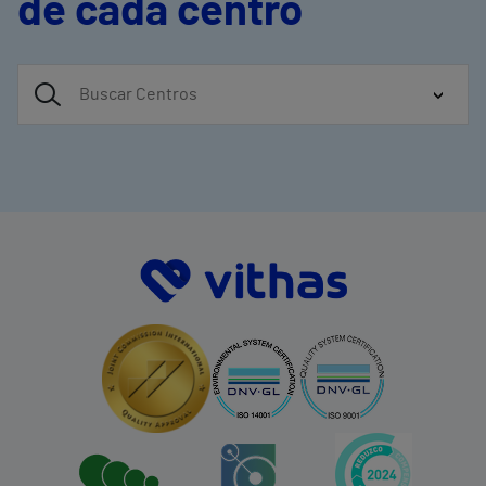
de cada centro