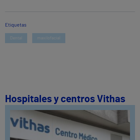
Etiquetas
Dental
maxilofacial
Hospitales y centros Vithas