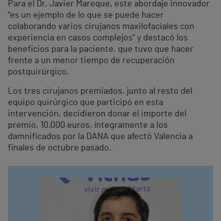
Para el Dr. Javier Mareque, este abordaje innovador
“es un ejemplo de lo que se puede hacer
colaborando varios cirujanos maxilofaciales con
experiencia en casos complejos” y destacó los
beneficios para la paciente, que tuvo que hacer
frente a un menor tiempo de recuperación
postquirúrgico.
Los tres cirujanos premiados, junto al resto del
equipo quirúrgico que participó en esta
intervención, decidieron donar el importe del
premio, 10.000 euros, íntegramente a los
damnificados por la DANA que afectó Valencia a
finales de octubre pasado.