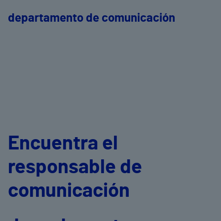
departamento de comunicación
Encuentra el
responsable de
comunicación