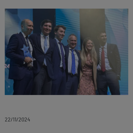
22/11/2024