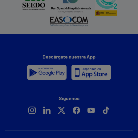
Descárgate nuestra App
Síguenos