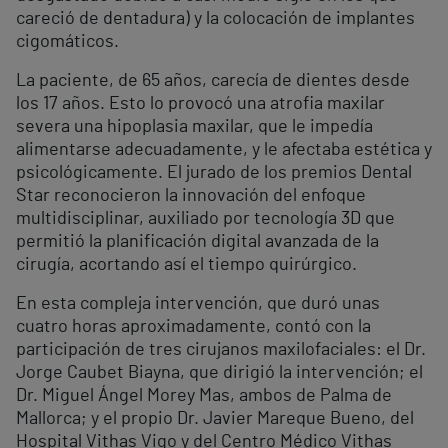
careció de dentadura) y la colocación de implantes
cigomáticos.
La paciente, de 65 años, carecía de dientes desde
los 17 años. Esto lo provocó una atrofia maxilar
severa una hipoplasia maxilar, que le impedía
alimentarse adecuadamente, y le afectaba estética y
psicológicamente. El jurado de los premios Dental
Star reconocieron la innovación del enfoque
multidisciplinar, auxiliado por tecnología 3D que
permitió la planificación digital avanzada de la
cirugía, acortando así el tiempo quirúrgico.
En esta compleja intervención, que duró unas
cuatro horas aproximadamente, contó con la
participación de tres cirujanos maxilofaciales: el Dr.
Jorge Caubet Biayna, que dirigió la intervención; el
Dr. Miguel Ángel Morey Mas, ambos de Palma de
Mallorca; y el propio Dr. Javier Mareque Bueno, del
Hospital Vithas Vigo y del Centro Médico Vithas