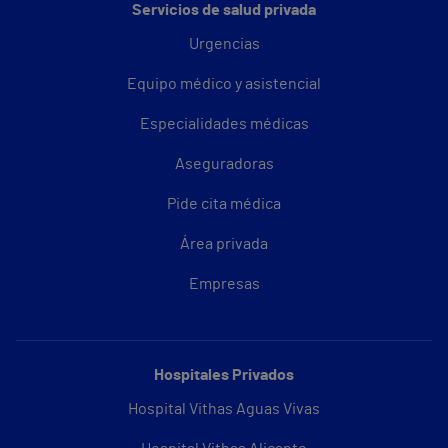
Servicios de salud privada
Urgencias
Equipo médico y asistencial
Especialidades médicas
Aseguradoras
Pide cita médica
Área privada
Empresas
Hospitales Privados
Hospital Vithas Aguas Vivas