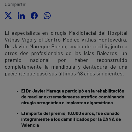
Compartir
El especialista en cirugía Maxilofacial del Hospital
Vithas Vigo y el Centro Médico Vithas Pontevedra,
Dr. Javier Mareque Bueno, acaba de recibir, junto a
otros dos profesionales de las Islas Baleares, un
premio nacional por haber reconstruido
completamente la mandíbula y dentadura de una
paciente que pasó sus últimos 48 años sin dientes.
El Dr. Javier Mareque participó en la rehabilitación
de maxilar extremadamente atrófico combinando
cirugía ortognática e implantes cigomáticos
El importe del premio, 10.000 euros, fue donado
íntegramente a los damnificados por la DANA de
Valencia