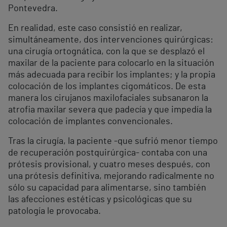
Pontevedra.
En realidad, este caso consistió en realizar,
simultáneamente, dos intervenciones quirúrgicas:
una cirugía ortognática, con la que se desplazó el
maxilar de la paciente para colocarlo en la situación
más adecuada para recibir los implantes; y la propia
colocación de los implantes cigomáticos. De esta
manera los cirujanos maxilofaciales subsanaron la
atrofia maxilar severa que padecía y que impedía la
colocación de implantes convencionales.
Tras la cirugía, la paciente -que sufrió menor tiempo
de recuperación postquirúrgica- contaba con una
prótesis provisional, y cuatro meses después, con
una prótesis definitiva, mejorando radicalmente no
sólo su capacidad para alimentarse, sino también
las afecciones estéticas y psicológicas que su
patología le provocaba.