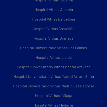
Hospital Vithas Alicante
Hospital Vithas Almería
Hospital Vithas Barcelona
Hospital Vithas Castellón
Hospital Vithas Granada
Hospital Universitario Vithas Las Palmas
Hospital Vithas Lleida
Hospital Universitario Vithas Madrid Aravaca
Hospital Universitario Vithas Madrid Arturo Soria
Hospital Universitario Vithas Madrid La Milagrosa
Hospital Vithas Málaga
Hospital Vithas Medimar