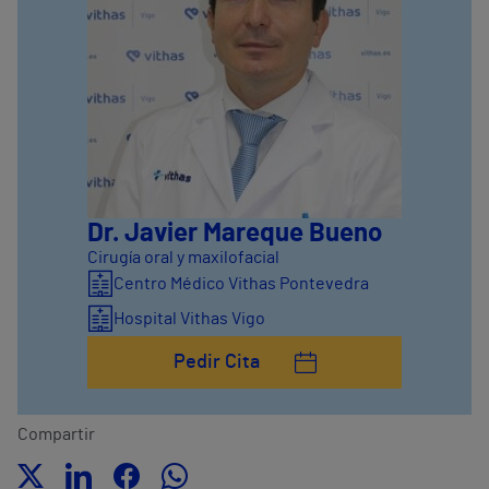
Dr. Javier Mareque Bueno
Cirugía oral y maxilofacial
Centro Médico Vithas Pontevedra
Hospital Vithas Vigo
Pedir Cita
Compartir