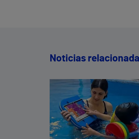
Noticias relacionad