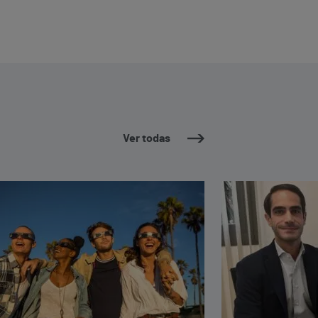
Ver todas