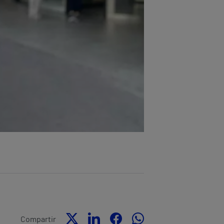
Compartir