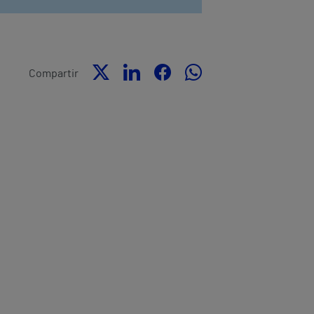
Compartir