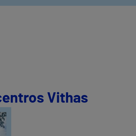
centros Vithas