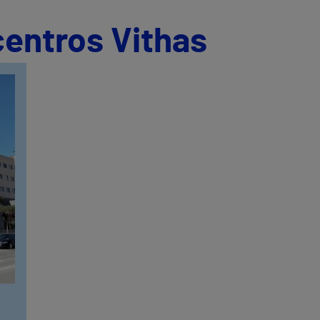
centros Vithas