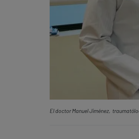
El doctor Manuel Jiménez, traumatólog