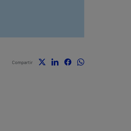
Compartir