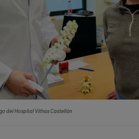
o del Hospital Vithas Castellón