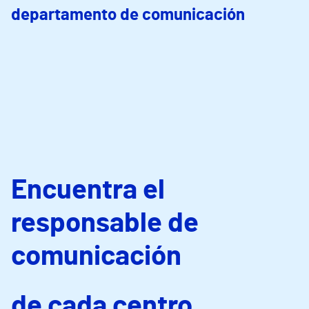
departamento de comunicación
Encuentra el
responsable de
comunicación
de cada centro