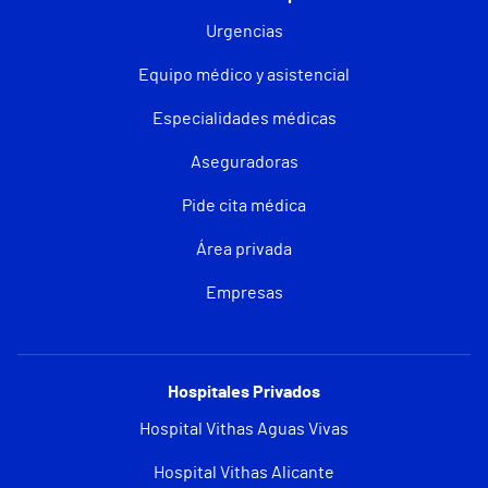
Urgencias
Equipo médico y asistencial
Especialidades médicas
Aseguradoras
Pide cita médica
Área privada
Empresas
Hospitales Privados
Hospital Vithas Aguas Vivas
Hospital Vithas Alicante