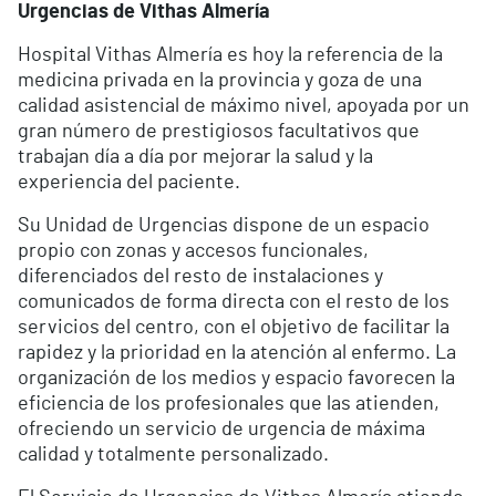
Urgencias de Vithas Almería
Hospital Vithas Almería es hoy la referencia de la
medicina privada en la provincia y goza de una
calidad asistencial de máximo nivel, apoyada por un
gran número de prestigiosos facultativos que
trabajan día a día por mejorar la salud y la
experiencia del paciente.
Su Unidad de Urgencias dispone de un espacio
propio con zonas y accesos funcionales,
diferenciados del resto de instalaciones y
comunicados de forma directa con el resto de los
servicios del centro, con el objetivo de facilitar la
rapidez y la prioridad en la atención al enfermo. La
organización de los medios y espacio favorecen la
eficiencia de los profesionales que las atienden,
ofreciendo un servicio de urgencia de máxima
calidad y totalmente personalizado.