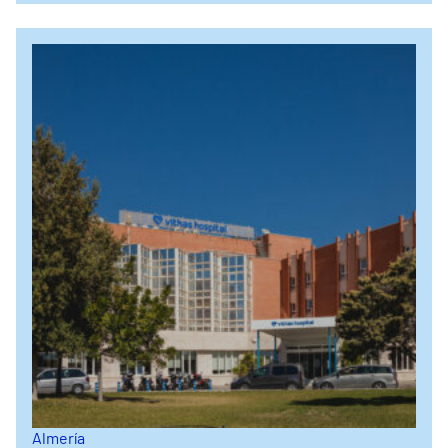
Almería