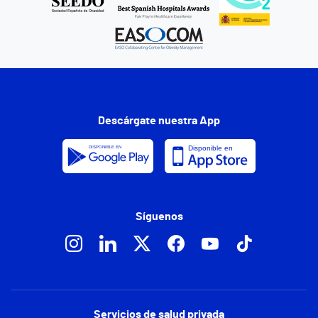
Descárgate nuestra App
Síguenos
Servicios de salud privada