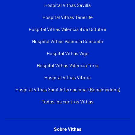
Hospital Vithas Sevilla
Hospital Vithas Tenerife
Hospital Vithas Valencia 9 de Octubre
Hospital Vithas Valencia Consuelo
Hospital Vithas Vigo
Hospital Vithas Valencia Turia
Hospital Vithas Vitoria
Hospital Vithas Xanit Internacional (Benalmádena)
Todos los centros Vithas
Sobre Vithas