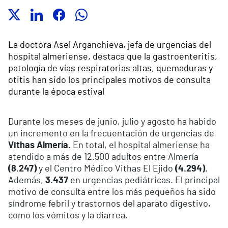
La doctora Asel Arganchieva, jefa de urgencias del
hospital almeriense, destaca que la gastroenteritis,
patología de vías respiratorias altas, quemaduras y
otitis han sido los principales motivos de consulta
durante la época estival
Durante los meses de junio, julio y agosto ha habido
un incremento en la frecuentación de urgencias de
Vithas Almería.
En total, el hospital almeriense ha
atendido a más de 12.500 adultos entre Almería
(8.247)
y el Centro Médico Vithas El Ejido
(4.294).
Además,
3.437
en urgencias pediátricas. El principal
motivo de consulta entre los más pequeños ha sido
síndrome febril y trastornos del aparato digestivo,
como los vómitos y la diarrea.