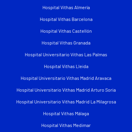
Hospital Vithas Almería
Hospital Vithas Barcelona
Hospital Vithas Castellón
Hospital Vithas Granada
Hospital Universitario Vithas Las Palmas
Hospital Vithas Lleida
Hospital Universitario Vithas Madrid Aravaca
Hospital Universitario Vithas Madrid Arturo Soria
Hospital Universitario Vithas Madrid La Milagrosa
Hospital Vithas Málaga
Hospital Vithas Medimar