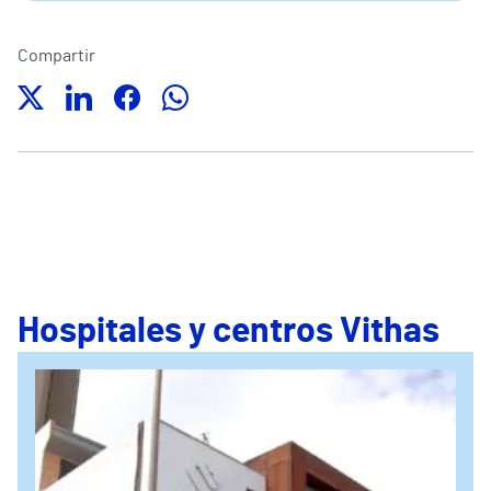
Compartir
Hospitales y centros Vithas