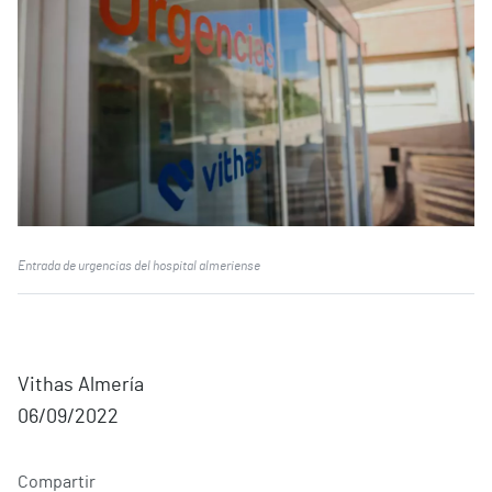
Entrada de urgencias del hospital almeriense
Vithas Almería
06/09/2022
Compartir