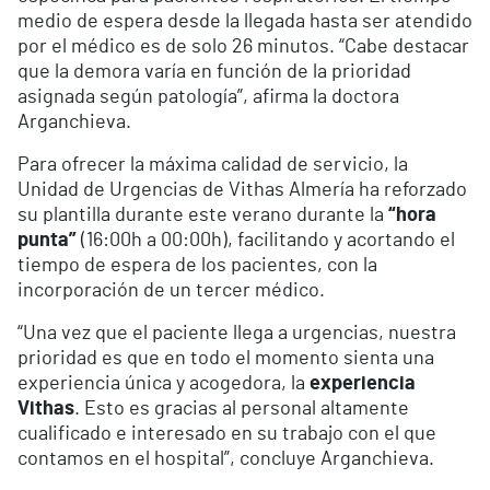
medio de espera desde la llegada hasta ser atendido
por el médico es de solo 26 minutos. “Cabe destacar
que la demora varía en función de la prioridad
asignada según patología”, afirma la doctora
Arganchieva.
Para ofrecer la máxima calidad de servicio, la
Unidad de Urgencias de Vithas Almería ha reforzado
su plantilla durante este verano durante la
“hora
punta”
(16:00h a 00:00h), facilitando y acortando el
tiempo de espera de los pacientes, con la
incorporación de un tercer médico.
“Una vez que el paciente llega a urgencias, nuestra
prioridad es que en todo el momento sienta una
experiencia única y acogedora, la
experiencia
Vithas
. Esto es gracias al personal altamente
cualificado e interesado en su trabajo con el que
contamos en el hospital”, concluye Arganchieva.