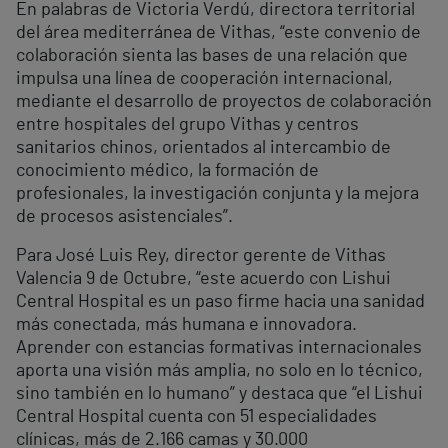
En palabras de Victoria Verdú, directora territorial
del área mediterránea de Vithas, “este convenio de
colaboración sienta las bases de una relación que
impulsa una línea de cooperación internacional,
mediante el desarrollo de proyectos de colaboración
entre hospitales del grupo Vithas y centros
sanitarios chinos, orientados al intercambio de
conocimiento médico, la formación de
profesionales, la investigación conjunta y la mejora
de procesos asistenciales”.
Para José Luis Rey, director gerente de Vithas
Valencia 9 de Octubre, “este acuerdo con Lishui
Central Hospital es un paso firme hacia una sanidad
más conectada, más humana e innovadora.
Aprender con estancias formativas internacionales
aporta una visión más amplia, no solo en lo técnico,
sino también en lo humano” y destaca que “el Lishui
Central Hospital cuenta con 51 especialidades
clínicas, más de 2.166 camas y 30.000