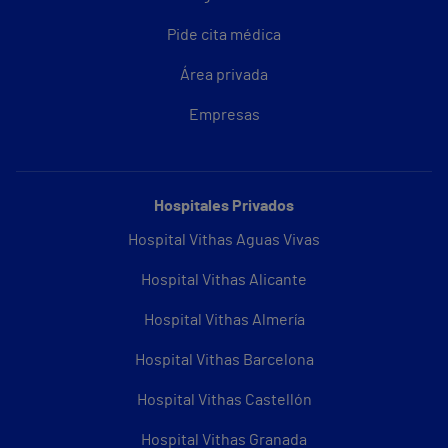
Pide cita médica
Área privada
Empresas
Hospitales Privados
Hospital Vithas Aguas Vivas
Hospital Vithas Alicante
Hospital Vithas Almería
Hospital Vithas Barcelona
Hospital Vithas Castellón
Hospital Vithas Granada