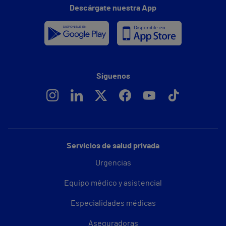
Descárgate nuestra App
Síguenos
Servicios de salud privada
Urgencias
Equipo médico y asistencial
Especialidades médicas
Aseguradoras