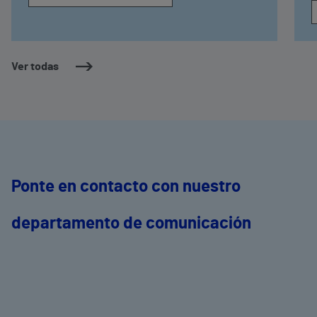
Ver todas
Ponte en contacto con nuestro
departamento de comunicación