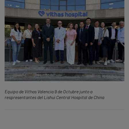
Equipo de Vithas Valencia 9 de Octubre junto a
respresentantes del Lishui Central Hospital de China