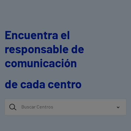
Encuentra el
responsable de
comunicación
de cada centro