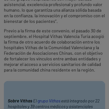
asistencial, excelencia profesional y profundo valor
humano, lo que garantiza una alianza sólida basada
en la confianza, la innovación y el compromiso con el
bienestar de los pacientes”.
Previo a la firma de este convenio, el pasado 30 de
septiembre, el Hospital Vithas Valencia Turia acogió
la firma de otro acuerdo de colaboración entre los
hospitales Vithas de la Comunidad Valenciana y la
Federación de Asociaciones Chinas, con el objetivo
de fortalecer los vínculos entre ambas entidades y
mejorar el acceso a servicios sanitarios de calidad
para la comunidad china residente en la región.
Sobre Vithas
El
grupo Vithas
está integrado por 22
hospitales y 39 centros médicos y asistenciales