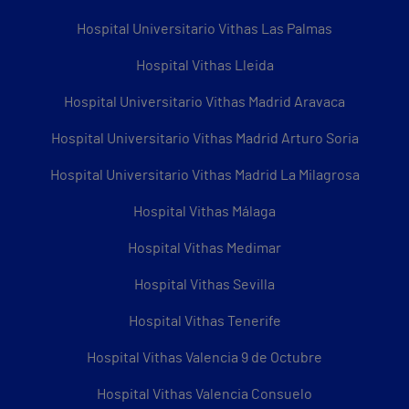
Hospital Universitario Vithas Las Palmas
Hospital Vithas Lleida
Hospital Universitario Vithas Madrid Aravaca
Hospital Universitario Vithas Madrid Arturo Soria
Hospital Universitario Vithas Madrid La Milagrosa
Hospital Vithas Málaga
Hospital Vithas Medimar
Hospital Vithas Sevilla
Hospital Vithas Tenerife
Hospital Vithas Valencia 9 de Octubre
Hospital Vithas Valencia Consuelo