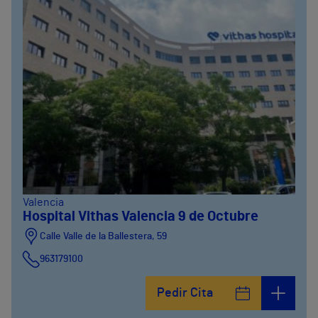
Valencia
Hospital Vithas Valencia 9 de Octubre
Calle Valle de la Ballestera, 59
963179100
Pedir Cita