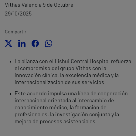
Vithas Valencia 9 de Octubre
29/10/2025
Compartir
La alianza con el Lishui Central Hospital refuerza
el compromiso del grupo Vithas con la
innovación clínica, la excelencia médica y la
internacionalización de sus servicios
Este acuerdo impulsa una línea de cooperación
internacional orientada al intercambio de
conocimiento médico, la formación de
profesionales, la investigación conjunta y la
mejora de procesos asistenciales