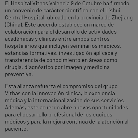
El Hospital Vithas Valencia 9 de Octubre ha firmado
un convenio de carácter científico con el Lishui
Central Hospital, ubicado en la provincia de Zhejiang
(China). Este acuerdo establece un marco de
colaboración para el desarrollo de actividades
académicas y clínicas entre ambos centros
hospitalarios que incluyen seminarios médicos,
estancias formativas, investigación aplicada y
transferencia de conocimiento en áreas como
cirugía, diagnóstico por imagen y medicina
preventiva.
Esta alianza refuerza el compromiso del grupo
Vithas con la innovación clínica, la excelencia
médica y la internacionalización de sus servicios.
Además, este acuerdo abre nuevas oportunidades
para el desarrollo profesional de los equipos
médicos y para la mejora continua de la atención al
paciente.