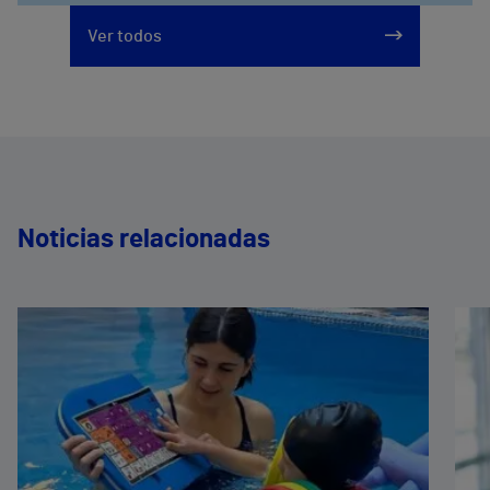
Ver todos
Noticias relacionadas