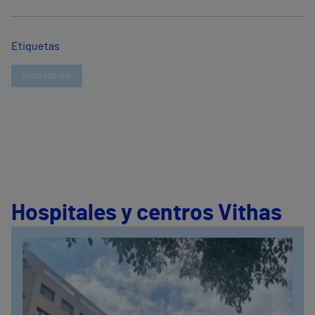
Etiquetas
innovación
Hospitales y centros Vithas