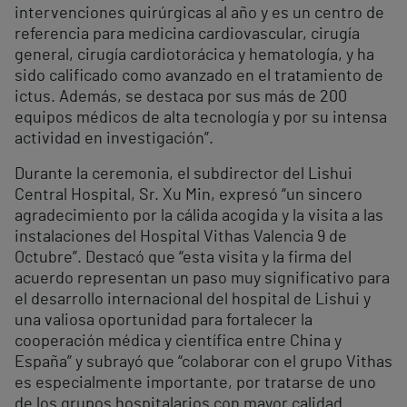
intervenciones quirúrgicas al año y es un centro de
referencia para medicina cardiovascular, cirugía
general, cirugía cardiotorácica y hematología, y ha
sido calificado como avanzado en el tratamiento de
ictus. Además, se destaca por sus más de 200
equipos médicos de alta tecnología y por su intensa
actividad en investigación”.
Durante la ceremonia, el subdirector del Lishui
Central Hospital, Sr. Xu Min, expresó “un sincero
agradecimiento por la cálida acogida y la visita a las
instalaciones del Hospital Vithas Valencia 9 de
Octubre”. Destacó que “esta visita y la firma del
acuerdo representan un paso muy significativo para
el desarrollo internacional del hospital de Lishui y
una valiosa oportunidad para fortalecer la
cooperación médica y científica entre China y
España” y subrayó que “colaborar con el grupo Vithas
es especialmente importante, por tratarse de uno
de los grupos hospitalarios con mayor calidad