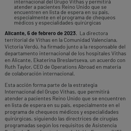
internacional del Grupo Vithas y permitirá
atender a pacientes Reino Unido que se
encuentren en lista de espera en su país,
especialmente en el programa de chequeos
médicos y especialidades quirúrgicas
Alicante, 6 de febrero de 2023.
La directora
territorial de Vithas en la Comunidad Valenciana,
Victoria Verdú, ha firmado junto a la responsable del
departamento internacional de los hospitales Vithas
en Alicante, Ekaterina Breslavtseva, un acuerdo con
Ruth Taylor, CEO de Operations Abroad en materia
de colaboración internacional.
Esta acción forma parte de la estrategia
Internacional del Grupo Vithas, que permitirá
atender a pacientes Reino Unido que se encuentren
en lista de espera en su país, especialmente en el
programa de chequeos médicos y especialidades
quirúrgicas, siguiendo las directrices de cirugías
programadas según los requisitos de Asistencia