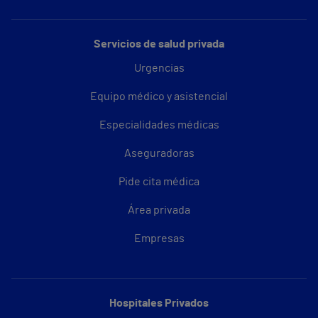
Servicios de salud privada
Urgencias
Equipo médico y asistencial
Especialidades médicas
Aseguradoras
Pide cita médica
Área privada
Empresas
Hospitales Privados