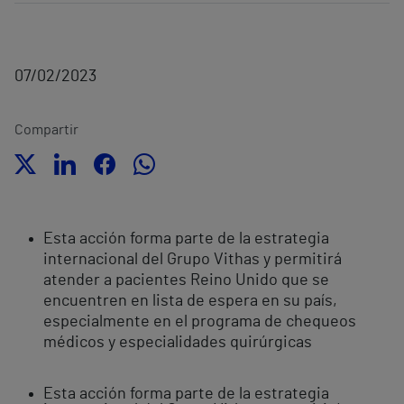
07/02/2023
Compartir
Esta acción forma parte de la estrategia
internacional del Grupo Vithas y permitirá
atender a pacientes Reino Unido que se
encuentren en lista de espera en su país,
especialmente en el programa de chequeos
médicos y especialidades quirúrgicas
Esta acción forma parte de la estrategia