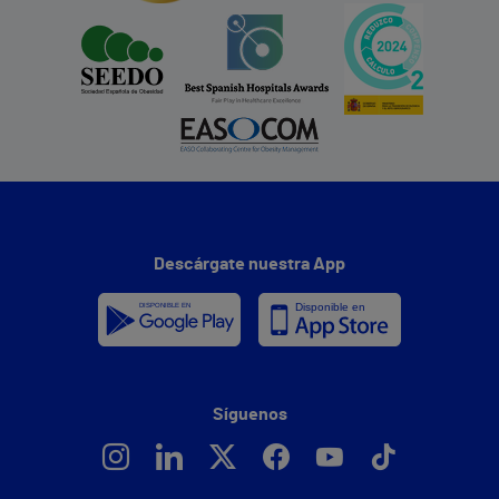
Descárgate nuestra App
Síguenos