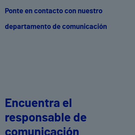
Ponte en contacto con nuestro
departamento de comunicación
Encuentra el
responsable de
comunicación