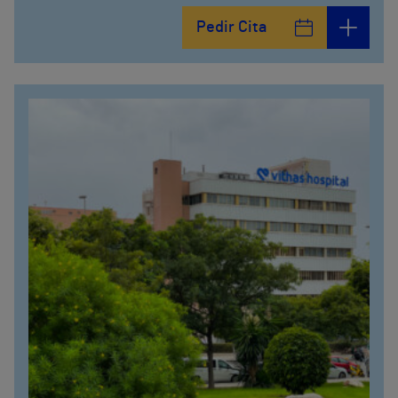
Pedir Cita