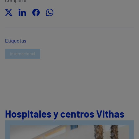
Compartir
Etiquetas
internacional
Hospitales y centros Vithas