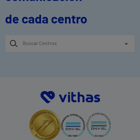
de cada centro