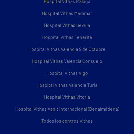
Hospital Vithas Málaga
Hospital Vithas Medimar
Hospital Vithas Sevilla
Hospital Vithas Tenerife
Hospital Vithas Valencia 9 de Octubre
Hospital Vithas Valencia Consuelo
Hospital Vithas Vigo
Hospital Vithas Valencia Turia
Hospital Vithas Vitoria
Hospital Vithas Xanit Internacional (Benalmádena)
Todos los centros Vithas