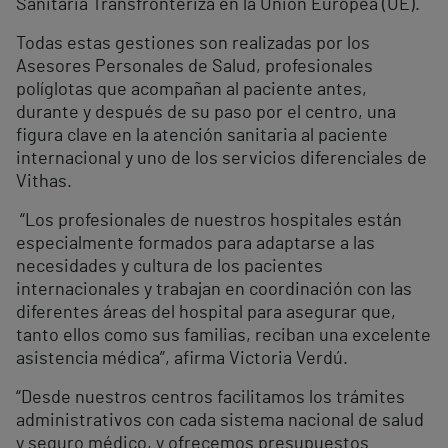
Sanitaria Transfronteriza en la Unión Europea (UE).
Todas estas gestiones son realizadas por los
Asesores Personales de Salud, profesionales
políglotas que acompañan al paciente antes,
durante y después de su paso por el centro, una
figura clave en la atención sanitaria al paciente
internacional y uno de los servicios diferenciales de
Vithas.
“Los profesionales de nuestros hospitales están
especialmente formados para adaptarse a las
necesidades y cultura de los pacientes
internacionales y trabajan en coordinación con las
diferentes áreas del hospital para asegurar que,
tanto ellos como sus familias, reciban una excelente
asistencia médica”, afirma Victoria Verdú.
“Desde nuestros centros facilitamos los trámites
administrativos con cada sistema nacional de salud
y seguro médico, y ofrecemos presupuestos