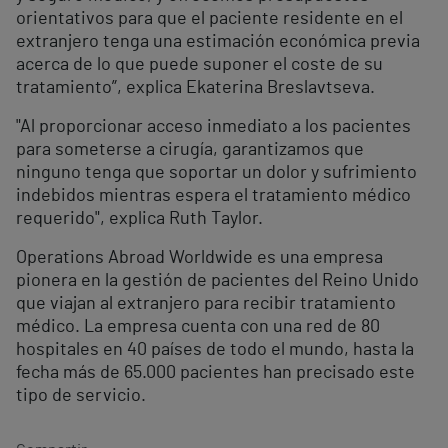
orientativos para que el paciente residente en el
extranjero tenga una estimación económica previa
acerca de lo que puede suponer el coste de su
tratamiento”, explica Ekaterina Breslavtseva.
"Al proporcionar acceso inmediato a los pacientes
para someterse a cirugía, garantizamos que
ninguno tenga que soportar un dolor y sufrimiento
indebidos mientras espera el tratamiento médico
requerido", explica Ruth Taylor.
Operations Abroad Worldwide es una empresa
pionera en la gestión de pacientes del Reino Unido
que viajan al extranjero para recibir tratamiento
médico. La empresa cuenta con una red de 80
hospitales en 40 países de todo el mundo, hasta la
fecha más de 65.000 pacientes han precisado este
tipo de servicio.