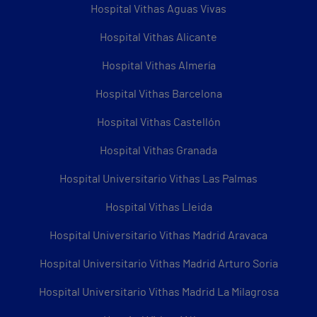
Hospital Vithas Aguas Vivas
Hospital Vithas Alicante
Hospital Vithas Almería
Hospital Vithas Barcelona
Hospital Vithas Castellón
Hospital Vithas Granada
Hospital Universitario Vithas Las Palmas
Hospital Vithas Lleida
Hospital Universitario Vithas Madrid Aravaca
Hospital Universitario Vithas Madrid Arturo Soria
Hospital Universitario Vithas Madrid La Milagrosa