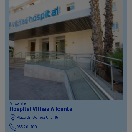
Alicante
Hospital Vithas Alicante
Plaza Dr. Gómez Ulla, 15
965 201 100