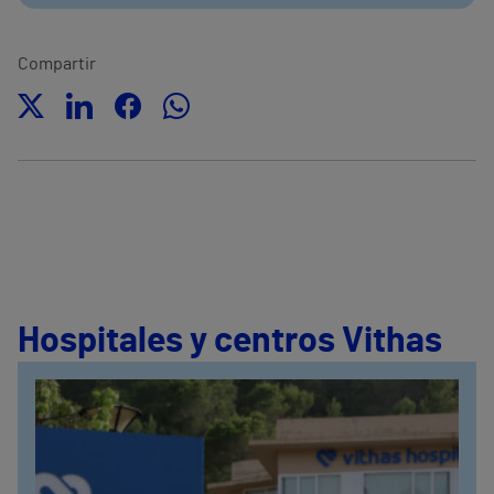
Compartir
Hospitales y centros Vithas