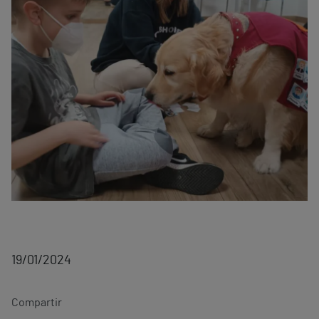
19/01/2024
Compartir