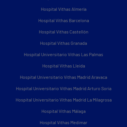
Hospital Vithas Almería
Hospital Vithas Barcelona
Hospital Vithas Castellón
Hospital Vithas Granada
Hospital Universitario Vithas Las Palmas
Hospital Vithas Lleida
Hospital Universitario Vithas Madrid Aravaca
Hospital Universitario Vithas Madrid Arturo Soria
Hospital Universitario Vithas Madrid La Milagrosa
Hospital Vithas Málaga
Hospital Vithas Medimar