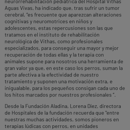
neurorrehabilitación pediátrica del Hospital Vithas
Aguas Vivas, ha indicado que, tras sufrir un tumor
cerebral, “es frecuente que aparezcan alteraciones
cognitivas y neuromotrices en niños y
adolescentes, estas repercusiones son las que
tratamos en el instituto de rehabilitación
neurológica de Vithas, como profesionales
especializados, para conseguir una mayor y mejor
recuperación de todas ellas y la terapia con
animales supone para nosotros una herramienta de
gran valor ya que, en este caso los perros, suman la
parte afectiva a la efectividad de nuestro
tratamiento y suponen una motivación extra, e
inigualable, para los pequeños consigan cada uno de
los hitos marcados por nuestros profesionales ”.
Desde la Fundación Aladina, Lorena Díez, directora
de Hospitales de la fundación recuerda que "entre
nuestras muchas actividades, somos pioneros en
terapias lúdicas con perros, en unidades