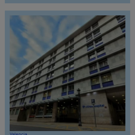
Valencia