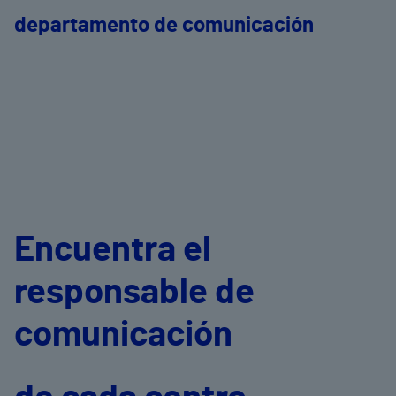
departamento de comunicación
Encuentra el
responsable de
comunicación