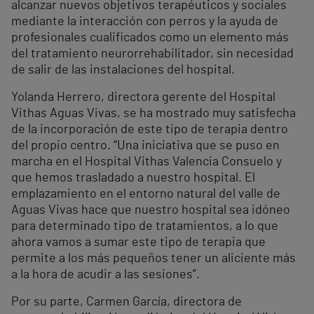
alcanzar nuevos objetivos terapéuticos y sociales
mediante la interacción con perros y la ayuda de
profesionales cualificados como un elemento más
del tratamiento neurorrehabilitador, sin necesidad
de salir de las instalaciones del hospital.
Yolanda Herrero, directora gerente del Hospital
Vithas Aguas Vivas, se ha mostrado muy satisfecha
de la incorporación de este tipo de terapia dentro
del propio centro. “Una iniciativa que se puso en
marcha en el Hospital Vithas Valencia Consuelo y
que hemos trasladado a nuestro hospital. El
emplazamiento en el entorno natural del valle de
Aguas Vivas hace que nuestro hospital sea idóneo
para determinado tipo de tratamientos, a lo que
ahora vamos a sumar este tipo de terapia que
permite a los más pequeños tener un aliciente más
a la hora de acudir a las sesiones”.
Por su parte, Carmen García, directora de