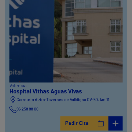
Valencia
Hospital Vithas Aguas Vivas
Carretera Alzira-Tavernes de Valldigna CV-50, km 11
96 258 88 00
Pedir Cita