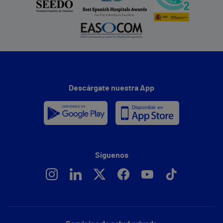
Descárgate nuestra App
Síguenos