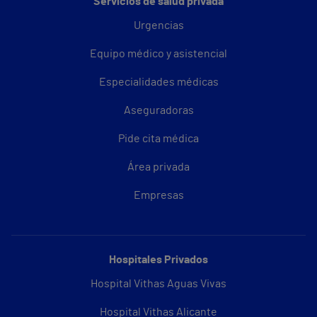
Servicios de salud privada
Urgencias
Equipo médico y asistencial
Especialidades médicas
Aseguradoras
Pide cita médica
Área privada
Empresas
Hospitales Privados
Hospital Vithas Aguas Vivas
Hospital Vithas Alicante