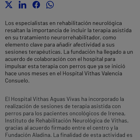
Los especialistas en rehabilitación neurológica
resaltan la importancia de incluir la terapia asistida
en su tratamiento neurorrehabilitador, como
elemento clave para añadir afectividad a sus
sesiones terapéuticas. La fundación ha llegado a un
acuerdo de colaboración con el hospital para
impulsar esta terapia con perros que ya se inició
hace unos meses en el Hospital Vithas Valencia
Consuelo.
El Hospital Vithas Aguas Vivas ha incorporado la
realización de sesiones de terapia asistida con
perros para los pacientes oncológicos de Irenea,
Instituto de Rehabilitación Neurológica de Vithas,
gracias al acuerdo firmado entre el centro y la
Fundación Aladina. La finalidad de esta actividad es