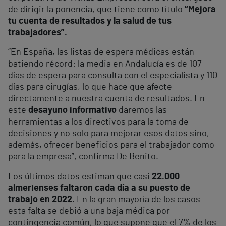
de dirigir la ponencia, que tiene como título
“Mejora
tu cuenta de resultados y la salud de tus
trabajadores”.
“En España, las listas de espera médicas están
batiendo récord: la media en Andalucía es de 107
días de espera para consulta con el especialista y 110
días para cirugías, lo que hace que afecte
directamente a nuestra cuenta de resultados. En
este
desayuno informativo
daremos las
herramientas a los directivos para la toma de
decisiones y no solo para mejorar esos datos sino,
además, ofrecer beneficios para el trabajador como
para la empresa”, confirma De Benito.
Los últimos datos estiman que casi
22.000
almerienses faltaron cada día a su puesto de
trabajo en 2022
. En la gran mayoría de los casos
esta falta se debió a una baja médica por
contingencia común, lo que supone que el 7% de los