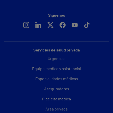
Síguenos
Servicios de salud privada
Urgencias
Equipo médico y asistencial
Especialidades médicas
Aseguradoras
Pide cita médica
Área privada