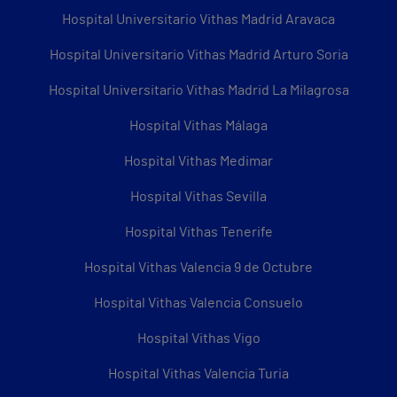
Hospital Universitario Vithas Madrid Aravaca
Hospital Universitario Vithas Madrid Arturo Soria
Hospital Universitario Vithas Madrid La Milagrosa
Hospital Vithas Málaga
Hospital Vithas Medimar
Hospital Vithas Sevilla
Hospital Vithas Tenerife
Hospital Vithas Valencia 9 de Octubre
Hospital Vithas Valencia Consuelo
Hospital Vithas Vigo
Hospital Vithas Valencia Turia