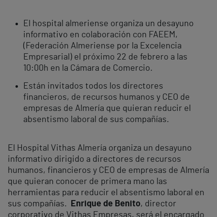
El hospital almeriense organiza un desayuno
informativo en colaboración con FAEEM,
(Federación Almeriense por la Excelencia
Empresarial) el próximo 22 de febrero a las
10:00h en la Cámara de Comercio.
Están invitados todos los directores
financieros, de recursos humanos y CEO de
empresas de Almería que quieran reducir el
absentismo laboral de sus compañías.
El Hospital Vithas Almería organiza un desayuno
informativo dirigido a directores de recursos
humanos, financieros y CEO de empresas de Almería
que quieran conocer de primera mano las
herramientas para reducir el absentismo laboral en
sus compañías.
Enrique de Benito
, director
corporativo de Vithas Empresas, será el encargado