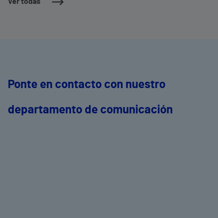
Ver todas
Ponte en contacto con nuestro
departamento de comunicación