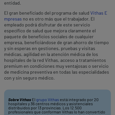
entidad.
El gran beneficiado del programa de salud
Vithas E
mpresas
no es otro más que el trabajador. El
empleado podrá disfrutar de este servicio
específico de salud que mejora claramente el
paquete de beneficios sociales de cualquier
empresa, beneficiándose de gran ahorro de tiempo
y sin esperas en gestiones, pruebas y visitas
médicas, agilidad en la atención médica de los
hospitales de la red Vithas, acceso a tratamientos
premium en condiciones muy ventajosas o servicio
de medicina preventiva en todas las especialidades
con y sin seguro médico.
Sobre Vithas
El
grupo Vithas
está integrado por 20
hospitales y 36 centros médicos y asistenciales
distribuidos por 13 provincias. Los 12.500
profesionales que conforman Vithas lo han convertido