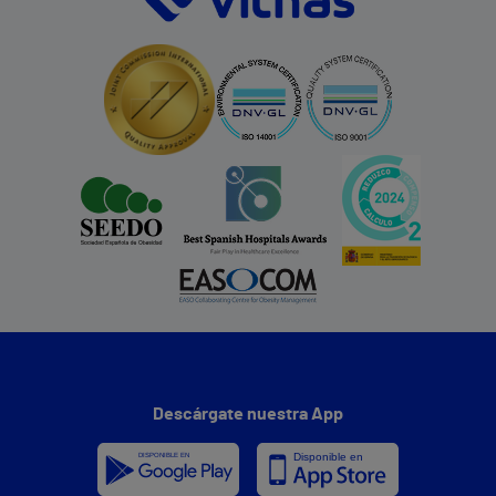
Descárgate nuestra App