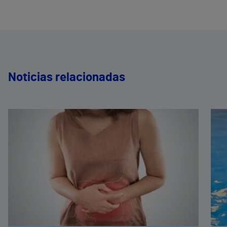
Noticias relacionadas