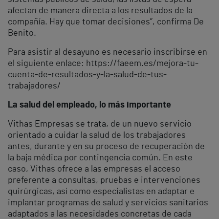
afectan de manera directa a los resultados de la
compañía. Hay que tomar decisiones”, confirma De
Benito.
Para asistir al desayuno es necesario inscribirse en
el siguiente enlace: https://faeem.es/mejora-tu-
cuenta-de-resultados-y-la-salud-de-tus-
trabajadores/
La salud del empleado, lo más importante
Vithas Empresas se trata, de un nuevo servicio
orientado a cuidar la salud de los trabajadores
antes, durante y en su proceso de recuperación de
la baja médica por contingencia común. En este
caso, Vithas ofrece a las empresas el acceso
preferente a consultas, pruebas e intervenciones
quirúrgicas, así como especialistas en adaptar e
implantar programas de salud y servicios sanitarios
adaptados a las necesidades concretas de cada