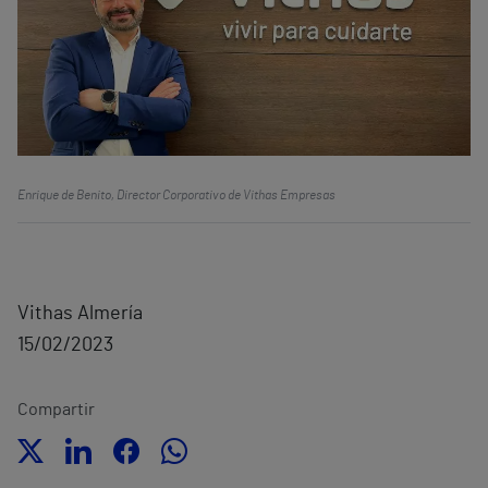
Enrique de Benito, Director Corporativo de Vithas Empresas
Vithas Almería
15/02/2023
Compartir