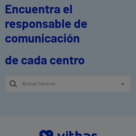
Encuentra el
responsable de
comunicación
de cada centro