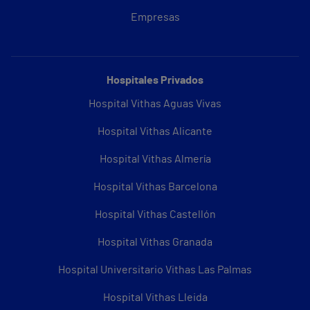
Empresas
Hospitales Privados
Hospital Vithas Aguas Vivas
Hospital Vithas Alicante
Hospital Vithas Almería
Hospital Vithas Barcelona
Hospital Vithas Castellón
Hospital Vithas Granada
Hospital Universitario Vithas Las Palmas
Hospital Vithas Lleida