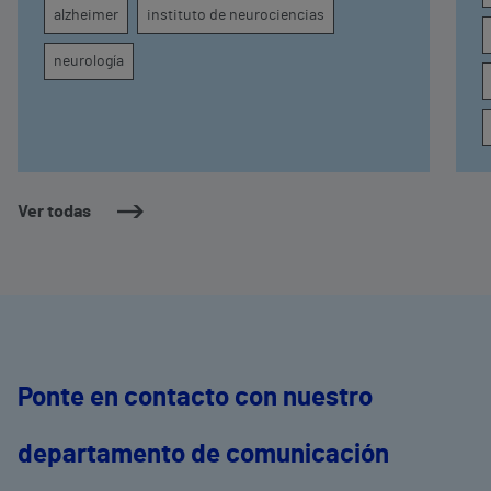
alzheimer
instituto de neurociencias
neurología
Ver todas
Ponte en contacto con nuestro
departamento de comunicación