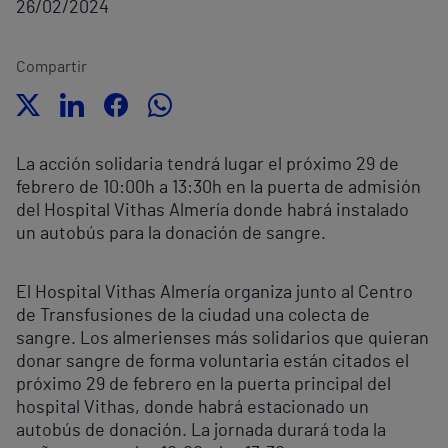
26/02/2024
Compartir
La acción solidaria tendrá lugar el próximo 29 de
febrero de 10:00h a 13:30h en la puerta de admisión
del Hospital Vithas Almería donde habrá instalado
un autobús para la donación de sangre.
El Hospital Vithas Almería organiza junto al Centro
de Transfusiones de la ciudad una colecta de
sangre. Los almerienses más solidarios que quieran
donar sangre de forma voluntaria están citados el
próximo 29 de febrero en la puerta principal del
hospital Vithas, donde habrá estacionado un
autobús de donación. La jornada durará toda la