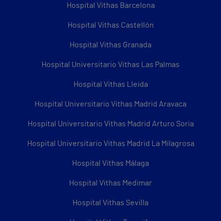
Hospital Vithas Barcelona
Hospital Vithas Castellón
Hospital Vithas Granada
Hospital Universitario Vithas Las Palmas
Hospital Vithas Lleida
Hospital Universitario Vithas Madrid Aravaca
Hospital Universitario Vithas Madrid Arturo Soria
Hospital Universitario Vithas Madrid La Milagrosa
Hospital Vithas Málaga
Hospital Vithas Medimar
Hospital Vithas Sevilla