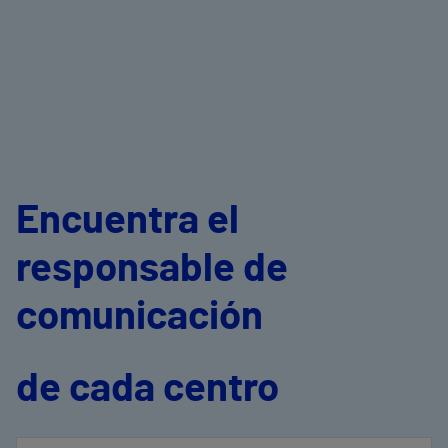
Encuentra el
responsable de
comunicación
de cada centro