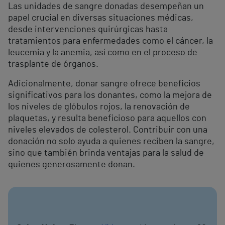
Las unidades de sangre donadas desempeñan un
papel crucial en diversas situaciones médicas,
desde intervenciones quirúrgicas hasta
tratamientos para enfermedades como el cáncer, la
leucemia y la anemia, así como en el proceso de
trasplante de órganos.
Adicionalmente, donar sangre ofrece beneficios
significativos para los donantes, como la mejora de
los niveles de glóbulos rojos, la renovación de
plaquetas, y resulta beneficioso para aquellos con
niveles elevados de colesterol. Contribuir con una
donación no solo ayuda a quienes reciben la sangre,
sino que también brinda ventajas para la salud de
quienes generosamente donan.