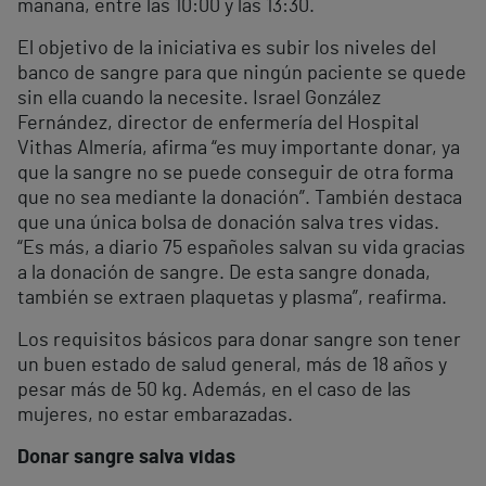
mañana, entre las 10:00 y las 13:30.
El objetivo de la iniciativa es subir los niveles del
banco de sangre para que ningún paciente se quede
sin ella cuando la necesite. Israel González
Fernández, director de enfermería del Hospital
Vithas Almería, afirma “es muy importante donar, ya
que la sangre no se puede conseguir de otra forma
que no sea mediante la donación”. También destaca
que una única bolsa de donación salva tres vidas.
“Es más, a diario 75 españoles salvan su vida gracias
a la donación de sangre. De esta sangre donada,
también se extraen plaquetas y plasma”, reafirma.
Los requisitos básicos para donar sangre son tener
un buen estado de salud general, más de 18 años y
pesar más de 50 kg. Además, en el caso de las
mujeres, no estar embarazadas.
Donar sangre salva vidas