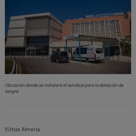
Ubicación donde se instalará el autobús para la donación de
sangre
Vithas Almería