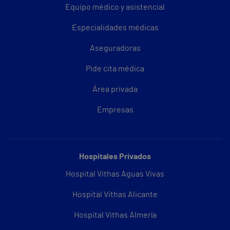
Equipo médico y asistencial
Especialidades médicas
Aseguradoras
Pide cita médica
Área privada
Empresas
Hospitales Privados
Hospital Vithas Aguas Vivas
Hospital Vithas Alicante
Hospital Vithas Almería