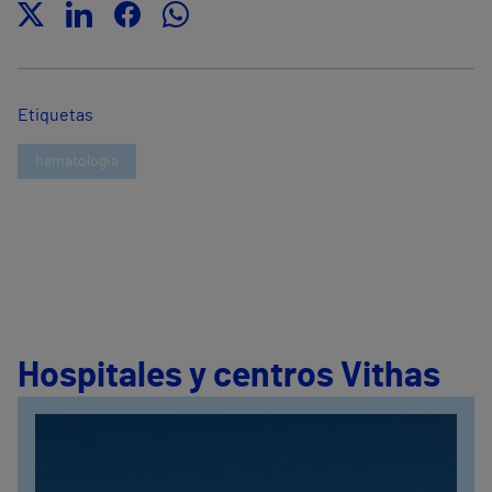
Etiquetas
hematologia
Hospitales y centros Vithas