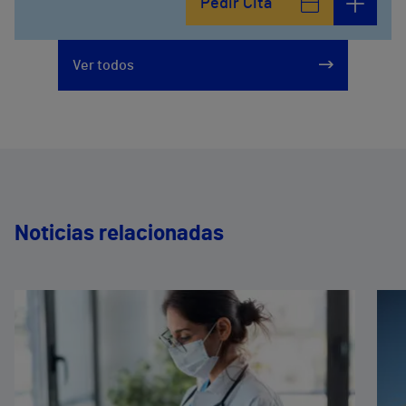
Pedir Cita
Ver todos
Noticias relacionadas