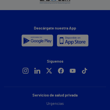
Descárgate nuestra App
Síguenos
Servicios de salud privada
Urgencias