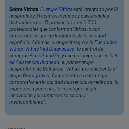
Sobre Vithas
El
grupo Vithas
está integrado por 19
hospitales y 31 centros médicos y asistenciales
distribuidos por 13 provincias. Los 11.300
profesionales que conforman Vithas lo han
convertido en uno de los líderes de la sanidad
española. Además, el grupo integra a la
Fundación
Vithas
,
Vithas Red Diagnóstica
, la central de
compras
PlazaSalud24
, y una participación en la
R
ed Asistencial Juaneda
, el primer grupo
hospitalario de Baleares. Vithas, perteneciente al
grupo
Goodgrower
, fundamenta su estrategia
corporativa en la calidad asistencial acreditada, la
experiencia paciente, la investigación y la
innovación y el compromiso social y
medioambiental.