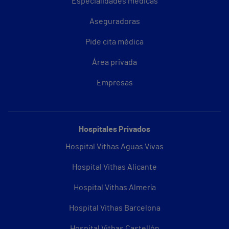
Especialidades médicas
Aseguradoras
Pide cita médica
Área privada
Empresas
Hospitales Privados
Hospital Vithas Aguas Vivas
Hospital Vithas Alicante
Hospital Vithas Almería
Hospital Vithas Barcelona
Hospital Vithas Castellón