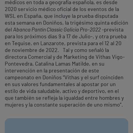
médicos en toda a geografía española, es desde
2020 servicio médico oficial de los eventos de la
WSL en España, que incluye la prueba disputada
esta semana en Doniños, la trigésimo quinta edición
del
Abanca Pantín Classic Galicia Pro-2022
-prevista
para los próximos días 9 a 17 de Julio-, y otra prueba
en Teguise, en Lanzarote, prevista para el 12 al 20
de noviembre de 2022. Tal y como señaló la
directora Comercial y de Marketing de Vithas Vigo-
Pontevedra, Catalina Lamas Matilde, en su
intervención en la presentación de este
campeonato en Doniños “Vithas y el surf coinciden
en sus valores fundamentales al apostar por un
estilo de vida saludable, activo y deportivo, en el
que también se refleja la igualdad entre hombres y
mujeres y la constante superación de uno mismo”.