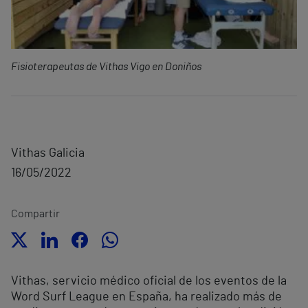
Fisioterapeutas de Vithas Vigo en Doniños
Vithas Galicia
16/05/2022
Compartir
Vithas, servicio médico oficial de los eventos de la
Word Surf League en España, ha realizado más de