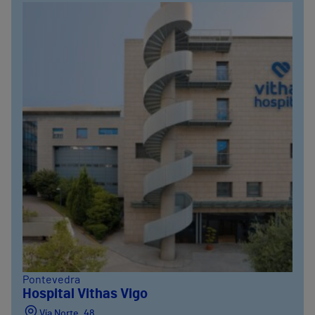
Pontevedra
Hospital Vithas Vigo
Vía Norte, 48