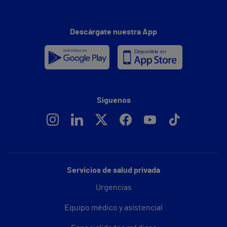
Descárgate nuestra App
Síguenos
Servicios de salud privada
Urgencias
Equipo médico y asistencial