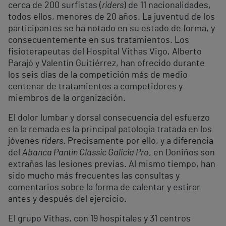
cerca de 200 surfistas (
riders
) de 11 nacionalidades,
todos ellos, menores de 20 años. La juventud de los
participantes se ha notado en su estado de forma, y
consecuentemente en sus tratamientos. Los
fisioterapeutas del Hospital Vithas Vigo, Alberto
Parajó y Valentín Guitiérrez, han ofrecido durante
los seis días de la competición más de medio
centenar de tratamientos a competidores y
miembros de la organización.
El dolor lumbar y dorsal consecuencia del esfuerzo
en la remada es la principal patología tratada en los
jóvenes
riders
. Precisamente por ello, y a diferencia
del
Abanca Pantín Classic Galicia Pro
, en Doniños son
extrañas las lesiones previas. Al mismo tiempo, han
sido mucho más frecuentes las consultas y
comentarios sobre la forma de calentar y estirar
antes y después del ejercicio.
El grupo Vithas, con 19 hospitales y 31 centros