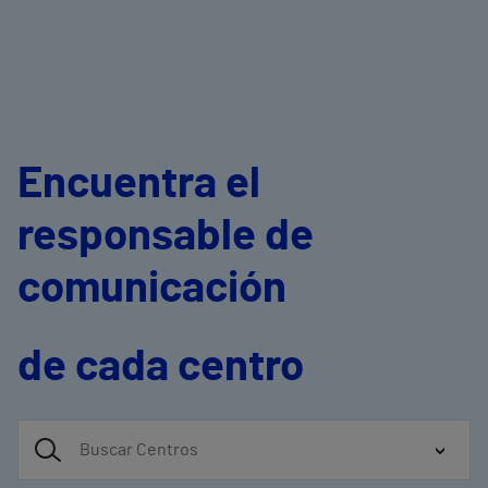
Encuentra el
responsable de
comunicación
de cada centro