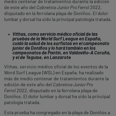
medio centenar de tratamientos durante la edición
de este año del
Cabreiroa Junior Pro Ferrol
2022,
disputado en la ferrolana playa de Doniños. El dolor
lumbar y dorsal ha sido la principal patología tratada.
Vithas, como servicio médico oficial de las
pruebas de la World Surf League en España,
cuidó la salud de los surfistas en el campeonato
junior de Doniños y lo hará también en los
campeonatos de Pantín, en Valdoviño-A Coruña,
y el de Teguise, en Lanzarote
Vithas, servicio médico oficial de los eventos de la
Word Surf League (WSL) en España, ha realizado
más de medio centenar de tratamientos durante la
edición de este año del
Cabreiroa Junior Pro
Ferrol
2022, disputado en la ferrolana playa de
Doniños. El dolor lumbar y dorsal ha sido la principal
patología tratada.
Esta prueba ha congregado en la playa de Doniños a