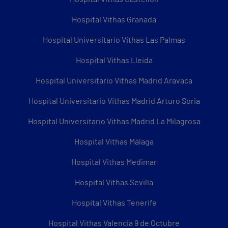
Hospital Vithas Granada
Hospital Universitario Vithas Las Palmas
Hospital Vithas Lleida
Hospital Universitario Vithas Madrid Aravaca
Hospital Universitario Vithas Madrid Arturo Soria
Hospital Universitario Vithas Madrid La Milagrosa
Hospital Vithas Málaga
Hospital Vithas Medimar
Hospital Vithas Sevilla
Hospital Vithas Tenerife
Hospital Vithas Valencia 9 de Octubre