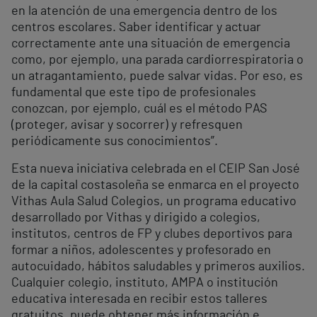
en la atención de una emergencia dentro de los
centros escolares. Saber identificar y actuar
correctamente ante una situación de emergencia
como, por ejemplo, una parada cardiorrespiratoria o
un atragantamiento, puede salvar vidas. Por eso, es
fundamental que este tipo de profesionales
conozcan, por ejemplo, cuál es el método PAS
(proteger, avisar y socorrer) y refresquen
periódicamente sus conocimientos”.
Esta nueva iniciativa celebrada en el CEIP San José
de la capital costasoleña se enmarca en el proyecto
Vithas Aula Salud Colegios, un programa educativo
desarrollado por Vithas y dirigido a colegios,
institutos, centros de FP y clubes deportivos para
formar a niños, adolescentes y profesorado en
autocuidado, hábitos saludables y primeros auxilios.
Cualquier colegio, instituto, AMPA o institución
educativa interesada en recibir estos talleres
gratuitos, puede obtener más información e