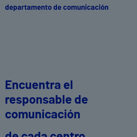
departamento de comunicación
Encuentra el
responsable de
comunicación
de cada centro