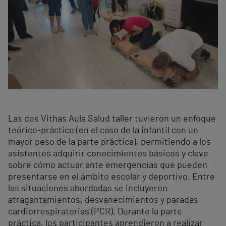
Las dos Vithas Aula Salud taller tuvieron un enfoque
teórico-práctico (en el caso de la infantil con un
mayor peso de la parte práctica), permitiendo a los
asistentes adquirir conocimientos básicos y clave
sobre cómo actuar ante emergencias que pueden
presentarse en el ámbito escolar y deportivo. Entre
las situaciones abordadas se incluyeron
atragantamientos, desvanecimientos y paradas
cardiorrespiratorias (PCR). Durante la parte
práctica, los participantes aprendieron a realizar