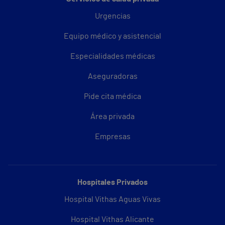
Urgencias
Equipo médico y asistencial
Especialidades médicas
Aseguradoras
Pide cita médica
Área privada
Empresas
Hospitales Privados
Hospital Vithas Aguas Vivas
Hospital Vithas Alicante