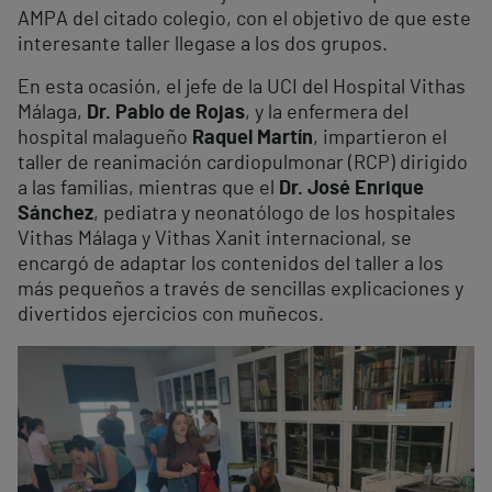
AMPA del citado colegio, con el objetivo de que este
interesante taller llegase a los dos grupos.
En esta ocasión, el jefe de la UCI del Hospital Vithas
Málaga,
Dr. Pablo de Rojas
, y la enfermera del
hospital malagueño
Raquel Martín
, impartieron el
taller de reanimación cardiopulmonar (RCP) dirigido
a las familias, mientras que el
Dr. José Enrique
Sánchez
, pediatra y neonatólogo de los hospitales
Vithas Málaga y Vithas Xanit internacional, se
encargó de adaptar los contenidos del taller a los
más pequeños a través de sencillas explicaciones y
divertidos ejercicios con muñecos.