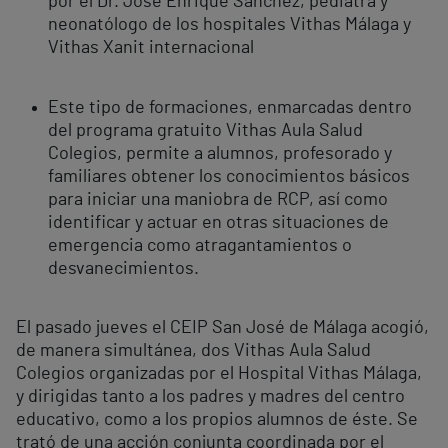
por el Dr. José Enrique Sánchez, pediatra y
neonatólogo de los hospitales Vithas Málaga y
Vithas Xanit internacional
Este tipo de formaciones, enmarcadas dentro
del programa gratuito Vithas Aula Salud
Colegios, permite a alumnos, profesorado y
familiares obtener los conocimientos básicos
para iniciar una maniobra de RCP, así como
identificar y actuar en otras situaciones de
emergencia como atragantamientos o
desvanecimientos.
El pasado jueves el CEIP San José de Málaga acogió,
de manera simultánea, dos Vithas Aula Salud
Colegios organizadas por el Hospital Vithas Málaga,
y dirigidas tanto a los padres y madres del centro
educativo, como a los propios alumnos de éste. Se
trató de una acción conjunta coordinada por el