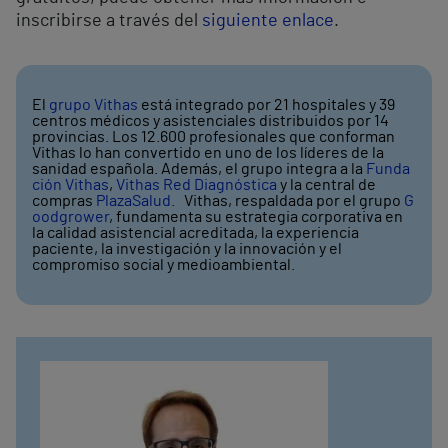
inscribirse a través del
siguiente enlace
.
El
grupo Vithas
está integrado por 21 hospitales y 39
centros médicos y asistenciales distribuidos por 14
provincias. Los 12.600 profesionales que conforman
Vithas lo han convertido en uno de los líderes de la
sanidad española. Además, el grupo integra a la
Funda
ción Vithas
,
Vithas Red Diagnóstica
y la central de
compras
PlazaSalud
. Vithas, respaldada por el grupo
G
oodgrower
, fundamenta su estrategia corporativa en
la calidad asistencial acreditada, la experiencia
paciente, la investigación y la innovación y el
compromiso social y medioambiental.