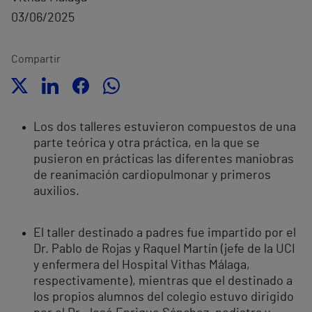
03/06/2025
Compartir
Los dos talleres estuvieron compuestos de una
parte teórica y otra práctica, en la que se
pusieron en prácticas las diferentes maniobras
de reanimación cardiopulmonar y primeros
auxilios.
El taller destinado a padres fue impartido por el
Dr. Pablo de Rojas y Raquel Martín (jefe de la UCI
y enfermera del Hospital Vithas Málaga,
respectivamente), mientras que el destinado a
los propios alumnos del colegio estuvo dirigido