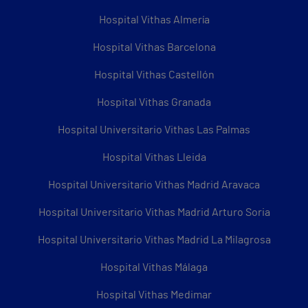
Hospital Vithas Almería
Hospital Vithas Barcelona
Hospital Vithas Castellón
Hospital Vithas Granada
Hospital Universitario Vithas Las Palmas
Hospital Vithas Lleida
Hospital Universitario Vithas Madrid Aravaca
Hospital Universitario Vithas Madrid Arturo Soria
Hospital Universitario Vithas Madrid La Milagrosa
Hospital Vithas Málaga
Hospital Vithas Medimar