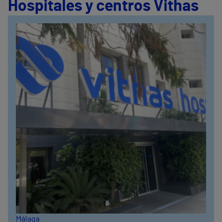
Hospitales y centros Vithas
Málaga