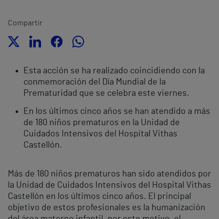
Compartir
Esta acción se ha realizado coincidiendo con la
conmemoración del Día Mundial de la
Prematuridad que se celebra este viernes.
En los últimos cinco años se han atendido a más
de 180 niños prematuros en la Unidad de
Cuidados Intensivos del Hospital Vithas
Castellón.
Más de 180 niños prematuros han sido atendidos por
la Unidad de Cuidados Intensivos del Hospital Vithas
Castellón en los últimos cinco años. El principal
objetivo de estos profesionales es la humanización