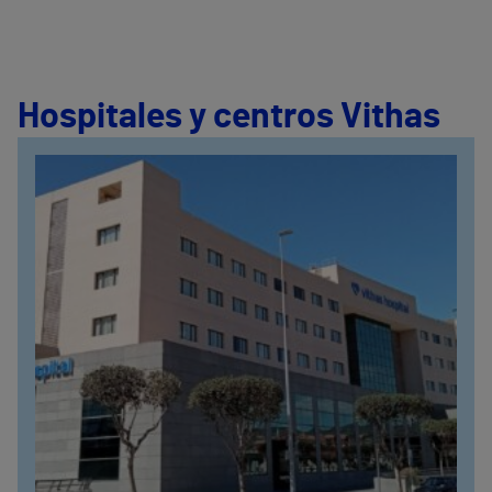
Hospitales y centros Vithas