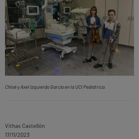
Chloé y Axel Izquierdo García en la UCI Pediátrica.
Vithas Castellón
17/11/2023