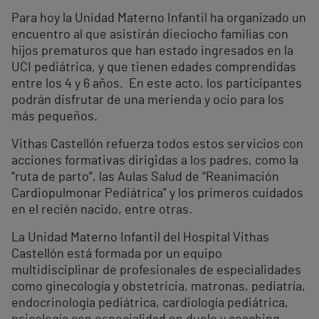
Para hoy la Unidad Materno Infantil ha organizado un
encuentro al que asistirán dieciocho familias con
hijos prematuros que han estado ingresados en la
UCI pediátrica, y que tienen edades comprendidas
entre los 4 y 6 años. En este acto, los participantes
podrán disfrutar de una merienda y ocio para los
más pequeños.
Vithas Castellón refuerza todos estos servicios con
acciones formativas dirigidas a los padres, como la
“ruta de parto”, las Aulas Salud de “Reanimación
Cardiopulmonar Pediátrica” y los primeros cuidados
en el recién nacido, entre otras.
La Unidad Materno Infantil del Hospital Vithas
Castellón está formada por un equipo
multidisciplinar de profesionales de especialidades
como ginecología y obstetricia, matronas, pediatría,
endocrinología pediátrica, cardiología pediátrica,