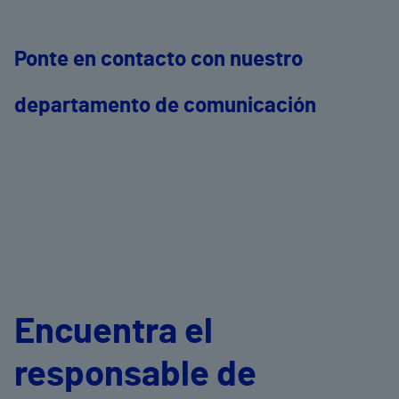
Ponte en contacto con nuestro
departamento de comunicación
Encuentra el
responsable de