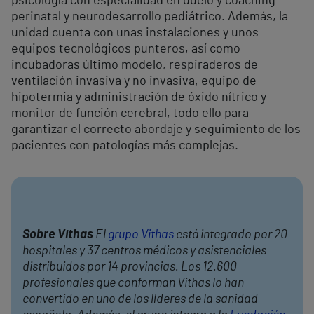
psicología con especialidad en duelo y coaching
perinatal y neurodesarrollo pediátrico. Además, la
unidad cuenta con unas instalaciones y unos
equipos tecnológicos punteros, así como
incubadoras último modelo, respiraderos de
ventilación invasiva y no invasiva, equipo de
hipotermia y administración de óxido nítrico y
monitor de función cerebral, todo ello para
garantizar el correcto abordaje y seguimiento de los
pacientes con patologías más complejas.
Sobre Vithas
El
grupo Vithas
está integrado por 20
hospitales y 37 centros médicos y asistenciales
distribuidos por 14 provincias. Los 12.600
profesionales que conforman Vithas lo han
convertido en uno de los líderes de la sanidad