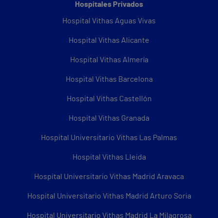
Hospitales Privados
Hospital Vithas Aguas Vivas
Hospital Vithas Alicante
Hospital Vithas Almería
Hospital Vithas Barcelona
Hospital Vithas Castellón
Hospital Vithas Granada
Hospital Universitario Vithas Las Palmas
Hospital Vithas Lleida
Hospital Universitario Vithas Madrid Aravaca
Hospital Universitario Vithas Madrid Arturo Soria
Hospital Universitario Vithas Madrid La Milagrosa