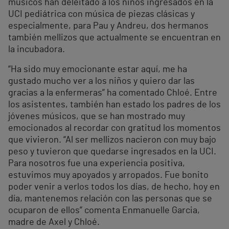
músicos han deleitado a los niños ingresados en la
UCI pediátrica con música de piezas clásicas y
especialmente, para Pau y Andreu, dos hermanos
también mellizos que actualmente se encuentran en
la incubadora.
“Ha sido muy emocionante estar aquí, me ha
gustado mucho ver a los niños y quiero dar las
gracias a la enfermeras” ha comentado Chloé. Entre
los asistentes, también han estado los padres de los
jóvenes músicos, que se han mostrado muy
emocionados al recordar con gratitud los momentos
que vivieron. “Al ser mellizos nacieron con muy bajo
peso y tuvieron que quedarse ingresados en la UCI.
Para nosotros fue una experiencia positiva,
estuvimos muy apoyados y arropados. Fue bonito
poder venir a verlos todos los días, de hecho, hoy en
día, mantenemos relación con las personas que se
ocuparon de ellos” comenta Enmanuelle Garcia,
madre de Axel y Chloé.