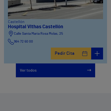
Castellón
Hospital Vithas Castellón
Calle Santa Maria Rosa Molas, 25
964 72 60 00
Pedir Cita
Ver todos