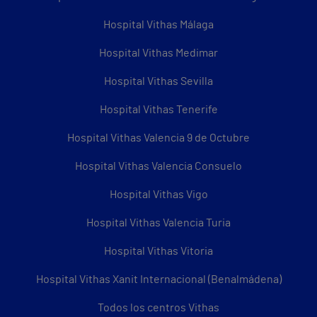
Hospital Vithas Málaga
Hospital Vithas Medimar
Hospital Vithas Sevilla
Hospital Vithas Tenerife
Hospital Vithas Valencia 9 de Octubre
Hospital Vithas Valencia Consuelo
Hospital Vithas Vigo
Hospital Vithas Valencia Turia
Hospital Vithas Vitoria
Hospital Vithas Xanit Internacional (Benalmádena)
Todos los centros Vithas