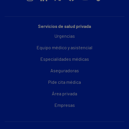
Servicios de salud privada
Urgencias
Equipo médico y asistencial
Especialidades médicas
Aseguradoras
Pide cita médica
Área privada
Empresas