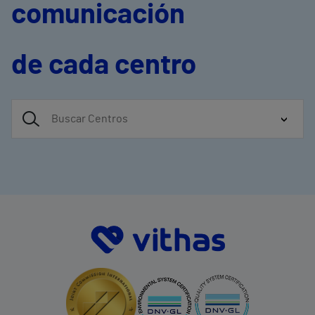
comunicación
de cada centro