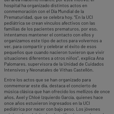
del área materno infantil, por este motivo, el
hospital ha organizado distintos actos en
conmemoración con el Día Mundial de la
Prematuridad, que se celebra hoy. “En la UCI
pediátrica se crean vínculos afectivos con las
familias de los pacientes prematuros, por eso,
intentamos mantener el contacto con ellos y
organizamos este tipo de actos para volvernos a
ver, para compartir y celebrar el éxito de esos
pequeños que cuando nacieron tuvieron que vivir
situaciones diferentes a otros niños”, explica Ana
Palomares, supervisora de la Unidad de Cuidados
Intensivos y Neonatales de Vithas Castellón.
Entre los actos que se han organizado para
conmemorar este día, destaca el concierto de
música clásica que han ofrecido los mellizos de once
años, Axel y Chloé Izquierdo García, quienes hace
once años estuvieron ingresados en la UCI
pediátrica por nacer con bajo peso. Los jóvenes