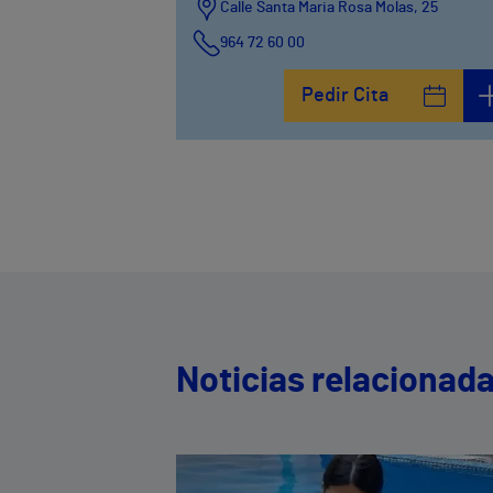
Calle Santa Maria Rosa Molas, 25
964 72 60 00
Pedir Cita
Noticias relacionad