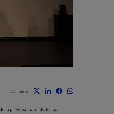
Compartir
de la provincia que, de forma