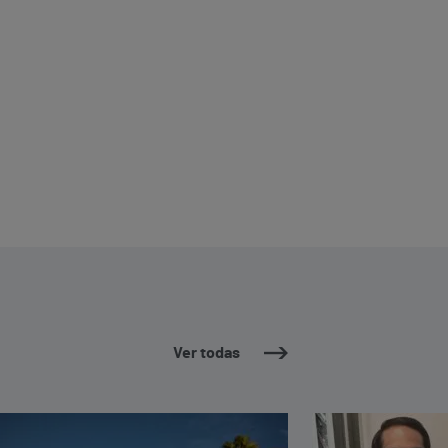
Ver todas