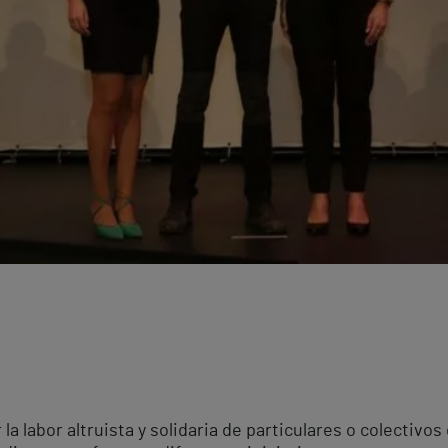
 labor altruista y solidaria de particulares o colectivos 