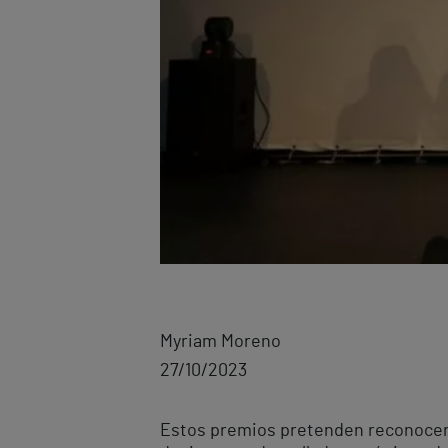
Myriam Moreno
27/10/2023
Estos premios pretenden reconocer la