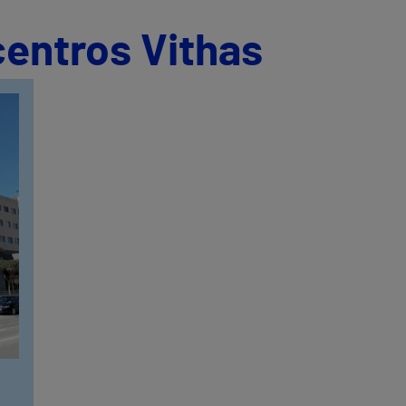
centros Vithas