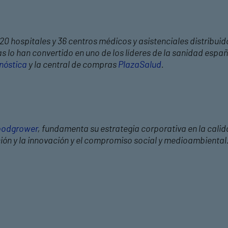
20 hospitales y 36 centros médicos y asistenciales distribuid
 lo han convertido en uno de los líderes de la sanidad españ
nóstica
y la central de compras
PlazaSalud
.
odgrower
, fundamenta su estrategia corporativa en la calid
ción y la innovación y el compromiso social y medioambiental