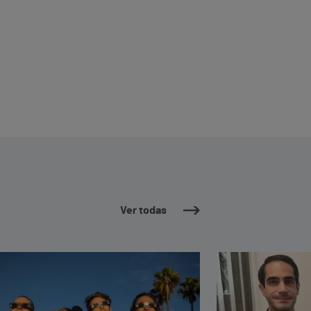
Ver todas