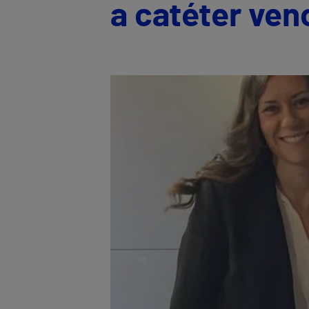
a catéter ven