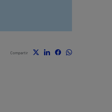
Compartir