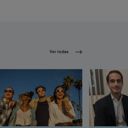
Ver todas