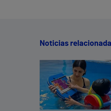
Noticias relacionad