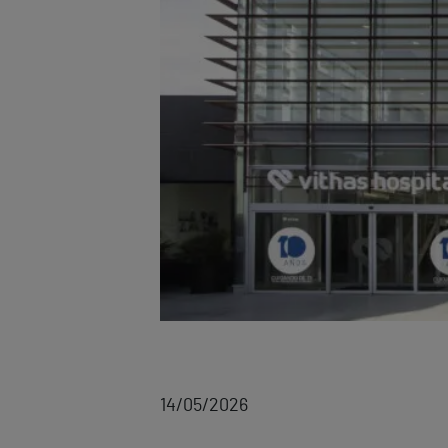
14/05/2026