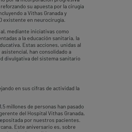
reforzando su apuesta por la cirugía
incluyendo a Vithas Granada y
D existente en neurocirugía.
al, mediante iniciativas como
ntadas a la educación sanitaria, la
ducativa. Estas acciones, unidas al
asistencial, han consolidado a
 divulgativa del sistema sanitario
jando en sus cifras de actividad la
 1,5 millones de personas han pasado
 gerente del Hospital Vithas Granada,
 depositada por nuestros pacientes.
cana. Este aniversario es, sobre