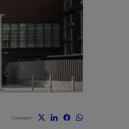
Compartir