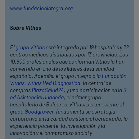
www.fundacionintegra.org
Sobre Vithas
El
grupo Vithas
está integrado por 19 hospitales y 22
centros médicos distribuidos por 13 provincias. Los
10.600 profesionales que conforman Vithas lo han
convertido en uno de los líderes de la sanidad
española. Además, el grupo integra a la
Fundación
Vithas
,
Vithas Red Diagnóstica
, la central de
compras
PlazaSalud24
, y una participación en la
R
ed Asistencial Juaneda
, el primer grupo
hospitalario de Baleares. Vithas, perteneciente al
grupo
Goodgrower
, fundamenta su estrategia
corporativa en la calidad asistencial acreditada, la
experiencia paciente, la investigación y la
innovación y el compromiso social y