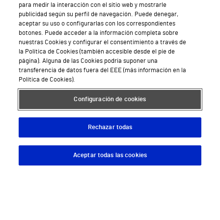
para medir la interacción con el sitio web y mostrarle
publicidad según su perfil de navegación. Puede denegar,
aceptar su uso o configurarlas con los correspondientes
botones. Puede acceder a la información completa sobre
nuestras Cookies y configurar el consentimiento a través de
la Política de Cookies (también accesible desde el pie de
página). Alguna de las Cookies podría suponer una
transferencia de datos fuera del EEE (más información en la
Política de Cookies).
Configuración de cookies
Rechazar todas
Aceptar todas las cookies
Descargar App
Pedir cita