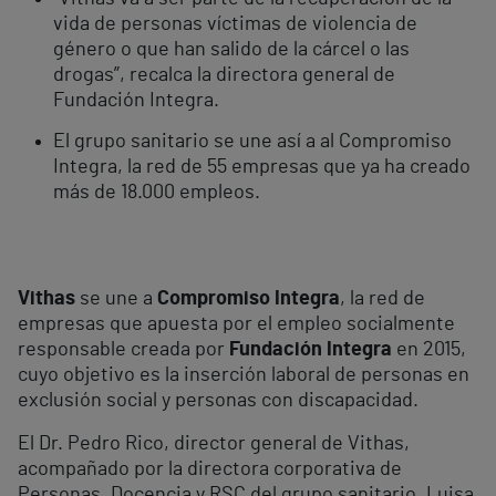
vida de personas víctimas de violencia de
género o que han salido de la cárcel o las
drogas”, recalca la directora general de
Fundación Integra.
El grupo sanitario se une así a al Compromiso
Integra, la red de 55 empresas que ya ha creado
más de 18.000 empleos.
Vithas
se une a
Compromiso Integra
, la red de
empresas que apuesta por el empleo socialmente
responsable creada por
Fundación Integra
en 2015,
cuyo objetivo es la inserción laboral de personas en
exclusión social y personas con discapacidad.
El Dr. Pedro Rico, director general de Vithas,
acompañado por la directora corporativa de
Personas, Docencia y RSC del grupo sanitario, Luisa