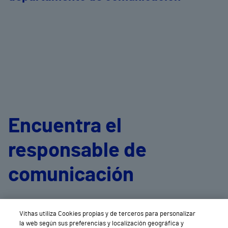
Encuentra el
responsable de
comunicación
de cada centro
Vithas utiliza Cookies propias y de terceros para personalizar
la web según sus preferencias y localización geográfica y