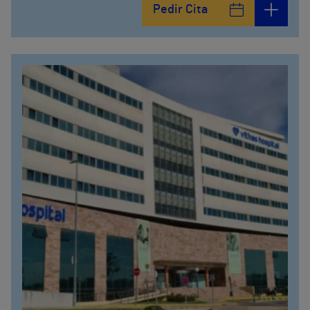
Pedir Cita
965 162 200