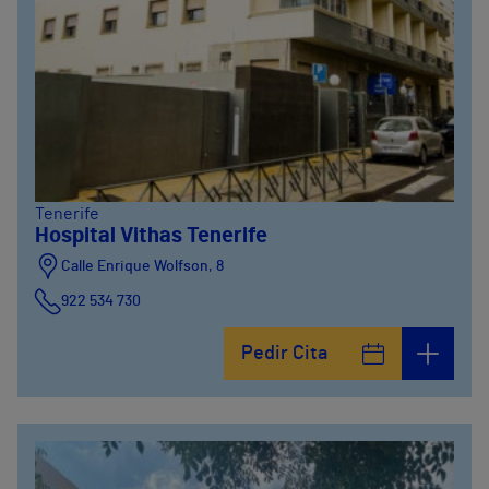
Tenerife
Hospital Vithas Tenerife
Calle Enrique Wolfson, 8
922 534 730
Pedir Cita