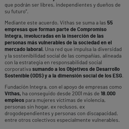
que podrán ser libres, independientes y dueños de
su futuro”.
Mediante este acuerdo, Vithas se suma a las
55
empresas que forman parte de Compromiso
Integra, involucradas en la inserción de las
personas más vulnerables de la sociedad en el
mercado laboral.
Una red que impulsa la diversidad
y la sostenibilidad social de las compañías, alineada
con la estrategia en responsabilidad social
corporativa
sumando a los Objetivos de Desarrollo
Sostenible (ODS) y a la dimensión social de los ESG
.
Fundación Integra, con el apoyo de empresas como
Vithas,
ha conseguido desde 2001 más de
18.000
empleos
para mujeres víctimas de violencia,
personas sin hogar, ex reclusos, ex
drogodependientes y personas con discapacidad,
entre otros colectivos especialmente vulnerables.