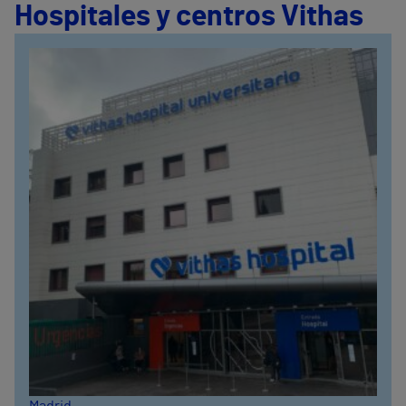
Hospitales y centros Vithas