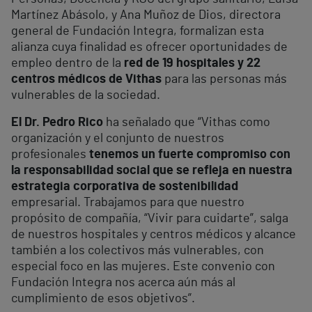
Martínez Abásolo, y Ana Muñoz de Dios, directora
general de Fundación Integra, formalizan esta
alianza cuya finalidad es ofrecer oportunidades de
empleo dentro de la
red de 19 hospitales y 22
centros médicos de Vithas
para las personas más
vulnerables de la sociedad.
El Dr. Pedro Rico
ha señalado que “Vithas como
organización y el conjunto de nuestros
profesionales
tenemos un fuerte compromiso con
la responsabilidad social que se refleja en nuestra
estrategia corporativa de sostenibilidad
empresarial. Trabajamos para que nuestro
propósito de compañía, “Vivir para cuidarte”, salga
de nuestros hospitales y centros médicos y alcance
también a los colectivos más vulnerables, con
especial foco en las mujeres. Este convenio con
Fundación Integra nos acerca aún más al
cumplimiento de esos objetivos”.