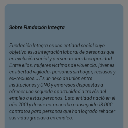
Sobre Fundación Integra
Fundación Integra es una entidad social cuyo
objetivo es la integración laboral de personas que
en exclusión social y personas con discapacidad.
Entre ellos, mujeres víctimas de violencia, jóvenes
en libertad vigilada, personas sin hogar, reclusos y
ex–reclusos… Es un nexo de unión entre
instituciones y ONG y empresas dispuestas a
ofrecer una segunda oportunidad a través del
empleo a estas personas. Esta entidad nació en el
año 2001 y desde entonces ha conseguido 18.000
contratos para personas que han logrado rehacer
sus vidas gracias a un empleo.