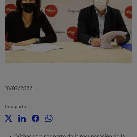
10/02/2022
Compartir
“Vithas va a ser parte de la recuperación de la