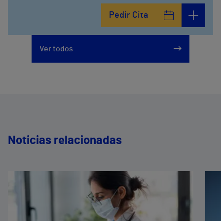
Pedir Cita
Ver todos
Noticias relacionadas