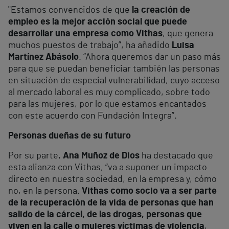
"Estamos convencidos de que
la creación de
empleo es la mejor acción social que puede
desarrollar una empresa como Vithas
, que genera
muchos puestos de trabajo”, ha añadido
Luisa
Martínez Abásolo
. “Ahora queremos dar un paso más
para que se puedan beneficiar también las personas
en situación de especial vulnerabilidad, cuyo acceso
al mercado laboral es muy complicado, sobre todo
para las mujeres, por lo que estamos encantados
con este acuerdo con Fundación Integra”.
Personas dueñas de su futuro
Por su parte,
Ana Muñoz de Dios
ha destacado que
esta alianza con Vithas, “va a suponer un impacto
directo en nuestra sociedad, en la empresa y, cómo
no, en la persona.
Vithas como socio va a ser parte
de la recuperación de la vida de personas que han
salido de la cárcel, de las drogas, personas que
viven en la calle o mujeres víctimas de violencia
,