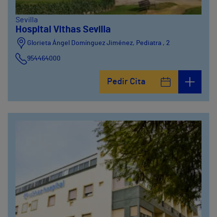
Sevilla
Hospital Vithas Sevilla
Glorieta Ángel Domínguez Jiménez, Pediatra , 2
954464000
Pedir Cita