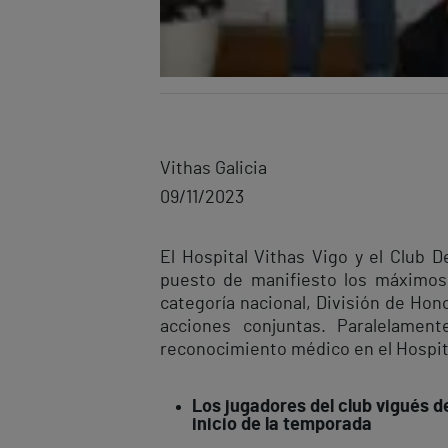
Vithas Galicia
09/11/2023
El Hospital Vithas Vigo y el Club
puesto de manifiesto los máximos 
categoría nacional, División de Hono
acciones conjuntas. Paralelament
reconocimiento médico en el Hospita
Los jugadores del club vigués d
inicio de la temporada