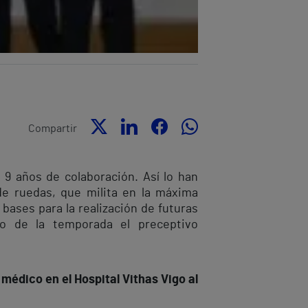
Compartir
9 años de colaboración. Así lo han
de ruedas, que milita en la máxima
 bases para la realización de futuras
cio de la temporada el preceptivo
médico en el Hospital Vithas Vigo al