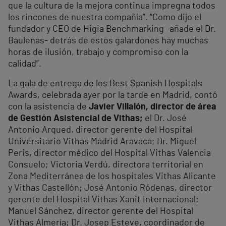
que la cultura de la mejora continua impregna todos
los rincones de nuestra compañía”. “Como dijo el
fundador y CEO de Higia Benchmarking -añade el Dr.
Baulenas- detrás de estos galardones hay muchas
horas de ilusión, trabajo y compromiso con la
calidad”.
La gala de entrega de los Best Spanish Hospitals
Awards, celebrada ayer por la tarde en Madrid, contó
con la asistencia de
Javier Villalón, director de área
de Gestión Asistencial de Vithas;
el Dr. José
Antonio Arqued, director gerente del Hospital
Universitario Vithas Madrid Aravaca; Dr. Miguel
Peris, director médico del Hospital Vithas Valencia
Consuelo; Victoria Verdú, directora territorial en
Zona Mediterránea de los hospitales Vithas Alicante
y Vithas Castellón; José Antonio Ródenas, director
gerente del Hospital Vithas Xanit Internacional;
Manuel Sánchez, director gerente del Hospital
Vithas Almería; Dr. Josep Esteve, coordinador de