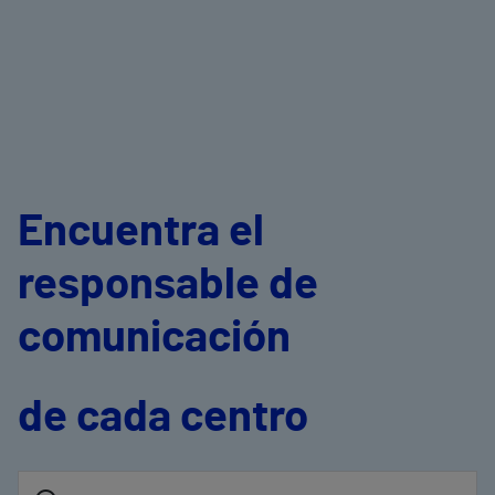
Encuentra el
responsable de
comunicación
de cada centro