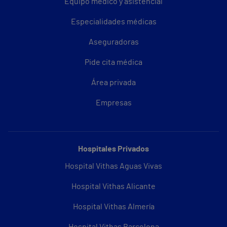
Equipo médico y asistencial
Especialidades médicas
Aseguradoras
Pide cita médica
Área privada
Empresas
Hospitales Privados
Hospital Vithas Aguas Vivas
Hospital Vithas Alicante
Hospital Vithas Almería