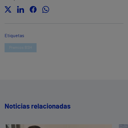
Etiquetas
Premios BSH
Noticias relacionadas