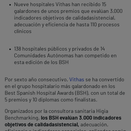
Nueve hospitales Vithas han recibido 15
galardones de unos premios que evalúan 3.000
indicadores objetivos de calidad
asistencial,
adecuación y eficiencia de hasta 110 procesos
clínicos
138 hospitales públicos y privados de 14
Comunidades Autónomas han competido en
esta edición de los BSH
Por sexto año consecutivo,
Vithas
se ha convertido
en el grupo hospitalario más galardonado en los
Best Spanish Hospital Awards (BSH), con un total de
5 premios y 10 diplomas como finalistas.
Organizados por la consultora sanitaria Higia
Benchmarking,
los BSH evalúan 3.000 indicadores
objetivos de calidad
asistencial,
adecuación,