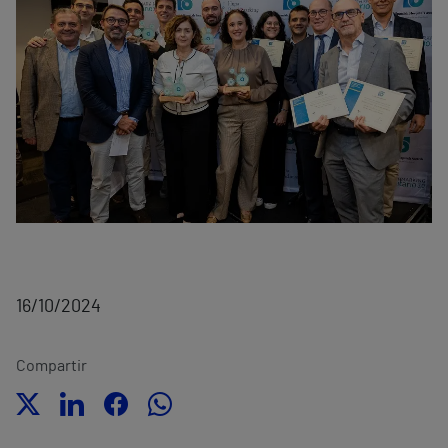
16/10/2024
Compartir