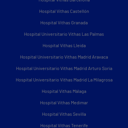
Hospital Vithas Barcelona
Hospital Vithas Castellón
Hospital Vithas Granada
Hospital Universitario Vithas Las Palmas
Hospital Vithas Lleida
Hospital Universitario Vithas Madrid Aravaca
Hospital Universitario Vithas Madrid Arturo Soria
Hospital Universitario Vithas Madrid La Milagrosa
Hospital Vithas Málaga
Hospital Vithas Medimar
Hospital Vithas Sevilla
Hospital Vithas Tenerife