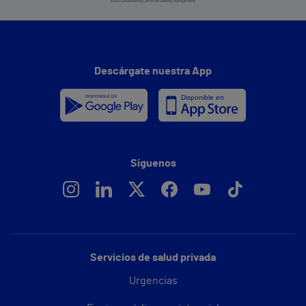
Descárgate nuestra App
Síguenos
Servicios de salud privada
Urgencias