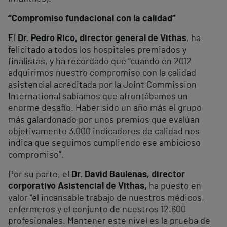
“Compromiso fundacional con la calidad”
El
Dr. Pedro Rico, director general de Vithas
, ha
felicitado a todos los hospitales premiados y
finalistas, y ha recordado que “cuando en 2012
adquirimos nuestro compromiso con la calidad
asistencial acreditada por la Joint Commission
International sabíamos que afrontábamos un
enorme desafío. Haber sido un año más el grupo
más galardonado por unos premios que evalúan
objetivamente 3.000 indicadores de calidad nos
indica que seguimos cumpliendo ese ambicioso
compromiso”.
Por su parte, el
Dr. David Baulenas, director
corporativo Asistencial de Vithas,
ha puesto en
valor “el incansable trabajo de nuestros médicos,
enfermeros y el conjunto de nuestros 12.600
profesionales. Mantener este nivel es la prueba de