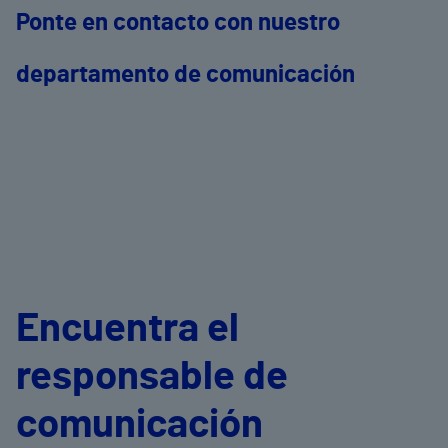
Ponte en contacto con nuestro
departamento de comunicación
Encuentra el
responsable de
comunicación