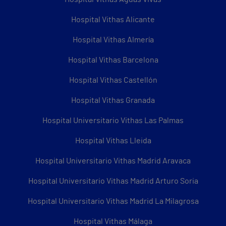
Hospital Vithas Alicante
Hospital Vithas Almería
Hospital Vithas Barcelona
Hospital Vithas Castellón
Hospital Vithas Granada
Hospital Universitario Vithas Las Palmas
Hospital Vithas Lleida
Hospital Universitario Vithas Madrid Aravaca
Hospital Universitario Vithas Madrid Arturo Soria
Hospital Universitario Vithas Madrid La Milagrosa
Hospital Vithas Málaga