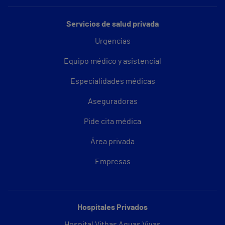
Servicios de salud privada
Urgencias
Equipo médico y asistencial
Especialidades médicas
Aseguradoras
Pide cita médica
Área privada
Empresas
Hospitales Privados
Hospital Vithas Aguas Vivas