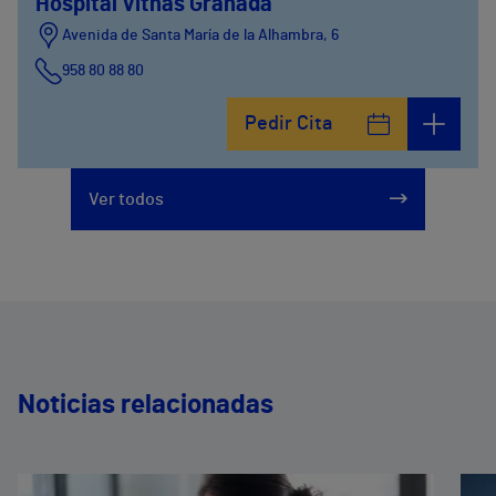
Hospital Vithas Granada
Avenida de Santa María de la Alhambra, 6
958 80 88 80
Pedir Cita
Ver todos
Noticias relacionadas