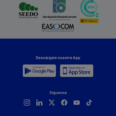
Descárgate nuestra App
Síguenos