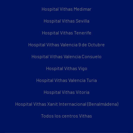
Hospital Vithas Medimar
Hospital Vithas Sevilla
Hospital Vithas Tenerife
Hospital Vithas Valencia 9 de Octubre
Hospital Vithas Valencia Consuelo
Hospital Vithas Vigo
Hospital Vithas Valencia Turia
Hospital Vithas Vitoria
Hospital Vithas Xanit Internacional (Benalmádena)
Todos los centros Vithas