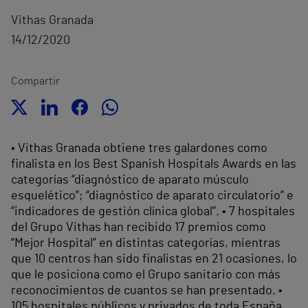
Vithas Granada
14/12/2020
Compartir
• Vithas Granada obtiene tres galardones como
finalista en los Best Spanish Hospitals Awards en las
categorías “diagnóstico de aparato músculo
esquelético”; “diagnóstico de aparato circulatorio” e
“indicadores de gestión clínica global”. • 7 hospitales
del Grupo Vithas han recibido 17 premios como
“Mejor Hospital” en distintas categorías, mientras
que 10 centros han sido finalistas en 21 ocasiones, lo
que le posiciona como el Grupo sanitario con más
reconocimientos de cuantos se han presentado. •
105 hospitales públicos y privados de toda España