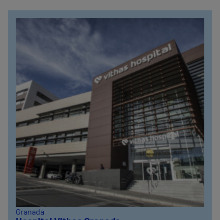
Granada