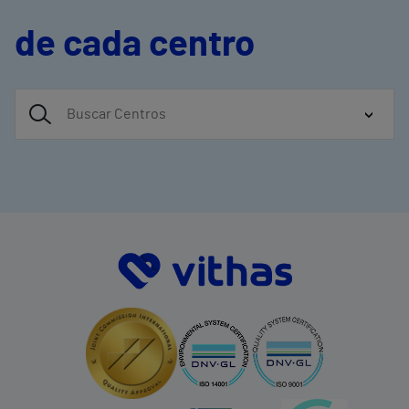
de cada centro