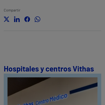
Compartir
Hospitales y centros Vithas