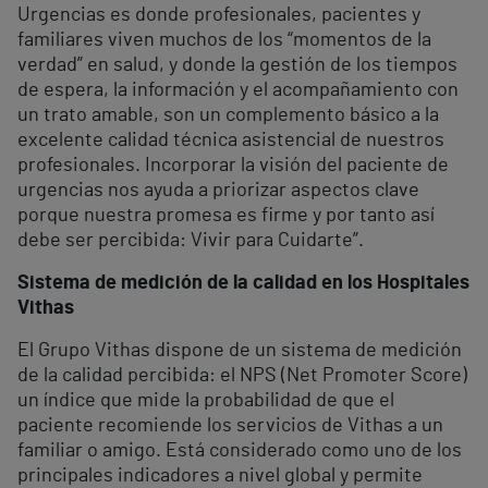
Urgencias es donde profesionales, pacientes y
familiares viven muchos de los “momentos de la
verdad” en salud, y donde la gestión de los tiempos
de espera, la información y el acompañamiento con
un trato amable, son un complemento básico a la
excelente calidad técnica asistencial de nuestros
profesionales. Incorporar la visión del paciente de
urgencias nos ayuda a priorizar aspectos clave
porque nuestra promesa es firme y por tanto así
debe ser percibida: Vivir para Cuidarte”.
Sistema de medición de la calidad en los Hospitales
Vithas
El Grupo Vithas dispone de un sistema de medición
de la calidad percibida: el NPS (Net Promoter Score)
un índice que mide la probabilidad de que el
paciente recomiende los servicios de Vithas a un
familiar o amigo. Está considerado como uno de los
principales indicadores a nivel global y permite