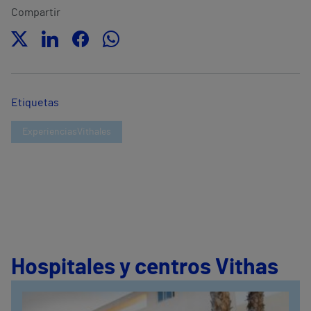
Compartir
Etiquetas
ExperienciasVithales
Hospitales y centros Vithas