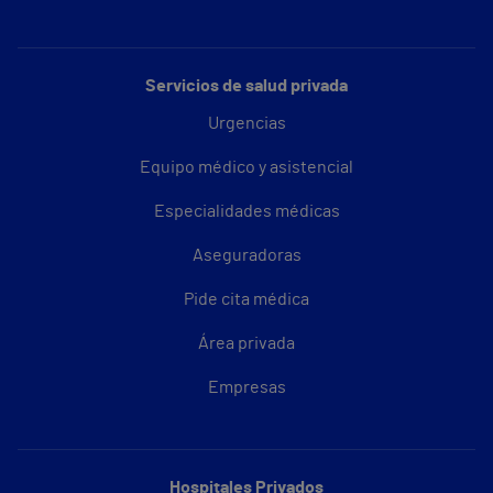
Servicios de salud privada
Urgencias
Equipo médico y asistencial
Especialidades médicas
Aseguradoras
Pide cita médica
Área privada
Empresas
Hospitales Privados