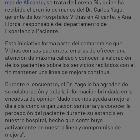
mar de Alicante
, se trata de Lorena Gil, quien ha
recibido el premio de manos del Dr. Carlos Yago,
gerente de los Hospitales Vithas en Alicante, y Ana
Llorca, responsable del departamento de
Experiencia Paciente.
Esta iniciativa forma parte del compromiso que
Vithas con sus pacientes, en aras de ofrecer una
atención de máxima calidad y conocer la valoración
de los pacientes sobre los servicios recibidos con el
fin mantener una línea de mejora continua.
Durante el encuentro, el Dr. Yago le ha agradecido
su colaboración y toda la información brindada en la
encuesta de opinión “dado que nos ayuda a mejorar
día a día como organización sanitaria y a conocer la
percepción del paciente durante su estancia en
nuestro hospital, hecho que contribuye
activamente en nuestra línea y compromiso de
mejora”.