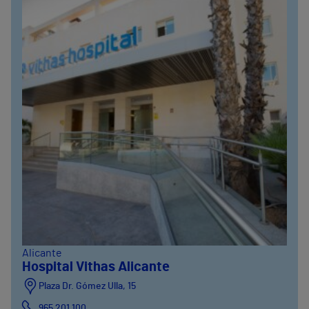
Alicante
Hospital Vithas Alicante
Plaza Dr. Gómez Ulla, 15
965 201 100