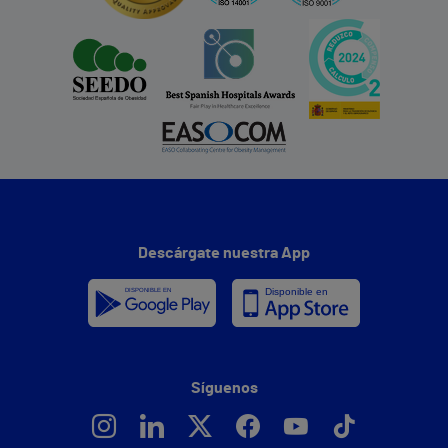
Descárgate nuestra App
Síguenos