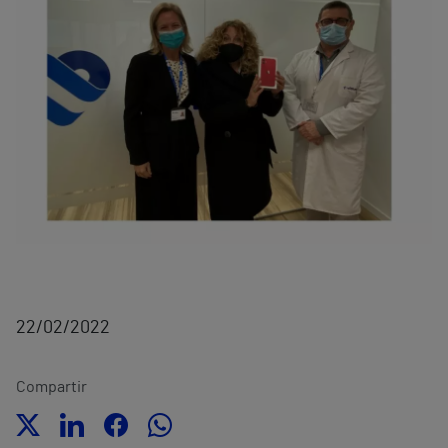
22/02/2022
Compartir