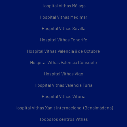
Hospital Vithas Málaga
Hospital Vithas Medimar
Hospital Vithas Sevilla
Hospital Vithas Tenerife
Hospital Vithas Valencia 9 de Octubre
Hospital Vithas Valencia Consuelo
Hospital Vithas Vigo
Hospital Vithas Valencia Turia
Hospital Vithas Vitoria
Hospital Vithas Xanit Internacional (Benalmádena)
Todos los centros Vithas