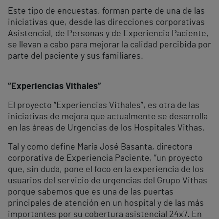
Este tipo de encuestas, forman parte de una de las
iniciativas que, desde las direcciones corporativas
Asistencial, de Personas y de Experiencia Paciente,
se llevan a cabo para mejorar la calidad percibida por
parte del paciente y sus familiares.
“Experiencias Vithales”
El proyecto “Experiencias Vithales”, es otra de las
iniciativas de mejora que actualmente se desarrolla
en las áreas de Urgencias de los Hospitales Vithas.
Tal y como define María José Basanta, directora
corporativa de Experiencia Paciente, “un proyecto
que, sin duda, pone el foco en la experiencia de los
usuarios del servicio de urgencias del Grupo Vithas
porque sabemos que es una de las puertas
principales de atención en un hospital y de las más
importantes por su cobertura asistencial 24x7. En