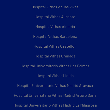
Hospital Vithas Aguas Vivas
Hospital Vithas Alicante
Hospital Vithas Almería
Hospital Vithas Barcelona
Hospital Vithas Castellón
Hospital Vithas Granada
Hospital Universitario Vithas Las Palmas
Hospital Vithas Lleida
Hospital Universitario Vithas Madrid Aravaca
Hospital Universitario Vithas Madrid Arturo Soria
Hospital Universitario Vithas Madrid La Milagrosa