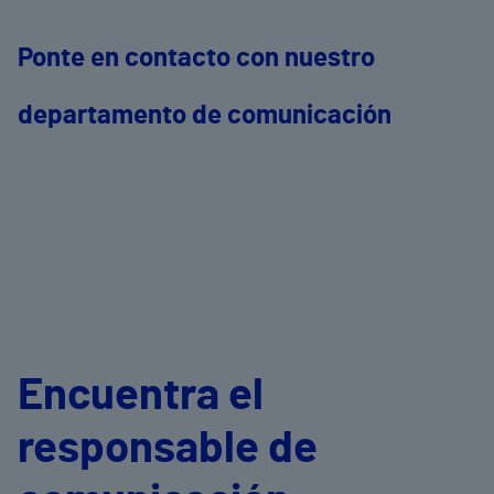
Ponte en contacto con nuestro
departamento de comunicación
Encuentra el
responsable de