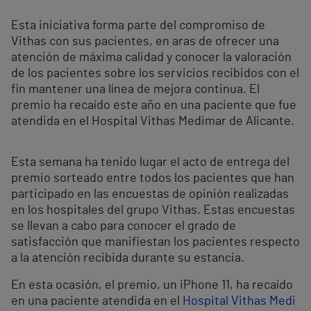
Esta iniciativa forma parte del compromiso de
Vithas con sus pacientes, en aras de ofrecer una
atención de máxima calidad y conocer la valoración
de los pacientes sobre los servicios recibidos con el
fin mantener una línea de mejora continua. El
premio ha recaído este año en una paciente que fue
atendida en el Hospital Vithas Medimar de Alicante.
Esta semana ha tenido lugar el acto de entrega del
premio sorteado entre todos los pacientes que han
participado en las encuestas de opinión realizadas
en los hospitales del grupo Vithas. Estas encuestas
se llevan a cabo para conocer el grado de
satisfacción que manifiestan los pacientes respecto
a la atención recibida durante su estancia.
En esta ocasión, el premio, un iPhone 11, ha recaído
en una paciente atendida en el
Hospital Vithas Medi