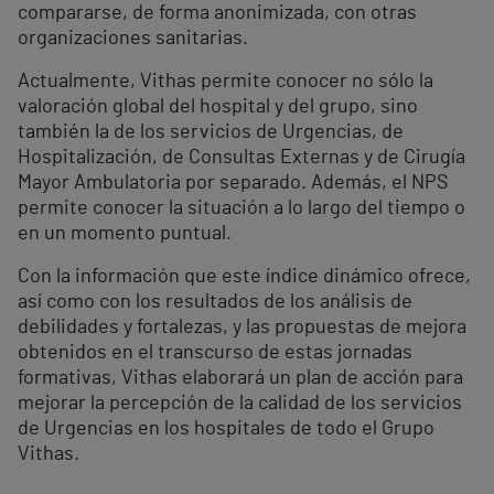
compararse, de forma anonimizada, con otras
organizaciones sanitarias.
Actualmente, Vithas permite conocer no sólo la
valoración global del hospital y del grupo, sino
también la de los servicios de Urgencias, de
Hospitalización, de Consultas Externas y de Cirugía
Mayor Ambulatoria por separado. Además, el NPS
permite conocer la situación a lo largo del tiempo o
en un momento puntual.
Con la información que este índice dinámico ofrece,
así como con los resultados de los análisis de
debilidades y fortalezas, y las propuestas de mejora
obtenidos en el transcurso de estas jornadas
formativas, Vithas elaborará un plan de acción para
mejorar la percepción de la calidad de los servicios
de Urgencias en los hospitales de todo el Grupo
Vithas.