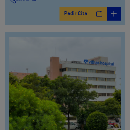
Pedir Cita