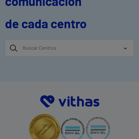
comunicación
de cada centro