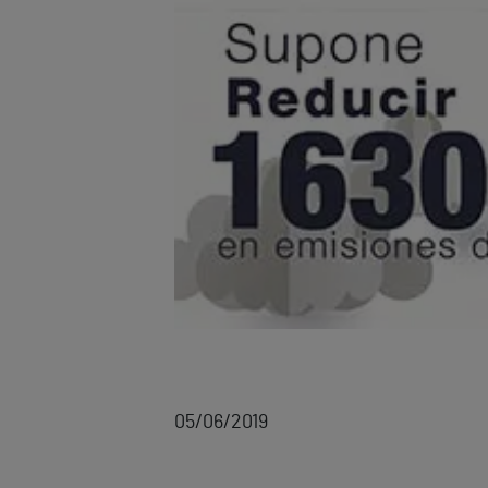
05/06/2019