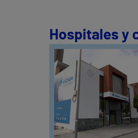
Hospitales y 