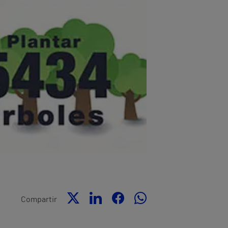
Compartir