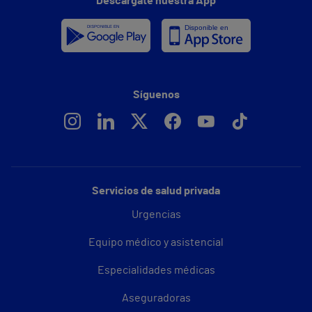
Descárgate nuestra App
Síguenos
Servicios de salud privada
Urgencias
Equipo médico y asistencial
Especialidades médicas
Aseguradoras