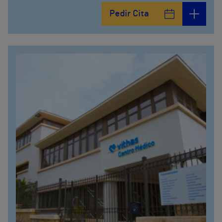
Pedir Cita