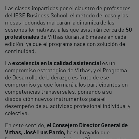
Las clases impartidas por el claustro de profesores
del IESE Business School, el método del caso y las
mesas redondas marcarán la dinámica de las
sesiones formativas, a las que asistirán cerca de
50
profesionales
de Vithas durante 6 meses en cada
edición, ya que el programa nace con solución de
continuidad.
La
excelencia en la calidad asistencial
es un
compromiso estratégico de Vithas, y el Programa
de Desarrollo de Liderazgo es fruto de ese
compromiso ya que formará a los participantes en
competencias transversales, poniendo a su
disposición nuevos instrumentos para el
desempeño de su actividad profesional individual y
colectiva.
En este sentido,
el Consejero Director General de
Vithas, José Luis Pardo,
ha subrayado que