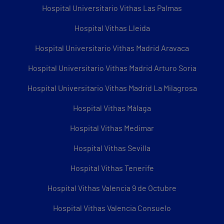
Hospital Universitario Vithas Las Palmas
Hospital Vithas Lleida
Hospital Universitario Vithas Madrid Aravaca
Hospital Universitario Vithas Madrid Arturo Soria
Hospital Universitario Vithas Madrid La Milagrosa
Hospital Vithas Málaga
Hospital Vithas Medimar
Hospital Vithas Sevilla
Hospital Vithas Tenerife
Hospital Vithas Valencia 9 de Octubre
Hospital Vithas Valencia Consuelo