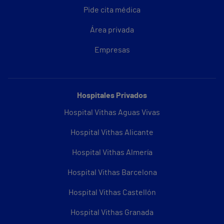
Pide cita médica
Área privada
Empresas
Hospitales Privados
Hospital Vithas Aguas Vivas
Hospital Vithas Alicante
Hospital Vithas Almería
Hospital Vithas Barcelona
Hospital Vithas Castellón
Hospital Vithas Granada