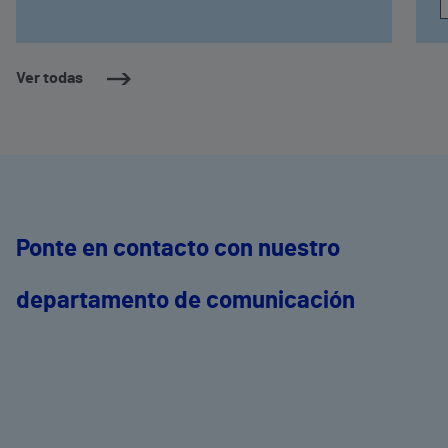
Ver todas
Ponte en contacto con nuestro
departamento de comunicación