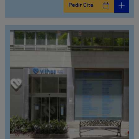
Pedir Cita