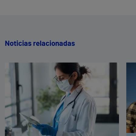
Noticias relacionadas