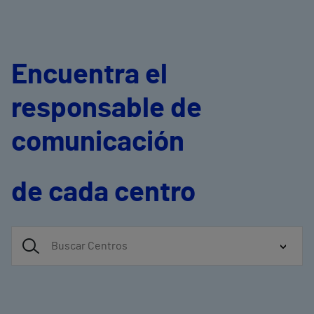
Encuentra el
responsable de
comunicación
de cada centro