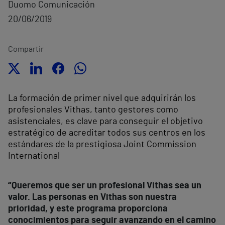
Duomo Comunicación
20/06/2019
Compartir
La formación de primer nivel que adquirirán los
profesionales Vithas, tanto gestores como
asistenciales, es clave para conseguir el objetivo
estratégico de acreditar todos sus centros en los
estándares de la prestigiosa Joint Commission
International
“Queremos que ser un profesional Vithas sea un
valor. Las personas en Vithas son nuestra
prioridad, y este programa proporciona
conocimientos para seguir avanzando en el camino