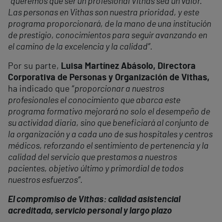
“
queremos que ser un profesional Vithas sea un valor.
Las personas en Vithas son nuestra prioridad, y este
programa proporcionará, de la mano de una institución
de prestigio, conocimientos para seguir avanzando en
el camino de la excelencia y la calidad”.
Por su parte,
Luisa Martínez Abásolo, Directora
Corporativa de Personas y Organización de Vithas,
ha indicado que “
proporcionar a nuestros
profesionales el conocimiento que abarca este
programa formativo mejorará no solo el desempeño de
su actividad diaria, sino que beneficiará al conjunto de
la organización y a cada uno de sus hospitales y centros
médicos, reforzando el sentimiento de pertenencia y la
calidad del servicio que prestamos a nuestros
pacientes, objetivo último y primordial de todos
nuestros esfuerzos”.
El compromiso de Vithas: calidad asistencial
acreditada, servicio personal y largo plazo