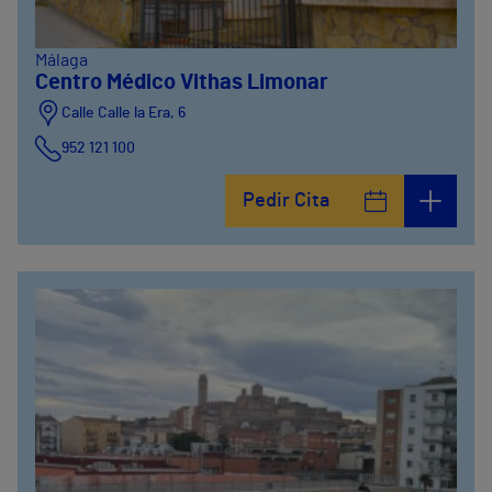
Málaga
Centro Médico Vithas Limonar
Calle Calle la Era, 6
952 121 100
Pedir Cita