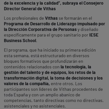
de la excelencia y la calidad”, subraya el Consejero
Director General de Vithas
Los profesionales de
Vithas
se formarán en el
Programa de Desarrollo de Liderazgo impulsado por
la Dirección Corporativa de Personas
y diseñado
específicamente para el grupo sanitario por
IESE
Business School
.
El programa, que ha iniciado su primera edición
esta semana, está estructurado en diversos
bloques formativos que profundizarán en
contenidos relacionados con
la tecnología, la
gestión del talento y de equipos, los retos de la
transformación digital, la toma de decisiones y los
valores de la compañía,
entre otros. Los
participantes son líderes de Vithas procedentes de
toda España y con un amplio abanico de
competencias, tanto directivas como no directivas,
asistenciales y no asistenciales.