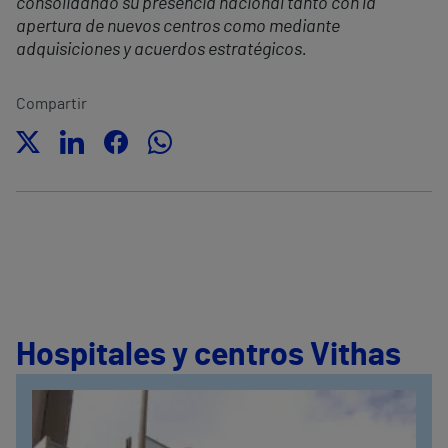
consolidando su presencia nacional tanto con la
apertura de nuevos centros como mediante
adquisiciones y acuerdos estratégicos.
Compartir
Hospitales y centros Vithas