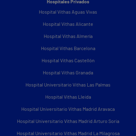
Hospitales Privados
Hospital Vithas Aguas Vivas
Hospital Vithas Alicante
Hospital Vithas Almería
Hospital Vithas Barcelona
Hospital Vithas Castellón
Hospital Vithas Granada
Hospital Universitario Vithas Las Palmas
Hospital Vithas Lleida
Hospital Universitario Vithas Madrid Aravaca
Hospital Universitario Vithas Madrid Arturo Soria
Hospital Universitario Vithas Madrid La Milagrosa