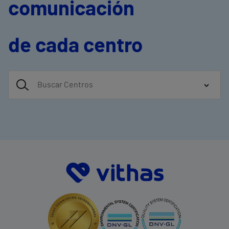
comunicación
de cada centro