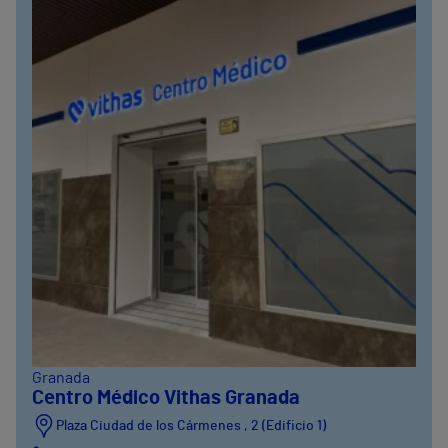
Granada
Centro Médico Vithas Granada
Plaza Ciudad de los Cármenes , 2 (Edificio 1)