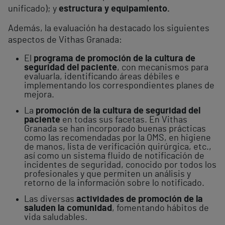
unificado); y
estructura y equipamiento.
Además, la evaluación ha destacado los siguientes
aspectos de Vithas Granada:
El
programa de promoción de la cultura de
seguridad del paciente
, con mecanismos para
evaluarla, identificando áreas débiles e
implementando los correspondientes planes de
mejora.
La
promoción de la cultura de seguridad del
paciente
en todas sus facetas. En Vithas
Granada se han incorporado buenas prácticas
como las recomendadas por la OMS, en higiene
de manos, lista de verificación quirúrgica, etc.,
así como un sistema fluido de notificación de
incidentes de seguridad, conocido por todos los
profesionales y que permiten un análisis y
retorno de la información sobre lo notificado.
Las diversas
actividades de promoción de la
salud
en la comunidad
, fomentando hábitos de
vida saludables.