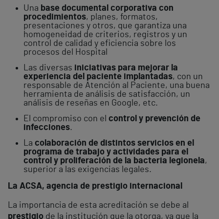
Una
base documental corporativa con
procedimientos
, planes, formatos,
presentaciones y otros, que garantiza una
homogeneidad de criterios, registros y un
control de calidad y eficiencia sobre los
procesos del Hospital
Las diversas
iniciativas para mejorar la
experiencia del paciente implantadas
, con un
responsable de Atención al Paciente, una buena
herramienta de análisis de satisfacción, un
análisis de reseñas en Google, etc.
El compromiso con el
control y prevención de
infecciones
.
La
colaboración de distintos servicios en el
programa de trabajo y actividades para el
control y proliferación de la bacteria legionela
,
superior a las exigencias legales.
La ACSA, agencia de prestigio internacional
La importancia de esta acreditación se debe al
prestigio
de la institución que la otorga, ya que la