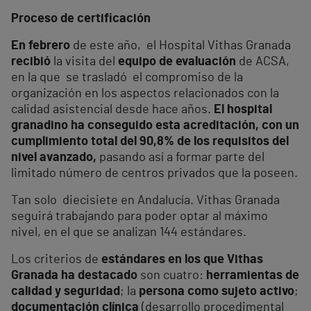
Proceso de certificación
En febrero
de este año, el Hospital Vithas Granada
recibió
la visita del
equipo de evaluación
de ACSA,
en la que se trasladó el compromiso de la
organización en los aspectos relacionados con la
calidad asistencial desde hace años.
El hospital
granadino ha conseguido esta acreditación, con un
cumplimiento total del 90,8% de los requisitos del
nivel avanzado,
pasando así a formar parte del
limitado número de centros privados que la poseen.
Tan solo diecisiete en Andalucía. Vithas Granada
seguirá trabajando para poder optar al máximo
nivel, en el que se analizan 144 estándares.
Los criterios de
estándares en los que Vithas
Granada ha destacado
son cuatro:
herramientas de
calidad y seguridad
; la
persona como sujeto activo
;
documentación clínica
(desarrollo procedimental