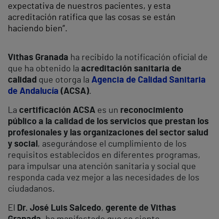
expectativa de nuestros pacientes, y esta
acreditación ratifica que las cosas se están
haciendo bien”.
Vithas Granada
ha recibido la notificación oficial de
que ha obtenido la
acreditación sanitaria de
calidad
que otorga la
Agencia de Calidad Sanitaria
de Andalucía
(ACSA)
.
La
certificación ACSA
es un
reconocimiento
público a la calidad de los servicios que prestan los
profesionales y las organizaciones del sector salud
y social
, asegurándose el cumplimiento de los
requisitos establecidos en diferentes programas,
para impulsar una atención sanitaria y social que
responda cada vez mejor a las necesidades de los
ciudadanos.
El
Dr. José Luis Salcedo
,
gerente de Vithas