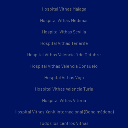
Hospital Vithas Málaga
Hospital Vithas Medimar
Hospital Vithas Sevilla
Hospital Vithas Tenerife
Hospital Vithas Valencia 9 de Octubre
Hospital Vithas Valencia Consuelo
Hospital Vithas Vigo
Hospital Vithas Valencia Turia
Hospital Vithas Vitoria
Hospital Vithas Xanit Internacional (Benalmádena)
Todos los centros Vithas