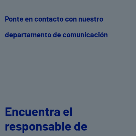
Ponte en contacto con nuestro
departamento de comunicación
Encuentra el
responsable de