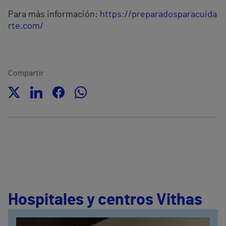
Para más información:
https://preparadosparacuida
rte.com/
Compartir
Hospitales y centros Vithas