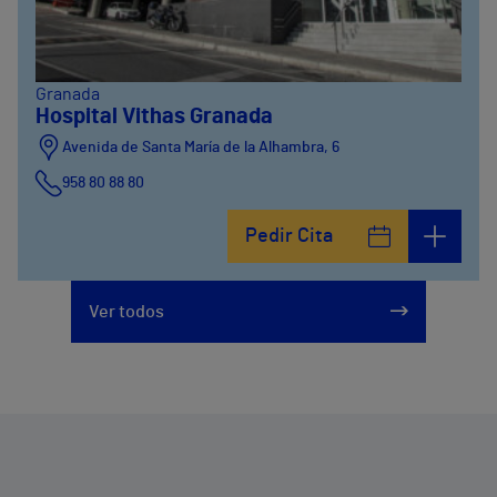
Granada
Hospital Vithas Granada
Avenida de Santa María de la Alhambra, 6
958 80 88 80
Pedir Cita
Ver todos