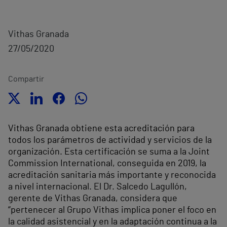
Vithas Granada
27/05/2020
Compartir
Vithas Granada obtiene esta acreditación para
todos los parámetros de actividad y servicios de la
organización. Esta certificación se suma a la Joint
Commission International, conseguida en 2019, la
acreditación sanitaria más importante y reconocida
a nivel internacional. El Dr. Salcedo Lagullón,
gerente de Vithas Granada, considera que
“pertenecer al Grupo Vithas implica poner el foco en
la calidad asistencial y en la adaptación continua a la