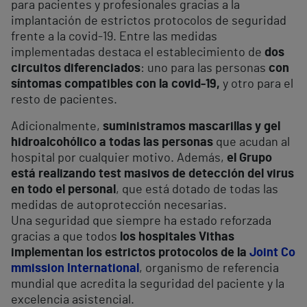
para pacientes y profesionales gracias a la
implantación de estrictos protocolos de seguridad
frente a la covid-19. Entre las medidas
implementadas destaca el establecimiento de
dos
circuitos diferenciados
: uno para las personas
con
síntomas compatibles con la covid-19,
y otro para el
resto de pacientes.
Adicionalmente,
suministramos mascarillas y gel
hidroalcohólico a todas las personas
que acudan al
hospital por cualquier motivo. Además,
el Grupo
está realizando test masivos de detección del virus
en todo el personal
, que está dotado de todas las
medidas de autoprotección necesarias.
Una seguridad que siempre ha estado reforzada
gracias a que todos
los hospitales Vithas
implementan los estrictos protocolos de la
Joint Co
mmission International
, organismo de referencia
mundial que acredita la seguridad del paciente y la
excelencia asistencial.