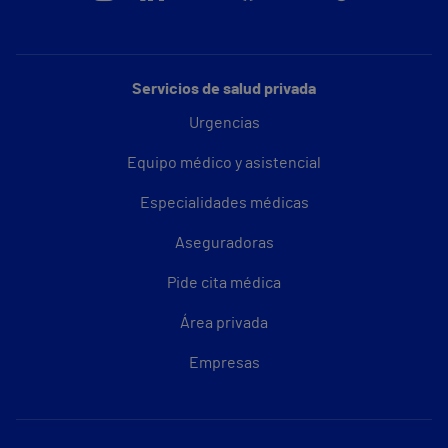
Servicios de salud privada
Urgencias
Equipo médico y asistencial
Especialidades médicas
Aseguradoras
Pide cita médica
Área privada
Empresas