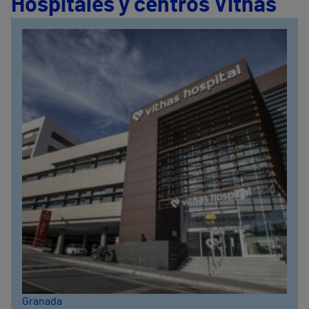
Hospitales y centros Vithas
Granada