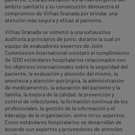
paciente. Esta acreditación es la más exigente del
ámbito sanitario y su consecución demuestra el
compromiso de Vithas Granada por brindar una
atención más segura y eficaz al paciente.
Vithas Granada se sometió a una exhaustiva
auditoría a principios de junio, durante la cual un
equipo de evaluadores expertos de Joint
Commission International constató el cumplimiento
de 1200 estándares hospitalarios relacionados con
los objetivos internacionales sobre la seguridad del
paciente, la evaluación y atención del mismo, la
anestesia y atención quirúrgica, la administración
de medicamentos, la educación del paciente y la
familia, la mejora de la calidad, la prevención y
control de infecciones, la formación continua de los
profesionales, la gestión de la información y el
liderazgo de la organización, entre otros aspectos.
Estos estándares hospitalarios se desarrollan de
acuerdo con expertos y proveedores de atención