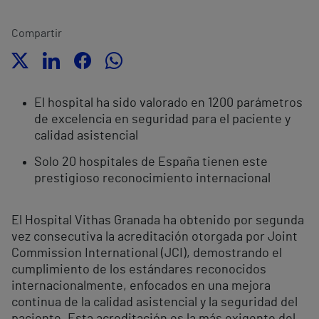
Compartir
El hospital ha sido valorado en 1200 parámetros
de excelencia en seguridad para el paciente y
calidad asistencial
Solo 20 hospitales de España tienen este
prestigioso reconocimiento internacional
El Hospital Vithas Granada ha obtenido por segunda
vez consecutiva la acreditación otorgada por Joint
Commission International (JCI), demostrando el
cumplimiento de los estándares reconocidos
internacionalmente, enfocados en una mejora
continua de la calidad asistencial y la seguridad del