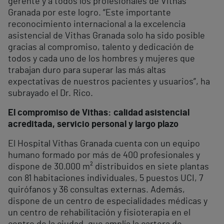
gerente y a todos los profesionales de Vithas
Granada por este logro. “Este importante
reconocimiento internacional a la excelencia
asistencial de Vithas Granada solo ha sido posible
gracias al compromiso, talento y dedicación de
todos y cada uno de los hombres y mujeres que
trabajan duro para superar las más altas
expectativas de nuestros pacientes y usuarios”, ha
subrayado el Dr. Rico.
El compromiso de Vithas: calidad asistencial
acreditada, servicio personal y largo plazo
El Hospital Vithas Granada cuenta con un equipo
humano formado por más de 400 profesionales y
dispone de 30.000 m² distribuidos en siete plantas
con 81 habitaciones individuales, 5 puestos UCI, 7
quirófanos y 36 consultas externas. Además,
dispone de un centro de especialidades médicas y
un centro de rehabilitación y fisioterapia en el