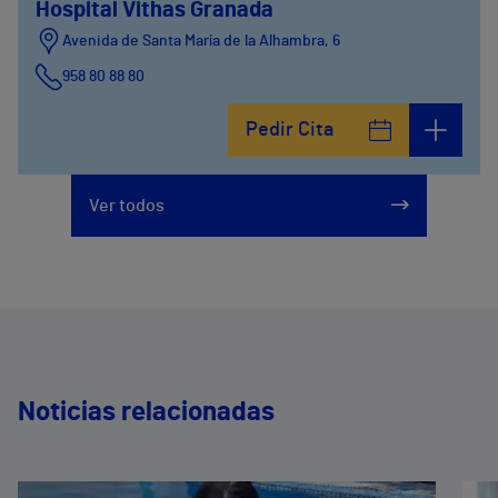
Hospital Vithas Granada
Avenida de Santa María de la Alhambra, 6
958 80 88 80
Pedir Cita
Ver todos
Noticias relacionadas