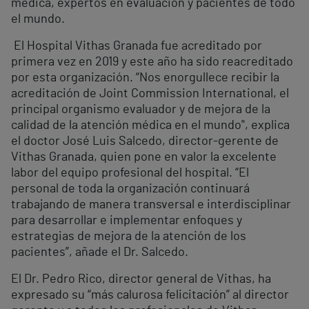
médica, expertos en evaluación y pacientes de todo
el mundo.
El Hospital Vithas Granada fue acreditado por
primera vez en 2019 y este año ha sido reacreditado
por esta organización. “Nos enorgullece recibir la
acreditación de Joint Commission International, el
principal organismo evaluador y de mejora de la
calidad de la atención médica en el mundo", explica
el doctor José Luis Salcedo, director-gerente de
Vithas Granada, quien pone en valor la excelente
labor del equipo profesional del hospital. “El
personal de toda la organización continuará
trabajando de manera transversal e interdisciplinar
para desarrollar e implementar enfoques y
estrategias de mejora de la atención de los
pacientes”, añade el Dr. Salcedo.
El Dr. Pedro Rico, director general de Vithas, ha
expresado su “más calurosa felicitación” al director