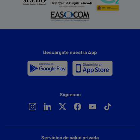
Descárgate nuestra App
Síguenos
Servicios de salud privada