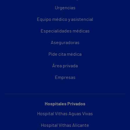
Urgencias
Equipo médico y asistencial
Especialidades médicas
Aseguradoras
Pide cita médica
Área privada
Empresas
Hospitales Privados
Hospital Vithas Aguas Vivas
Hospital Vithas Alicante