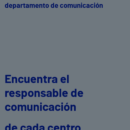
departamento de comunicación
Encuentra el
responsable de
comunicación
de cada centro