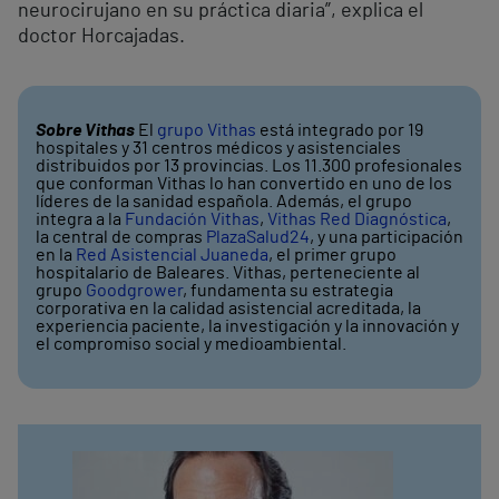
neurocirujano en su práctica diaria”, explica el
doctor Horcajadas.
Sobre Vithas
El
grupo Vithas
está integrado por 19
hospitales y 31 centros médicos y asistenciales
distribuidos por 13 provincias. Los 11.300 profesionales
que conforman Vithas lo han convertido en uno de los
líderes de la sanidad española. Además, el grupo
integra a la
Fundación Vithas
,
Vithas Red Diagnóstica
,
la central de compras
PlazaSalud24
, y una participación
en la
Red Asistencial Juaneda
, el primer grupo
hospitalario de Baleares. Vithas, perteneciente al
grupo
Goodgrower
, fundamenta su estrategia
corporativa en la calidad asistencial acreditada, la
experiencia paciente, la investigación y la innovación y
el compromiso social y medioambiental.