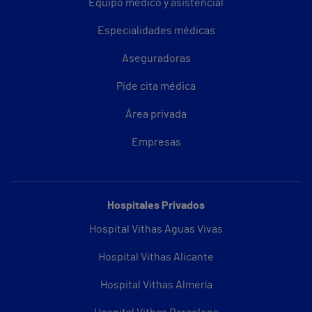
Equipo médico y asistencial
Especialidades médicas
Aseguradoras
Pide cita médica
Área privada
Empresas
Hospitales Privados
Hospital Vithas Aguas Vivas
Hospital Vithas Alicante
Hospital Vithas Almería