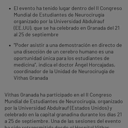
El evento ha tenido lugar dentro del II Congreso
Mundial de Estudiantes de Neurocirugía
organizado por la Universidad Abdulrauf
(EE.UU), que se ha celebrado en Granada del 21
al 25 de septiembre
“Poder asistir a una demostración en directo de
una disección de un cerebro humano es una
oportunidad única para los estudiantes de
medicina”, indica el doctor Ángel Horcajadas,
coordinador de la Unidad de Neurocirugía de
Vithas Granada
Vithas Granada ha participado en el II Congreso
Mundial de Estudiantes de Neurocirugía, organizado
por la Universidad Abdulrauf (Estados Unidos) y
celebrado en la capital granadina durante los días 21
a 25 de septiembre. Una de las sesiones del evento