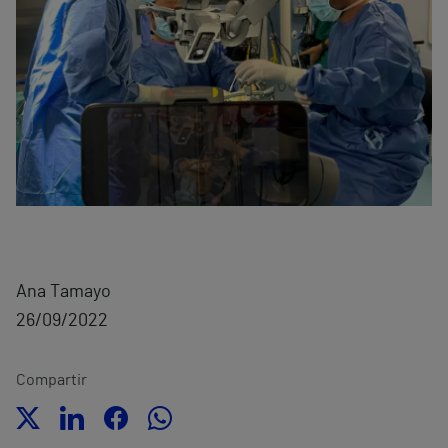
Ana Tamayo
26/09/2022
Compartir