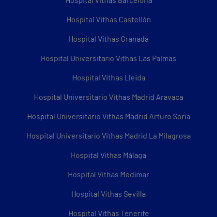
Hospital Vithas Barcelona
Hospital Vithas Castellón
Hospital Vithas Granada
Hospital Universitario Vithas Las Palmas
Hospital Vithas Lleida
Hospital Universitario Vithas Madrid Aravaca
Hospital Universitario Vithas Madrid Arturo Soria
Hospital Universitario Vithas Madrid La Milagrosa
Hospital Vithas Málaga
Hospital Vithas Medimar
Hospital Vithas Sevilla
Hospital Vithas Tenerife