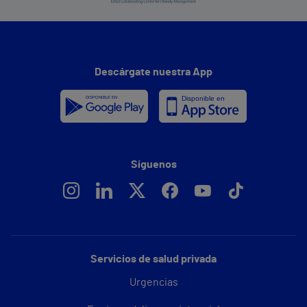
Descárgate nuestra App
Síguenos
Servicios de salud privada
Urgencias