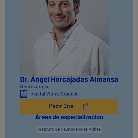
Dr. Ángel Horcajadas Almansa
Neurocirugía
Hospital Vithas Granada
Pedir Cita
Áreas de especialización
Instituto de Neurociencias Vithas