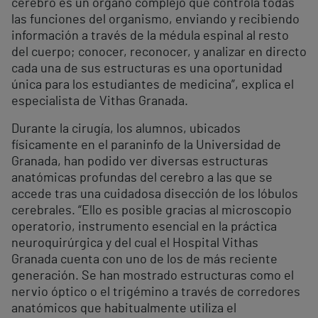
cerebro es un órgano complejo que controla todas
las funciones del organismo, enviando y recibiendo
información a través de la médula espinal al resto
del cuerpo; conocer, reconocer, y analizar en directo
cada una de sus estructuras es una oportunidad
única para los estudiantes de medicina”, explica el
especialista de Vithas Granada.
Durante la cirugía, los alumnos, ubicados
físicamente en el paraninfo de la Universidad de
Granada, han podido ver diversas estructuras
anatómicas profundas del cerebro a las que se
accede tras una cuidadosa disección de los lóbulos
cerebrales. “Ello es posible gracias al microscopio
operatorio, instrumento esencial en la práctica
neuroquirúrgica y del cual el Hospital Vithas
Granada cuenta con uno de los de más reciente
generación. Se han mostrado estructuras como el
nervio óptico o el trigémino a través de corredores
anatómicos que habitualmente utiliza el