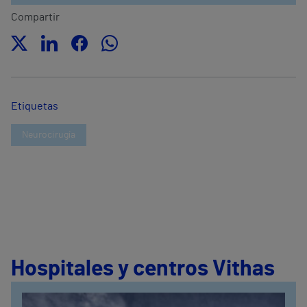
Compartir
Etiquetas
Neurocirugía
Hospitales y centros Vithas