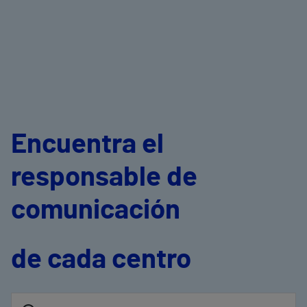
Encuentra el
responsable de
comunicación
de cada centro