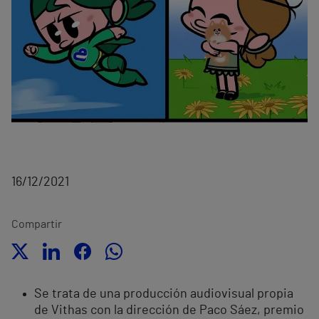
16/12/2021
Compartir
Se trata de una producción audiovisual propia
de Vithas con la dirección de Paco Sáez, premio