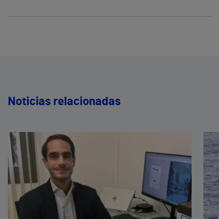
Noticias relacionadas