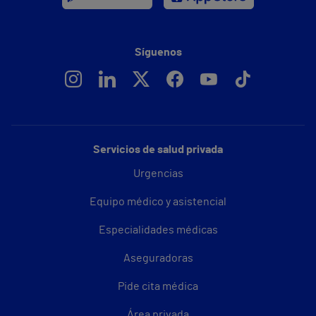
Síguenos
Servicios de salud privada
Urgencias
Equipo médico y asistencial
Especialidades médicas
Aseguradoras
Pide cita médica
Área privada