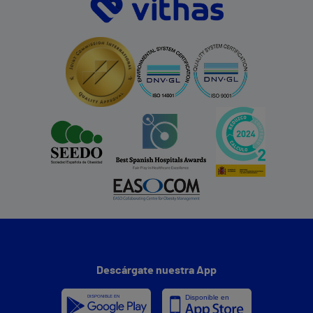
Descárgate nuestra App