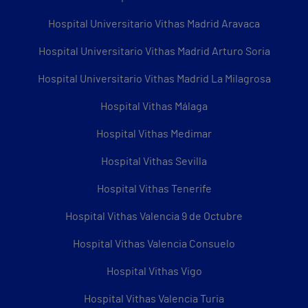
Hospital Universitario Vithas Madrid Aravaca
Hospital Universitario Vithas Madrid Arturo Soria
Hospital Universitario Vithas Madrid La Milagrosa
Hospital Vithas Málaga
Hospital Vithas Medimar
Hospital Vithas Sevilla
Hospital Vithas Tenerife
Hospital Vithas Valencia 9 de Octubre
Hospital Vithas Valencia Consuelo
Hospital Vithas Vigo
Hospital Vithas Valencia Turia