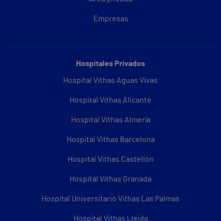
Empresas
Hospitales Privados
Hospital Vithas Aguas Vivas
Hospital Vithas Alicante
Hospital Vithas Almería
Hospital Vithas Barcelona
Hospital Vithas Castellón
Hospital Vithas Granada
Hospital Universitario Vithas Las Palmas
Hospital Vithas Lleida