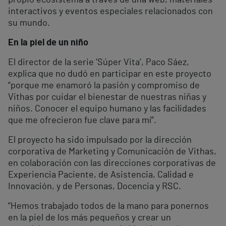
interactivos y eventos especiales relacionados con
su mundo.
En la piel de un niño
El director de la serie ‘Súper Vita’, Paco Sáez,
explica que no dudó en participar en este proyecto
“porque me enamoró la pasión y compromiso de
Vithas por cuidar el bienestar de nuestras niñas y
niños. Conocer el equipo humano y las facilidades
que me ofrecieron fue clave para mí”.
El proyecto ha sido impulsado por la dirección
corporativa de Marketing y Comunicación de Vithas,
en colaboración con las direcciones corporativas de
Experiencia Paciente, de Asistencia, Calidad e
Innovación, y de Personas, Docencia y RSC.
“Hemos trabajado todos de la mano para ponernos
en la piel de los más pequeños y crear un