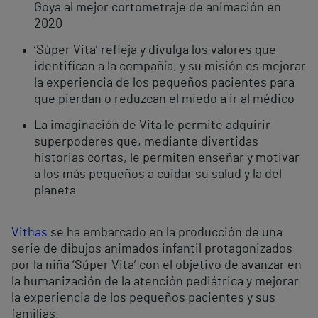
Goya al mejor cortometraje de animación en
2020
‘Súper Vita’ refleja y divulga los valores que
identifican a la compañía, y su misión es mejorar
la experiencia de los pequeños pacientes para
que pierdan o reduzcan el miedo a ir al médico
La imaginación de Vita le permite adquirir
superpoderes que, mediante divertidas
historias cortas, le permiten enseñar y motivar
a los más pequeños a cuidar su salud y la del
planeta
Vithas
se ha embarcado en la producción de una
serie de dibujos animados infantil protagonizados
por la niña ‘Súper Vita’ con el objetivo de avanzar en
la humanización de la atención pediátrica y mejorar
la experiencia de los pequeños pacientes y sus
familias.