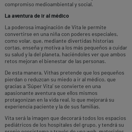
compromiso medioambiental y social.
La aventura de ir al médico
La poderosa imaginación de Vita le permite
convertirse en una niña con poderes especiales,
como volar, que, mediante divertidas historias
cortas, enseña y motiva a los más pequeños a cuidar
su salud y la del planeta, haciéndoles ver que ambos
retos mejoran el bienestar de las personas.
De esta manera, Vithas pretende que los pequeños
pierdan o reduzcan su miedo a ir al médico, que
gracias a ‘Súper Vita’ se convierte en una
apasionante aventura que ellos mismos
protagonizan en la vida real, lo que mejorará su
experiencia paciente y la de sus familias.
Vita será la imagen que decorará todos los espacios
pediátricos de los hospitales del grupo, y tendrá su
propio ecosistema a través de una web, materiales