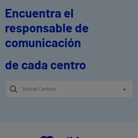
Encuentra el
responsable de
comunicación
de cada centro