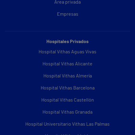
Área privada
Empresas
Hospitales Privados
Hospital Vithas Aguas Vivas
Hospital Vithas Alicante
Hospital Vithas Almería
Hospital Vithas Barcelona
Hospital Vithas Castellón
Hospital Vithas Granada
Hospital Universitario Vithas Las Palmas