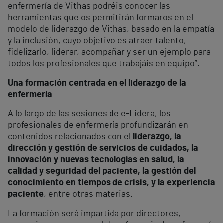
enfermería de Vithas podréis conocer las
herramientas que os permitirán formaros en el
modelo de liderazgo de Vithas, basado en la empatía
y la inclusión, cuyo objetivo es atraer talento,
fidelizarlo, liderar, acompañar y ser un ejemplo para
todos los profesionales que trabajáis en equipo”.
Una formación centrada en el liderazgo de la
enfermería
A lo largo de las sesiones de e-Lidera, los
profesionales de enfermería profundizarán en
contenidos relacionados con el
liderazgo, la
dirección y gestión de servicios de cuidados, la
innovación y nuevas tecnologías en salud, la
calidad y seguridad del paciente, la gestión del
conocimiento en tiempos de crisis, y la experiencia
paciente
, entre otras materias.
La formación será impartida por directores,