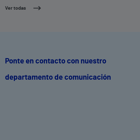
Ver todas
Ponte en contacto con nuestro
departamento de comunicación