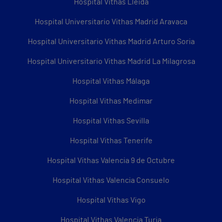
Hospital Vithas Lleida
Hospital Universitario Vithas Madrid Aravaca
Hospital Universitario Vithas Madrid Arturo Soria
Hospital Universitario Vithas Madrid La Milagrosa
Hospital Vithas Málaga
Hospital Vithas Medimar
Hospital Vithas Sevilla
Hospital Vithas Tenerife
Hospital Vithas Valencia 9 de Octubre
Hospital Vithas Valencia Consuelo
Hospital Vithas Vigo
Hospital Vithas Valencia Turia