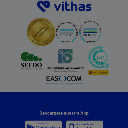
Descárgate nuestra App