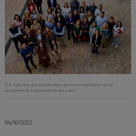
El Dr. Pedro Rico, directivos de Vithas y de la Universidad Nebrija, con los
participantes de la segunda edición de e-Lidera
04/10/2022