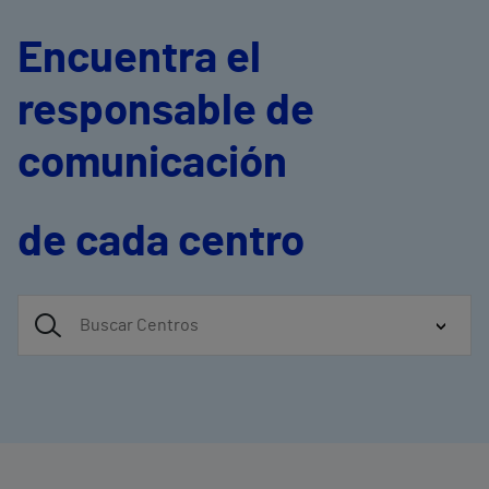
Encuentra el
responsable de
comunicación
de cada centro