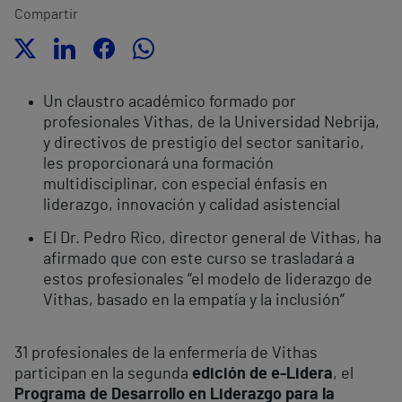
Compartir
Un claustro académico formado por
profesionales Vithas, de la Universidad Nebrija,
y directivos de prestigio del sector sanitario,
les proporcionará una formación
multidisciplinar, con especial énfasis en
liderazgo, innovación y calidad asistencial
El Dr. Pedro Rico, director general de Vithas, ha
afirmado que con este curso se trasladará a
estos profesionales “el modelo de liderazgo de
Vithas, basado en la empatía y la inclusión”
31 profesionales de la enfermería de Vithas
participan en la segunda
edición de e-Lidera
, el
Programa de Desarrollo en Liderazgo para la