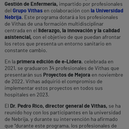
Gestión de Enfermería,
impartido por profesionales
del
Grupo Vithas
en colaboración con
la
Universidad
Nebrija
.
Este programa dotará a los profesionales
de Vithas de una formación multidisciplinar
centrada en el
liderazgo, la innovación y la calidad
asistencial,
con el objetivo de que puedan afrontar
los retos que presenta un entorno sanitario en
constante cambio.
En la
primera edición de e-Lidera
, celebrada en
2021, se graduaron 34 profesionales de Vithas que
presentarán sus
Proyectos de Mejora
en noviembre
de 2022. Vithas adquirió el compromiso de
implementar estos proyectos en todos sus
hospitales en 2023.
El
Dr. Pedro Rico, director general de Vithas,
se ha
reunido hoy con los participantes en la universidad
de Nebrija, y durante su intervención ha afirmado
que “durante este programa, los profesionales de