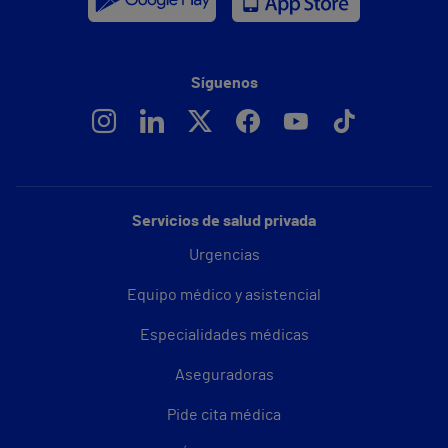
Síguenos
Servicios de salud privada
Urgencias
Equipo médico y asistencial
Especialidades médicas
Aseguradoras
Pide cita médica