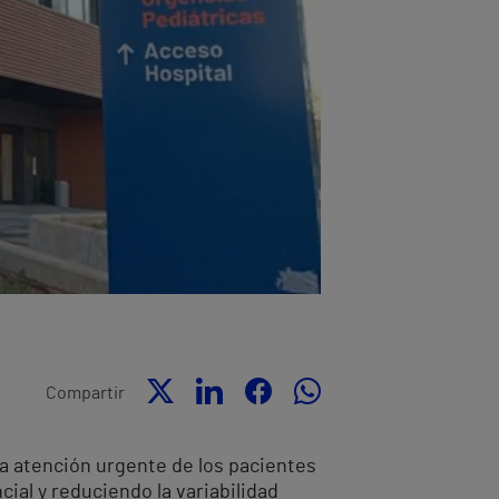
Compartir
la atención urgente de los pacientes
cial y reduciendo la variabilidad