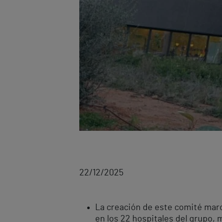
22/12/2025
La creación de este comité marca
en los 22 hospitales del grupo, m