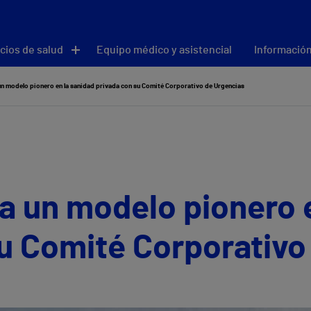
cios de salud
Equipo médico y asistencial
Información
un modelo pionero en la sanidad privada con su Comité Corporativo de Urgencias
a un modelo pionero 
u Comité Corporativo