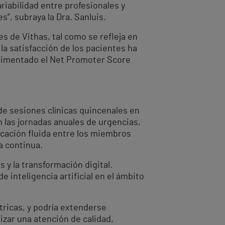
riabilidad entre profesionales y
”, subraya la Dra. Sanluis.
s de Vithas, tal como se refleja en
 la satisfacción de los pacientes ha
erimentado el Net Promoter Score
de sesiones clínicas quincenales en
n las jornadas anuales de urgencias,
cación fluida entre los miembros
a continua.
 y la transformación digital.
 inteligencia artificial en el ámbito
tricas, y podría extenderse
izar una atención de calidad,